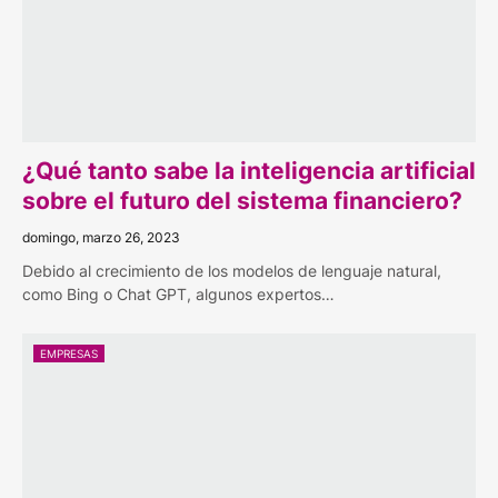
¿Qué tanto sabe la inteligencia artificial
sobre el futuro del sistema financiero?
domingo, marzo 26, 2023
Debido al crecimiento de los modelos de lenguaje natural,
como Bing o Chat GPT, algunos expertos…
EMPRESAS