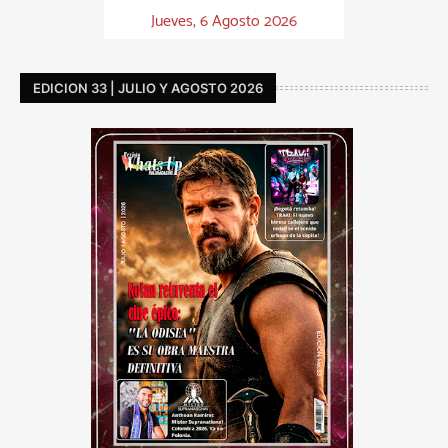
Jueves, 6 Agosto 2026
EDICION 33 | JULIO Y AGOSTO 2026