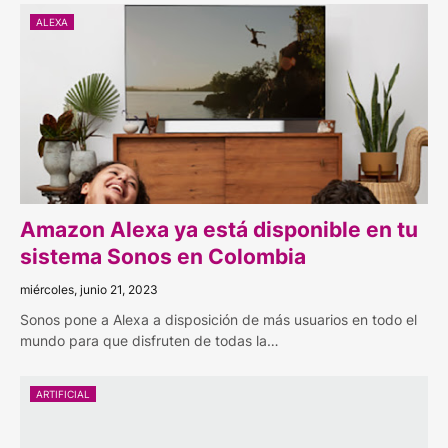
ALEXA
Amazon Alexa ya está disponible en tu
sistema Sonos en Colombia
miércoles, junio 21, 2023
Sonos pone a Alexa a disposición de más usuarios en todo el
mundo para que disfruten de todas la…
ARTIFICIAL