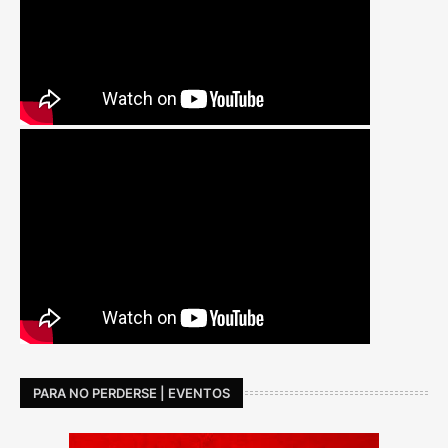
PARA NO PERDERSE | EVENTOS