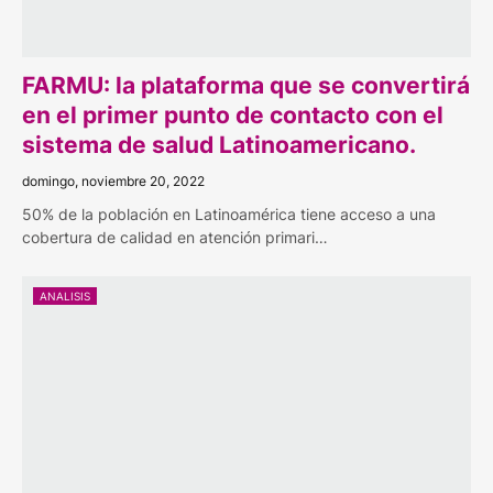
FARMU: la plataforma que se convertirá
en el primer punto de contacto con el
sistema de salud Latinoamericano.
domingo, noviembre 20, 2022
50% de la población en Latinoamérica tiene acceso a una
cobertura de calidad en atención primari…
ANALISIS