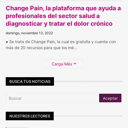
Change Pain, la plataforma que ayuda a
profesionales del sector salud a
diagnosticar y tratar el dolor crónico
domingo, noviembre 13, 2022
● Se trata de Change Pain, la cual es gratuita y cuenta con
más de 20 recursos para que los mé…
Carga Más
BUSCA TUS NOTICIAS
NUESTROS LECTORES