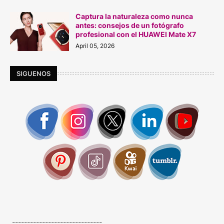
Captura la naturaleza como nunca
antes: consejos de un fotógrafo
profesional con el HUAWEI Mate X7
April 05, 2026
SIGUENOS
------------------------------