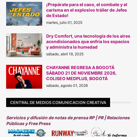
¡Prepárate para el caos, el combate y el
carisma en el explosivo tráiler de Jefes
de Estado!
martes, julio 01, 2025
Dry Comfort, una tecnología de los aires
acondicionados que enfría los espacios
y administra la humedad
sábado, abril 19, 2025
CHAYANNE REGRESA A BOGOTÁ
SÁBADO 21 DE N0VIEMBRE 2026,
COLISEO MEDPLUS, BOGOTÁ
sábado, agosto 01, 2026
CENTRAL DE MEDIOS COMUNICACION CREATIVA
Servicios y difusión de notas de prensa RP | PR | Relaciones
Públicas y Free Press