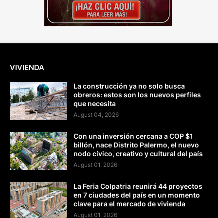
VIVIENDA
La construcción ya no solo busca
obreros: estos son los nuevos perfiles
que necesita
August 04, 2026
Con una inversión cercana a COP $1
billón, nace Distrito Palermo, el nuevo
nodo cívico, creativo y cultural del país
August 01, 2026
La Feria Colpatria reunirá 44 proyectos
en 7 ciudades del país en un momento
clave para el mercado de vivienda
August 01, 2026