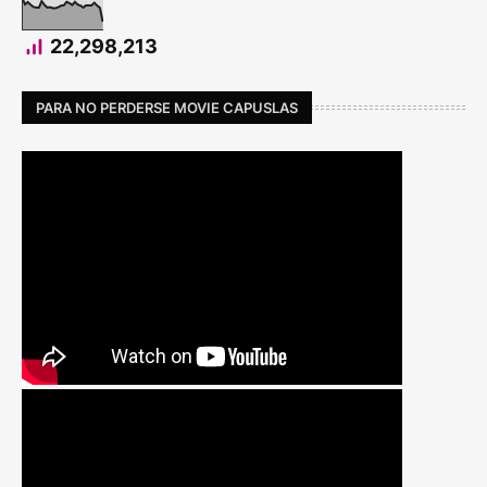
22,298,213
PARA NO PERDERSE MOVIE CAPUSLAS