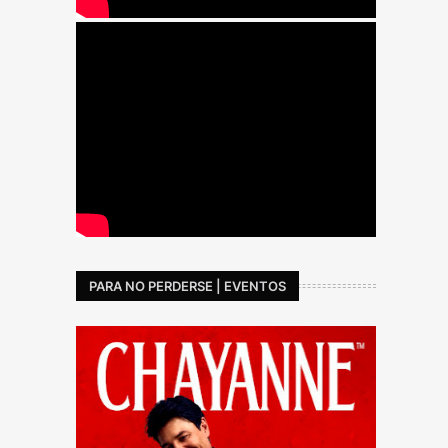
PARA NO PERDERSE | EVENTOS