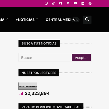
IA
+NOTICIAS
CENTRAL MEDIOS
BUSCA TUS NOTICIAS
NUESTROS LECTORES
22,323,894
PARA NO PERDERSE MOVIE CAPUSLAS