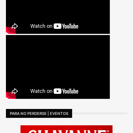
PARA NO PERDERSE | EVENTOS