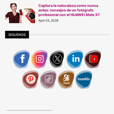
Captura la naturaleza como nunca
antes: consejos de un fotógrafo
profesional con el HUAWEI Mate X7
April 05, 2026
SIGUENOS
------------------------------