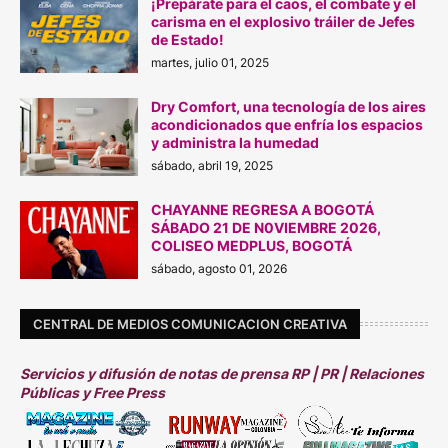
¡Prepárate para el caos, el combate y el
carisma en el explosivo tráiler de Jefes
de Estado!
martes, julio 01, 2025
Dry Comfort, una tecnología de los aires
acondicionados que enfría los espacios
y administra la humedad
sábado, abril 19, 2025
CHAYANNE REGRESA A BOGOTÁ
SÁBADO 21 DE N0VIEMBRE 2026,
COLISEO MEDPLUS, BOGOTÁ
sábado, agosto 01, 2026
CENTRAL DE MEDIOS COMUNICACION CREATIVA
Servicios y difusión de notas de prensa RP | PR | Relaciones
Públicas y Free Press