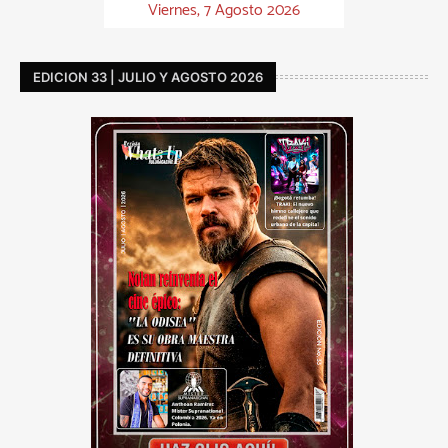
Viernes, 7 Agosto 2026
EDICION 33 | JULIO Y AGOSTO 2026