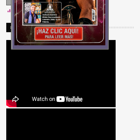
22,311,097
PARA NO PERDERSE MOVIE CAPUSLAS