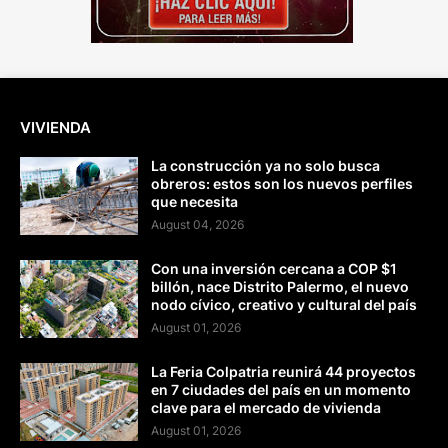
VIVIENDA
La construcción ya no solo busca
obreros: estos son los nuevos perfiles
que necesita
August 04, 2026
Con una inversión cercana a COP $1
billón, nace Distrito Palermo, el nuevo
nodo cívico, creativo y cultural del país
August 01, 2026
La Feria Colpatria reunirá 44 proyectos
en 7 ciudades del país en un momento
clave para el mercado de vivienda
August 01, 2026