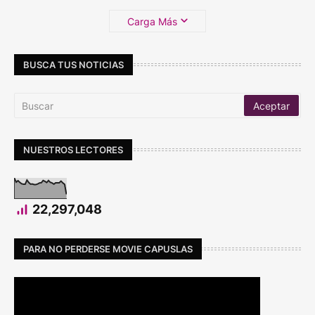
Carga Más
BUSCA TUS NOTICIAS
NUESTROS LECTORES
22,297,048
PARA NO PERDERSE MOVIE CAPUSLAS