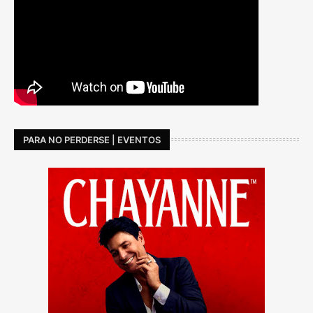
PARA NO PERDERSE | EVENTOS