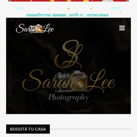
BOGOTÁ TU CASA