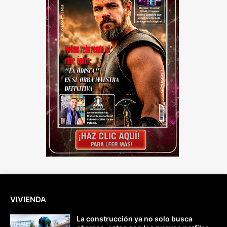
VIVIENDA
La construcción ya no solo busca