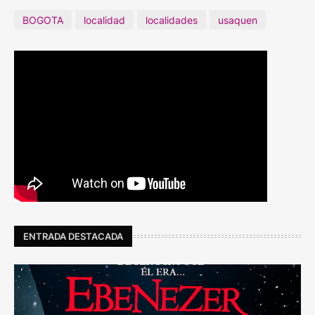
BOGOTA
localidad
localidades
usaquen
ENTRADA DESTACADA