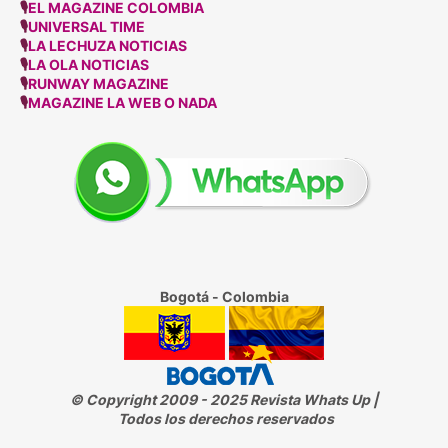
🎙
EL MAGAZINE COLOMBIA
🎙
UNIVERSAL TIME
🎙
LA LECHUZA NOTICIAS
🎙
LA OLA NOTICIAS
🎙
RUNWAY MAGAZINE
🎙
MAGAZINE LA WEB O NADA
Bogotá - Colombia
© Copyright 2009 - 2025 Revista Whats Up |
Todos los derechos reservados