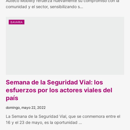
Auteco Mobility refuerza nuevamente su compromiso con la
comunidad y el sector, sensibilizando s…
BAVARIA
Semana de la Seguridad Vial: los
esfuerzos por los actores viales del
país
domingo, mayo 22, 2022
La Semana de la Seguridad Vial, que se conmemora entre el
16 y el 23 de mayo, es la oportunidad …