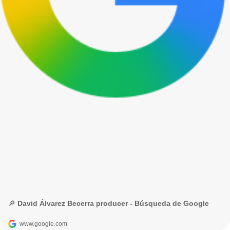
🔎 David Álvarez Becerra producer - Búsqueda de Google
www.google.com