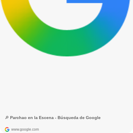
🔎 Parchao en la Escena - Búsqueda de Google
www.google.com