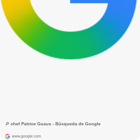
🔎 chef Patrice Guaus - Búsqueda de Google
www.google.com