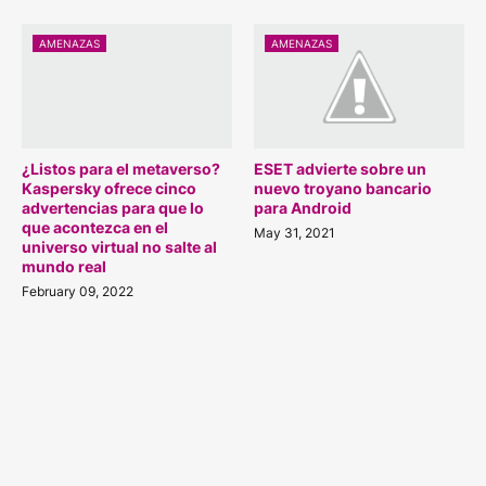
AMENAZAS
AMENAZAS
¿Listos para el metaverso?
ESET advierte sobre un
Kaspersky ofrece cinco
nuevo troyano bancario
advertencias para que lo
para Android
que acontezca en el
May 31, 2021
universo virtual no salte al
mundo real
February 09, 2022