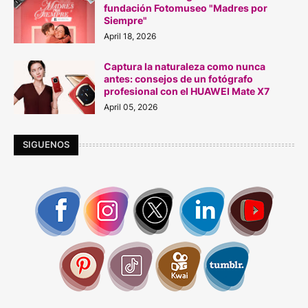
fundación Fotomuseo "Madres por
Siempre"
April 18, 2026
Captura la naturaleza como nunca
antes: consejos de un fotógrafo
profesional con el HUAWEI Mate X7
April 05, 2026
SIGUENOS