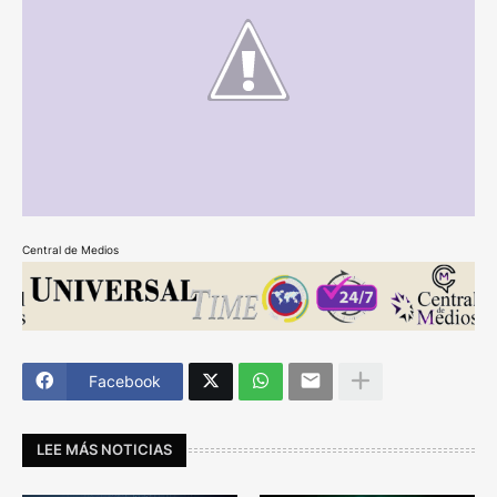
Central de Medios
Facebook
LEE MÁS NOTICIAS