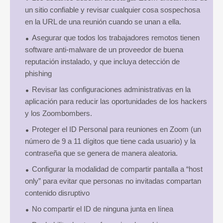
un sitio confiable y revisar cualquier cosa sospechosa
en la URL de una reunión cuando se unan a ella.
Asegurar que todos los trabajadores remotos tienen
software anti-malware de un proveedor de buena
reputación instalado, y que incluya detección de
phishing
Revisar las configuraciones administrativas en la
aplicación para reducir las oportunidades de los hackers
y los Zoombombers.
Proteger el ID Personal para reuniones en Zoom (un
número de 9 a 11 dígitos que tiene cada usuario) y la
contraseña que se genera de manera aleatoria.
Configurar la modalidad de compartir pantalla a “host
only” para evitar que personas no invitadas compartan
contenido disruptivo
No compartir el ID de ninguna junta en línea