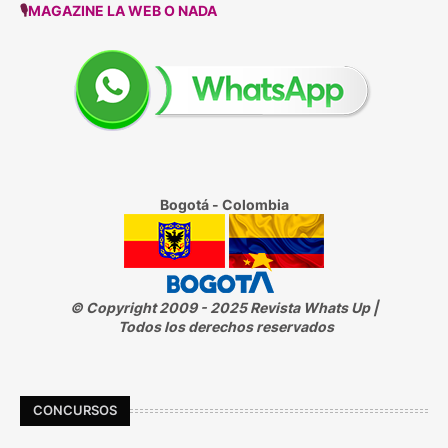
🎙
MAGAZINE LA WEB O NADA
Bogotá - Colombia
© Copyright 2009 - 2025 Revista Whats Up |
Todos los derechos reservados
CONCURSOS