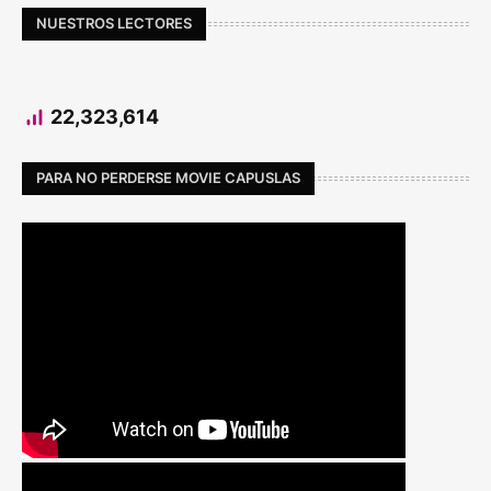
NUESTROS LECTORES
22,323,614
PARA NO PERDERSE MOVIE CAPUSLAS