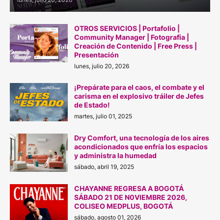
OTROS SERVICIOS | Portafolio |
Community Manager | Fotografia |
Creación de Contenido | Free Press |
Presentación
lunes, julio 20, 2026
¡Prepárate para el caos, el combate y el
carisma en el explosivo tráiler de Jefes
de Estado!
martes, julio 01, 2025
Dry Comfort, una tecnología de los aires
acondicionados que enfría los espacios
y administra la humedad
sábado, abril 19, 2025
CHAYANNE REGRESA A BOGOTÁ
SÁBADO 21 DE N0VIEMBRE 2026,
COLISEO MEDPLUS, BOGOTÁ
sábado, agosto 01, 2026