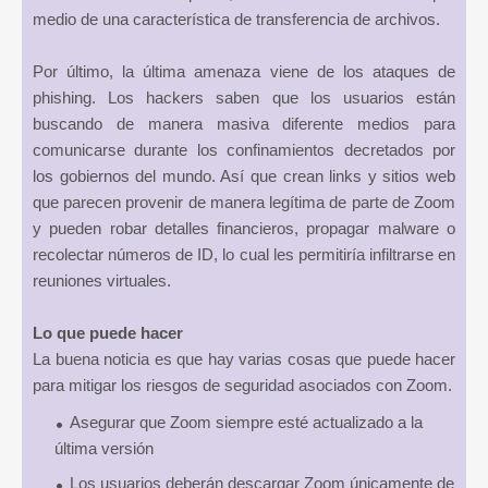
medio de una característica de transferencia de archivos.
Por último, la última amenaza viene de los ataques de
phishing. Los hackers saben que los usuarios están
buscando de manera masiva diferente medios para
comunicarse durante los confinamientos decretados por
los gobiernos del mundo. Así que crean links y sitios web
que parecen provenir de manera legítima de parte de Zoom
y pueden robar detalles financieros, propagar malware o
recolectar números de ID, lo cual les permitiría infiltrarse en
reuniones virtuales.
Lo que puede hacer
La buena noticia es que hay varias cosas que puede hacer
para mitigar los riesgos de seguridad asociados con Zoom.
Asegurar que Zoom siempre esté actualizado a la
última versión
Los usuarios deberán descargar Zoom únicamente de