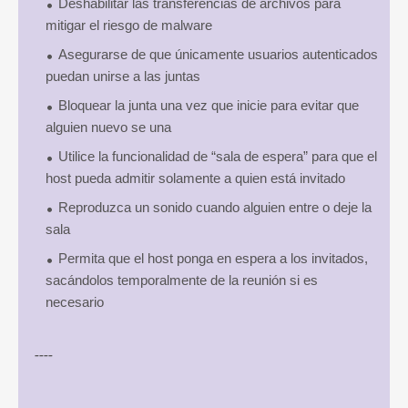
Deshabilitar las transferencias de archivos para
mitigar el riesgo de malware
Asegurarse de que únicamente usuarios autenticados
puedan unirse a las juntas
Bloquear la junta una vez que inicie para evitar que
alguien nuevo se una
Utilice la funcionalidad de “sala de espera” para que el
host pueda admitir solamente a quien está invitado
Reproduzca un sonido cuando alguien entre o deje la
sala
Permita que el host ponga en espera a los invitados,
sacándolos temporalmente de la reunión si es
necesario
----