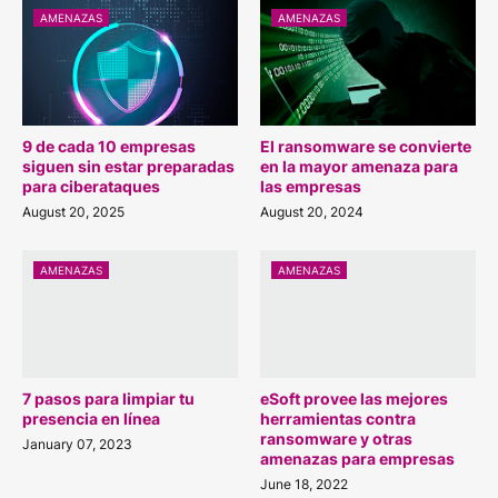
AMENAZAS
AMENAZAS
9 de cada 10 empresas
El ransomware se convierte
siguen sin estar preparadas
en la mayor amenaza para
para ciberataques
las empresas
August 20, 2025
August 20, 2024
AMENAZAS
AMENAZAS
7 pasos para limpiar tu
eSoft provee las mejores
presencia en línea
herramientas contra
ransomware y otras
January 07, 2023
amenazas para empresas
June 18, 2022