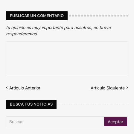
PUBLICAR UN COMENTARIO
tu opinión es muy importante para nosotros, en breve
responderemos
Artículo Anterior
Artículo Siguiente
BUSCA TUS NOTICIAS