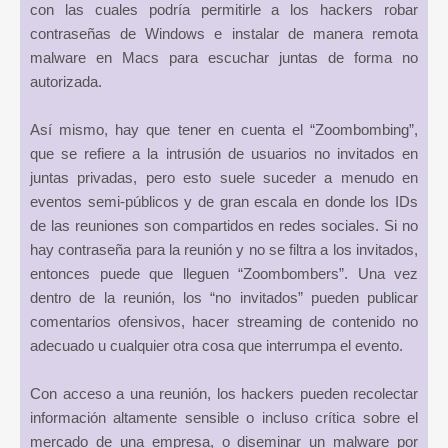
con las cuales podría permitirle a los hackers robar
contraseñas de Windows e instalar de manera remota
malware en Macs para escuchar juntas de forma no
autorizada.
Así mismo, hay que tener en cuenta el “Zoombombing”,
que se refiere a la intrusión de usuarios no invitados en
juntas privadas, pero esto suele suceder a menudo en
eventos semi-públicos y de gran escala en donde los IDs
de las reuniones son compartidos en redes sociales. Si no
hay contraseña para la reunión y no se filtra a los invitados,
entonces puede que lleguen “Zoombombers”. Una vez
dentro de la reunión, los “no invitados” pueden publicar
comentarios ofensivos, hacer streaming de contenido no
adecuado u cualquier otra cosa que interrumpa el evento.
Con acceso a una reunión, los hackers pueden recolectar
información altamente sensible o incluso crítica sobre el
mercado de una empresa, o diseminar un malware por