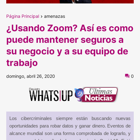
Página Principal
amenazas
¿Usando Zoom? Así es como
puede mantener seguros a
su negocio y a su equipo de
trabajo
domingo, abril 26, 2020
0
Los cibercriminales siempre están buscando nuevas
oportunidades para robar datos y ganar dinero. Eventos de
alcance mundial son una forma comprobada de lograrlo, y