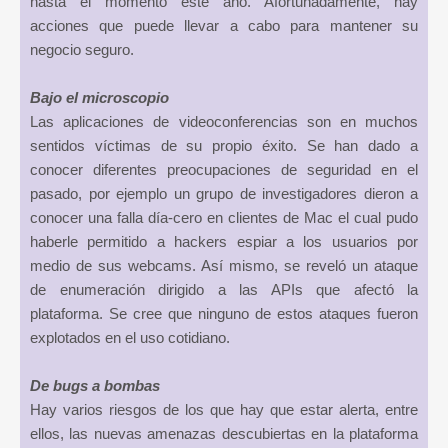
hasta el momento este año. Afortunadamente, hay
acciones que puede llevar a cabo para mantener su
negocio seguro.
Bajo el microscopio
Las aplicaciones de videoconferencias son en muchos
sentidos víctimas de su propio éxito. Se han dado a
conocer diferentes preocupaciones de seguridad en el
pasado, por ejemplo un grupo de investigadores dieron a
conocer una falla día-cero en clientes de Mac el cual pudo
haberle permitido a hackers espiar a los usuarios por
medio de sus webcams. Así mismo, se reveló un ataque
de enumeración dirigido a las APIs que afectó la
plataforma. Se cree que ninguno de estos ataques fueron
explotados en el uso cotidiano.
De bugs a bombas
Hay varios riesgos de los que hay que estar alerta, entre
ellos, las nuevas amenazas descubiertas en la plataforma