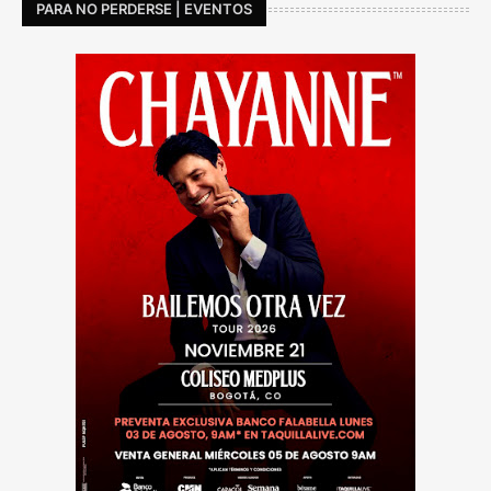
PARA NO PERDERSE | EVENTOS