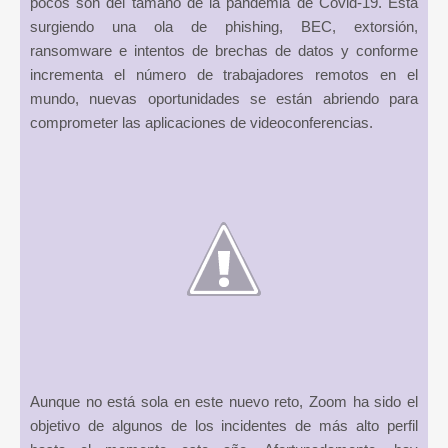
pocos son del tamaño de la pandemia de Covid-19. Está
surgiendo una ola de phishing, BEC, extorsión,
ransomware e intentos de brechas de datos y conforme
incrementa el número de trabajadores remotos en el
mundo, nuevas oportunidades se están abriendo para
comprometer las aplicaciones de videoconferencias.
Aunque no está sola en este nuevo reto, Zoom ha sido el
objetivo de algunos de los incidentes de más alto perfil