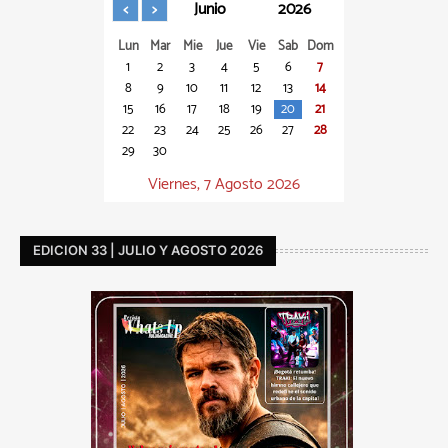
Junio
2026
Lun
Mar
Mie
Jue
Vie
Sab
Dom
1
2
3
4
5
6
7
8
9
10
11
12
13
14
15
16
17
18
19
20
21
22
23
24
25
26
27
28
29
30
Viernes, 7 Agosto 2026
EDICION 33 | JULIO Y AGOSTO 2026