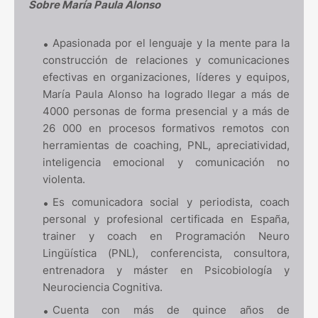
Sobre María Paula Alonso
Apasionada por el lenguaje y la mente para la
construcción de relaciones y comunicaciones
efectivas en organizaciones, líderes y equipos,
María Paula Alonso ha logrado llegar a más de
4000 personas de forma presencial y a más de
26 000 en procesos formativos remotos con
herramientas de coaching, PNL, apreciatividad,
inteligencia emocional y comunicación no
violenta.
Es comunicadora social y periodista, coach
personal y profesional certificada en España,
trainer y coach en Programación Neuro
Lingüística (PNL), conferencista, consultora,
entrenadora y máster en Psicobiología y
Neurociencia Cognitiva.
Cuenta con más de quince años de