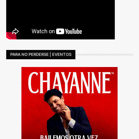
PARA NO PERDERSE | EVENTOS