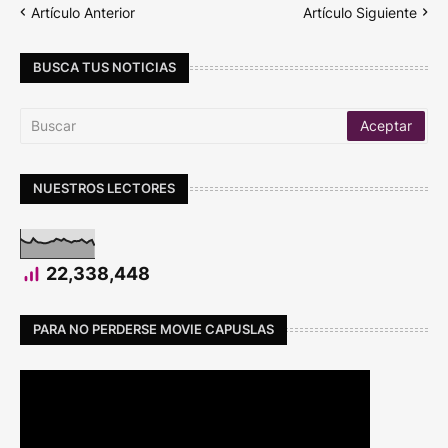
Artículo Anterior
Artículo Siguiente
BUSCA TUS NOTICIAS
NUESTROS LECTORES
22,338,448
PARA NO PERDERSE MOVIE CAPUSLAS