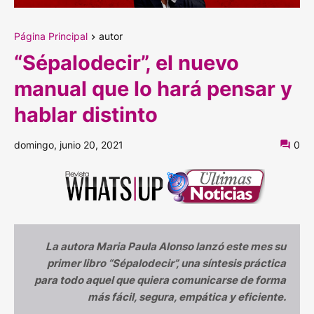
Página Principal
autor
“Sépalodecir”, el nuevo
manual que lo hará pensar y
hablar distinto
domingo, junio 20, 2021
0
La autora Maria Paula Alonso lanzó este mes su
primer libro “Sépalodecir”, una síntesis práctica
para todo aquel que quiera comunicarse de forma
más fácil, segura, empática y eficiente.