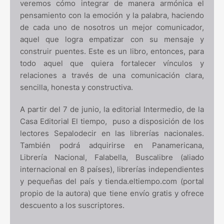
veremos cómo integrar de manera armónica el
pensamiento con la emoción y la palabra, haciendo
de cada uno de nosotros un mejor comunicador,
aquel que logra empatizar con su mensaje y
construir puentes. Este es un libro, entonces, para
todo aquel que quiera fortalecer vínculos y
relaciones a través de una comunicación clara,
sencilla, honesta y constructiva.
A partir del 7 de junio, la editorial Intermedio, de la
Casa Editorial El tiempo, puso a disposición de los
lectores Sepalodecir en las librerías nacionales.
También podrá adquirirse en Panamericana,
Librería Nacional, Falabella, Buscalibre (aliado
internacional en 8 países), librerías independientes
y pequeñas del país y tienda.eltiempo.com (portal
propio de la autora) que tiene envío gratis y ofrece
descuento a los suscriptores.