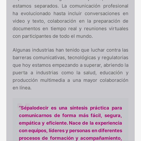
estamos separados. La comunicación profesional
ha evolucionado hasta incluir conversaciones en
video y texto, colaboración en la preparación de
documentos en tiempo real y reuniones virtuales
con participantes de todo el mundo.
Algunas industrias han tenido que luchar contra las
barreras comunicativas, tecnológicas y regulatorias
que hoy estamos empezando a superar, abriendo la
puerta a industrias como la salud, educación y
producción multimedia a una mayor colaboración
en línea.
“Sépalodecir es una síntesis práctica para
comunicarnos de forma más fácil, segura,
empática y eficiente. Nace de la experiencia
con equipos, líderes y personas en diferentes
procesos de formación y acompañamiento,