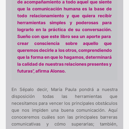
de acompañamiento a todo aquel que siente
que la comunicación humana es la base de
todo relacionamiento y que quiera recibir
herramientas simples y poderosas para
lograrlo en la práctica de su conversación.
Sueño con que este libro sea un aporte para
crear consciencia sobre aquello que
queremos decirle a los otros, comprendiendo
que la forma en que lo hagamos, determinará
la calidad de nuestras relaciones presentes y
futuras”, afirma Alonso.
En Sépalo decir, María Paula pondrá a nuestra
disposición todas las herramientas que
necesitamos para vencer los principales obstáculos
que nos impiden una buena comunicación. Aquí
conoceremos cuáles son las principales barreras
comunicativas y cómo superarlas; también,