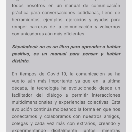
todos nosotros en un manual de comunicación
práctica para conversaciones cotidianas, lleno de
herramientas, ejemplos, ejercicios y ayudas para
romper barreras de la comunicación y volvernos
comunicadores aún más eficientes.
Sépalodecir no es un libro para aprender a hablar
positivo, es un manual para pensar y hablar
distinto.
En tiempos de Covid-19, la comunicación se ha
vuelto aún más importante ya que en la última
década, la tecnología ha evolucionado desde un
facilitador del diálogo a permitir interacciones
multidimensionales y experiencias colectivas. Esta
evolución continúa moldeando la forma en que nos
conectamos y colaboramos con nuestros amigos,
colegas y cada vez más con extraños, creando y
experimentando digitalmente juntos, mientras