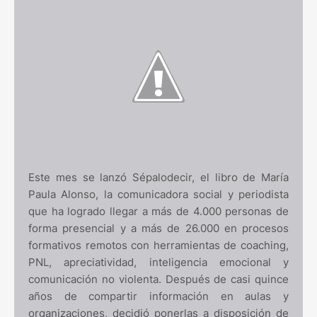
Este mes se lanzó Sépalodecir, el libro de María
Paula Alonso, la comunicadora social y periodista
que ha logrado llegar a más de 4.000 personas de
forma presencial y a más de 26.000 en procesos
formativos remotos con herramientas de coaching,
PNL, apreciatividad, inteligencia emocional y
comunicación no violenta. Después de casi quince
años de compartir información en aulas y
organizaciones, decidió ponerlas a disposición de