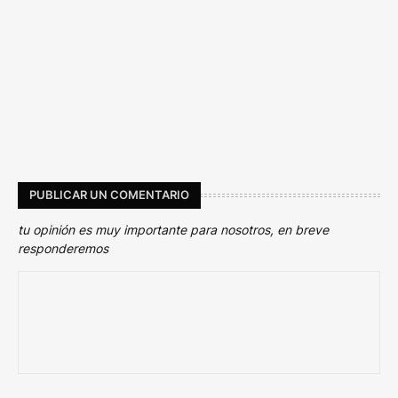
PUBLICAR UN COMENTARIO
tu opinión es muy importante para nosotros, en breve
responderemos