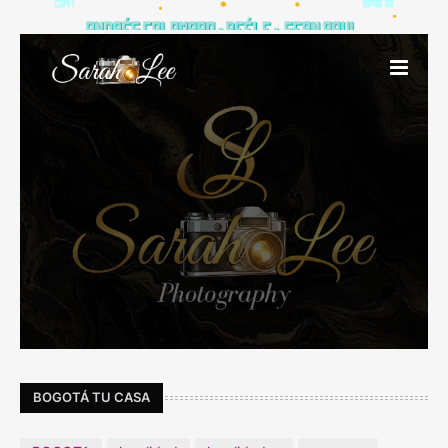
BOGOTÁ TU CASA