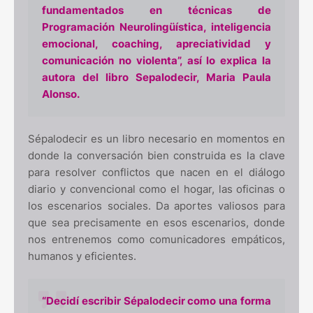
fundamentados en técnicas de
Programación Neurolingüística, inteligencia
emocional, coaching, apreciatividad y
comunicación no violenta”, así lo explica la
autora del libro Sepalodecir, Maria Paula
Alonso.
Sépalodecir es un libro necesario en momentos en
donde la conversación bien construida es la clave
para resolver conflictos que nacen en el diálogo
diario y convencional como el hogar, las oficinas o
los escenarios sociales. Da aportes valiosos para
que sea precisamente en esos escenarios, donde
nos entrenemos como comunicadores empáticos,
humanos y eficientes.
“Decidí escribir Sépalodecir como una forma