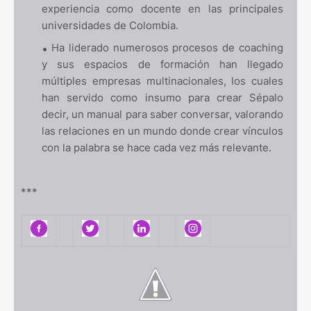
experiencia como docente en las principales
universidades de Colombia.
Ha liderado numerosos procesos de coaching
y sus espacios de formación han llegado
múltiples empresas multinacionales, los cuales
han servido como insumo para crear Sépalo
decir, un manual para saber conversar, valorando
las relaciones en un mundo donde crear vínculos
con la palabra se hace cada vez más relevante.
***