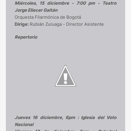
Miércoles, 15 diciembre - 7:00 pm - Teatro
Jorge Eliecer Gaitán
Orquesta Filarmónica de Bogotá
Dirige:
Rubián Zuluaga - Director Asistente
Repertorio
Jueves 16 diciembre, 6pm : Iglesia del Voto
Nacional