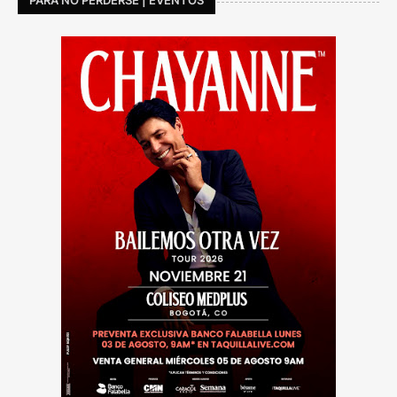
PARA NO PERDERSE | EVENTOS