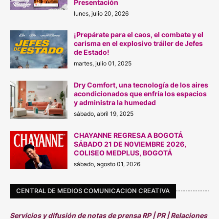
Presentación
lunes, julio 20, 2026
¡Prepárate para el caos, el combate y el
carisma en el explosivo tráiler de Jefes
de Estado!
martes, julio 01, 2025
Dry Comfort, una tecnología de los aires
acondicionados que enfría los espacios
y administra la humedad
sábado, abril 19, 2025
CHAYANNE REGRESA A BOGOTÁ
SÁBADO 21 DE N0VIEMBRE 2026,
COLISEO MEDPLUS, BOGOTÁ
sábado, agosto 01, 2026
CENTRAL DE MEDIOS COMUNICACION CREATIVA
Servicios y difusión de notas de prensa RP | PR | Relaciones