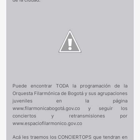
Puede encontrar TODA la programación de la
Orquesta Filarmónica de Bogotá y sus agrupaciones
juveniles en la página
www.filarmonicabogotá.gov.co y seguir los
conciertos y retransmisiones por
www.espaciofilarmonico.gov.co
Acá les traemos los CONCIERTOPS que tendran en