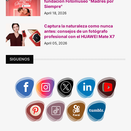
fundación Fotomuseo "Madres por
Siempre"
April 18, 2026
Captura la naturaleza como nunca
antes: consejos de un fotógrafo
profesional con el HUAWEI Mate X7
April 05, 2026
SIGUENOS