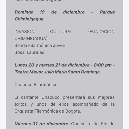
Domingo 19 de diciembre – Parque
Chiminigagua
INVASIÓN CULTURAL (FUNDACIÓN
CHIMINIGAGUA)
Banda Filarmónica Juvenil
Bosa, Laureles
Lunes 20 y martes 21 de diciembre - 8:00 pm -
Teatro Mayor Julio Mario Santo Domingo
Chabuco Filarmónico
El cantante Chabuco presentará sus mejores
éxitos y unos de ellos acompañado de la
Orquesta Filarmónica de Bogotá.
Viernes 31 de diciembre:
Concierto de Fin de