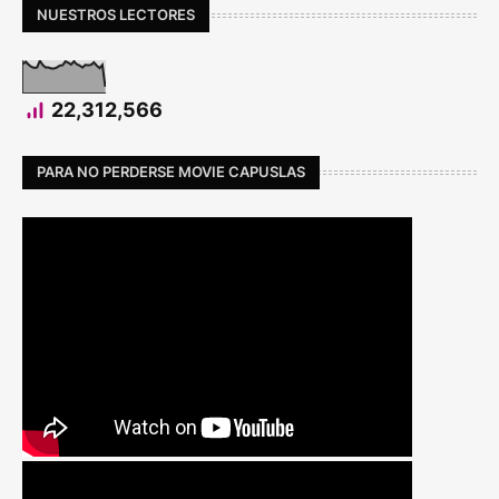
NUESTROS LECTORES
22,312,566
PARA NO PERDERSE MOVIE CAPUSLAS