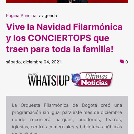
Página Principal
agenda
Vive la Navidad Filarmónica
y los CONCIERTOPS que
traen para toda la familia!
sábado, diciembre 04, 2021
0
La Orquesta Filarmónica de Bogotá creó una
programación sin igual para este mes de diciembre
donde recorrerá parques, auditorios, teatros,
iglesias, centros comerciales y bibliotecas públicas
de la ciudad.