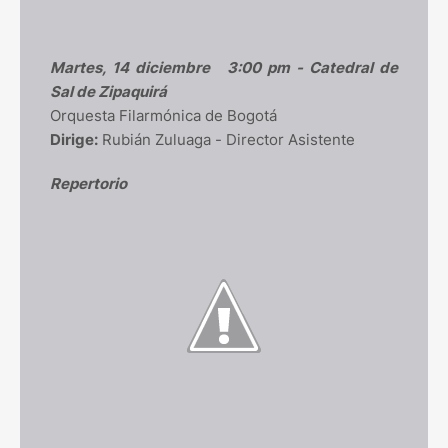
Martes, 14 diciembre
3:00 pm - Catedral de
Sal de Zipaquirá
Orquesta Filarmónica de Bogotá
Dirige:
Rubián Zuluaga - Director Asistente
Repertorio