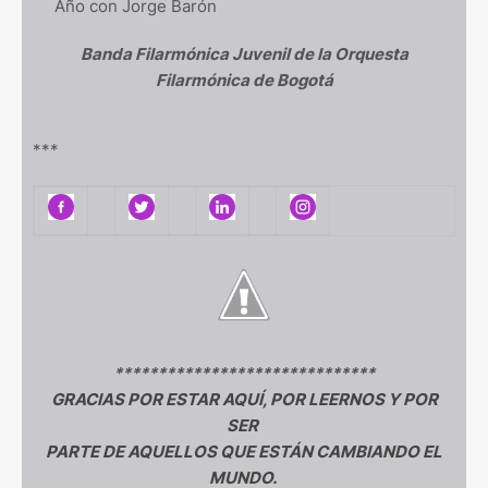
Año con Jorge Barón
Banda Filarmónica Juvenil de la Orquesta
Filarmónica de Bogotá
***
******************************
GRACIAS POR ESTAR AQUÍ, POR LEERNOS Y POR
SER
PARTE DE AQUELLOS QUE ESTÁN CAMBIANDO EL
MUNDO.