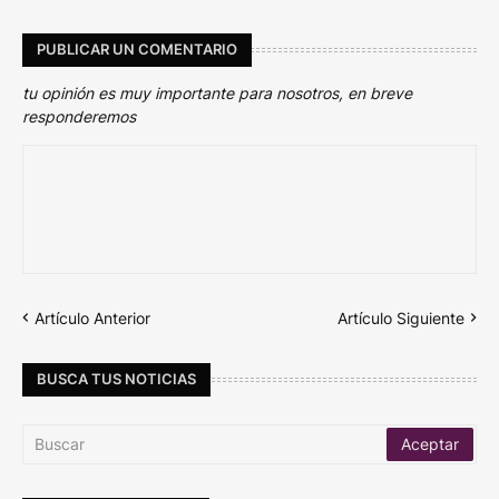
PUBLICAR UN COMENTARIO
tu opinión es muy importante para nosotros, en breve
responderemos
Artículo Anterior
Artículo Siguiente
BUSCA TUS NOTICIAS