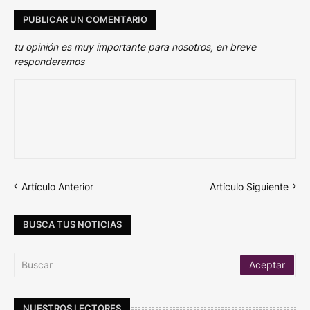
PUBLICAR UN COMENTARIO
tu opinión es muy importante para nosotros, en breve
responderemos
Artículo Anterior
Artículo Siguiente
BUSCA TUS NOTICIAS
NUESTROS LECTORES