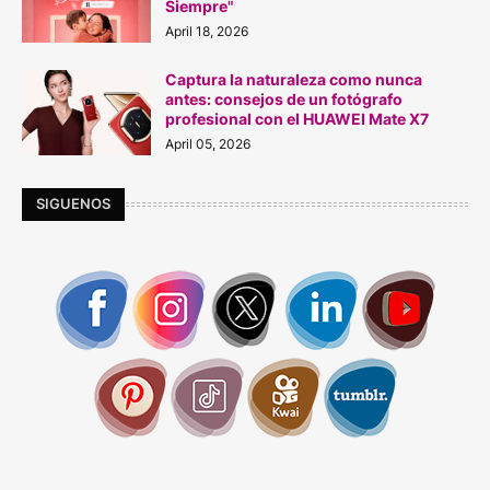
Siempre"
April 18, 2026
Captura la naturaleza como nunca
antes: consejos de un fotógrafo
profesional con el HUAWEI Mate X7
April 05, 2026
SIGUENOS