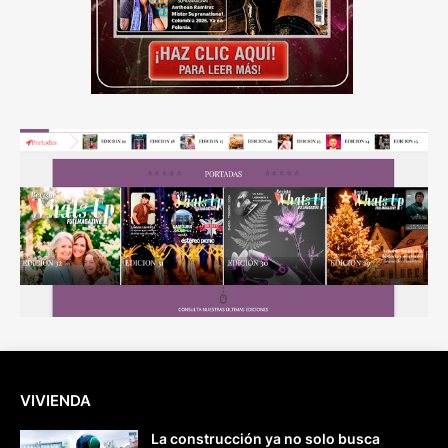
VIVIENDA
La construcción ya no solo busca