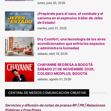
lunes, julio 20, 2026
¡Prepárate para el caos, el combate y el
carisma en el explosivo tráiler de Jefes
de Estado!
martes, julio 01, 2025
Dry Comfort, una tecnología de los aires
acondicionados que enfría los espacios
y administra la humedad
sábado, abril 19, 2025
CHAYANNE REGRESA A BOGOTÁ
SÁBADO 21 DE N0VIEMBRE 2026,
COLISEO MEDPLUS, BOGOTÁ
sábado, agosto 01, 2026
CENTRAL DE MEDIOS COMUNICACION CREATIVA
Servicios y difusión de notas de prensa RP | PR | Relaciones
Públicas y Free Press