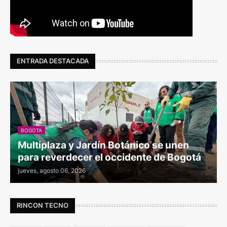
ENTRADA DESTACADA
BOGOTA
Multiplaza y Jardín Botánico se unen
para reverdecer el occidente de Bogotá
jueves, agosto 06, 2026
RINCON TECNO