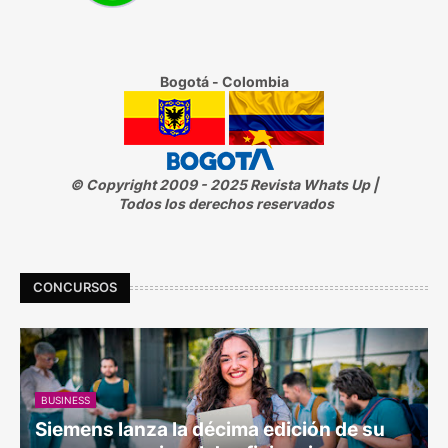
Bogotá - Colombia
© Copyright 2009 - 2025 Revista Whats Up |
Todos los derechos reservados
CONCURSOS
BUSINESS
Siemens lanza la décima edición de su