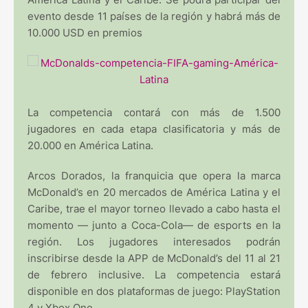
evento desde 11 países de la región y habrá más de
10.000 USD en premios
La competencia contará con más de 1.500
jugadores en cada etapa clasificatoria y más de
20.000 en América Latina.
Arcos Dorados, la franquicia que opera la marca
McDonald’s en 20 mercados de América Latina y el
Caribe, trae el mayor torneo llevado a cabo hasta el
momento — junto a Coca-Cola— de esports en la
región. Los jugadores interesados podrán
inscribirse desde la APP de McDonald’s del 11 al 21
de febrero inclusive. La competencia estará
disponible en dos plataformas de juego: PlayStation
4 y Xbox One.