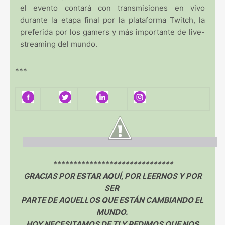
el evento contará con transmisiones en vivo
durante la etapa final por la plataforma Twitch, la
preferida por los gamers y más importante de live-
streaming del mundo.
***
******************************
GRACIAS POR ESTAR AQUÍ, POR LEERNOS Y POR
SER
PARTE DE AQUELLOS QUE ESTÁN CAMBIANDO EL
MUNDO.
HOY NECESITAMOS DE TI Y PEDIMOS QUE NOS