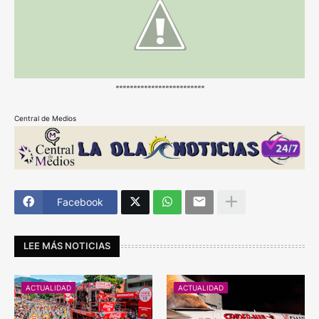
*************************
Central de Medios
Facebook
LEE MÁS NOTICIAS
ACTUALIDAD
ACTUALIDAD