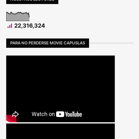
22,316,324
PARA NO PERDERSE MOVIE CAPUSLAS