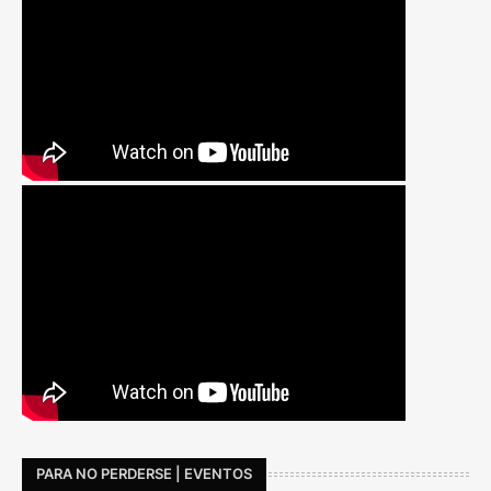
PARA NO PERDERSE | EVENTOS