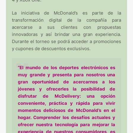
La iniciativa de McDonald’s es parte de la
transformación digital de la compañía para
acercarse a sus clientes con propuestas
innovadoras y así brindar una gran experiencia.
Durante el torneo se podrá acceder a promociones
y cupones de descuentos exclusivos.
“El mundo de los deportes electrónicos es
muy grande y presenta para nosotros una
gran oportunidad de acercarnos a los
jóvenes y ofrecerles la posibilidad de
disfrutar de McDelivery: una opción
conveniente, práctica y rápida para vivir
momentos deliciosos de McDonald’s en el
hogar. Comprender los desafíos actuales y
ofrecer nuestra tecnología para mejorar la
experiencia de nuestros consumidores, es