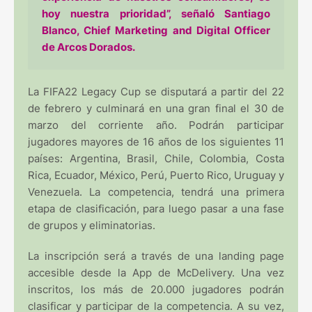
hoy nuestra prioridad”, señaló Santiago
Blanco, Chief Marketing and Digital Officer
de Arcos Dorados.
La FIFA22 Legacy Cup se disputará a partir del 22
de febrero y culminará en una gran final el 30 de
marzo del corriente año. Podrán participar
jugadores mayores de 16 años de los siguientes 11
países: Argentina, Brasil, Chile, Colombia, Costa
Rica, Ecuador, México, Perú, Puerto Rico, Uruguay y
Venezuela. La competencia, tendrá una primera
etapa de clasificación, para luego pasar a una fase
de grupos y eliminatorias.
La inscripción será a través de una landing page
accesible desde la App de McDelivery. Una vez
inscritos, los más de 20.000 jugadores podrán
clasificar y participar de la competencia. A su vez,