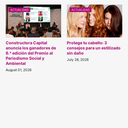
ACTUALIDAD
ACTUALIDAD
Constructora Capital
Protege tu cabello: 3
anuncia los ganadores de
consejos para un estilizado
6.ª edición del Premio al
sin daño
Periodismo Social y
July 28, 2026
Ambiental
August 01, 2026