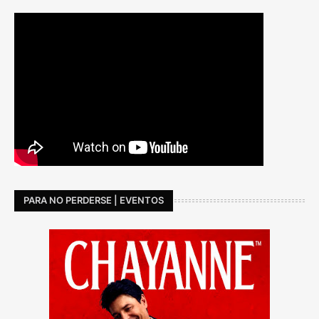
PARA NO PERDERSE | EVENTOS