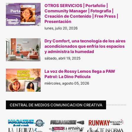
OTROS SERVICIOS | Portafolio |
Community Manager | Fotografia |
Creación de Contenido | Free Press |
Presentación
lunes, julio 20, 2026
Dry Comfort, una tecnología de los aires
acondicionados que enfría los espacios
y administra la humedad
sábado, abril 19, 2025
La voz de Rossy Lemos llega a PAW
Patrol: La Dino Película
miércoles, agosto 05, 2026
CENTRAL DE MEDIOS COMUNICACION CREATIVA