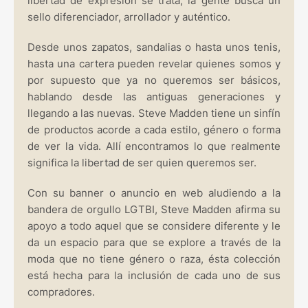
libertad de expresión se trata, la gente busca un
sello diferenciador, arrollador y auténtico.
Desde unos zapatos, sandalias o hasta unos tenis,
hasta una cartera pueden revelar quienes somos y
por supuesto que ya no queremos ser básicos,
hablando desde las antiguas generaciones y
llegando a las nuevas. Steve Madden tiene un sinfín
de productos acorde a cada estilo, género o forma
de ver la vida. Allí encontramos lo que realmente
significa la libertad de ser quien queremos ser.
Con su banner o anuncio en web aludiendo a la
bandera de orgullo LGTBI, Steve Madden afirma su
apoyo a todo aquel que se considere diferente y le
da un espacio para que se explore a través de la
moda que no tiene género o raza, ésta colección
está hecha para la inclusión de cada uno de sus
compradores.