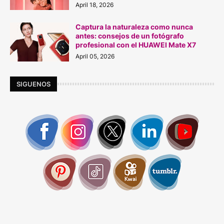
April 18, 2026
Captura la naturaleza como nunca
antes: consejos de un fotógrafo
profesional con el HUAWEI Mate X7
April 05, 2026
SIGUENOS