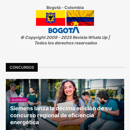
Bogotá - Colombia
© Copyright 2009 - 2025 Revista Whats Up |
Todos los derechos reservados
CONCURSOS
BUSINESS
Siemens lanza la décima edición de su
concurso regional de eficiencia
energética
June 20, 2026