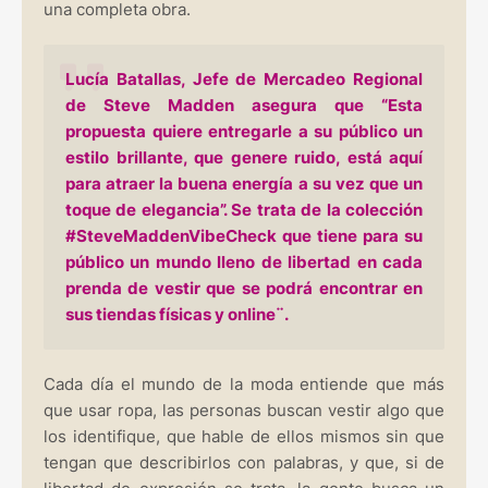
una completa obra.
Lucía Batallas, Jefe de Mercadeo Regional
de Steve Madden asegura que “Esta
propuesta quiere entregarle a su público un
estilo brillante, que genere ruido, está aquí
para atraer la buena energía a su vez que un
toque de elegancia”. Se trata de la colección
#SteveMaddenVibeCheck que tiene para su
público un mundo lleno de libertad en cada
prenda de vestir que se podrá encontrar en
sus tiendas físicas y online¨.
Cada día el mundo de la moda entiende que más
que usar ropa, las personas buscan vestir algo que
los identifique, que hable de ellos mismos sin que
tengan que describirlos con palabras, y que, si de