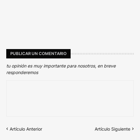
PUBLICAR UN COMENTARIO
tu opinión es muy importante para nosotros, en breve
responderemos
Artículo Anterior
Artículo Siguiente