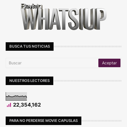
BUSCA TUS NOTICIAS
NUESTROS LECTORES
22,354,162
PARA NO PERDERSE MOVIE CAPUSLAS