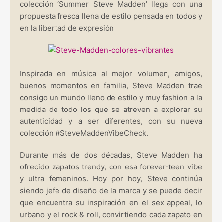
colección ‘Summer Steve Madden’ llega con una
propuesta fresca llena de estilo pensada en todos y
en la libertad de expresión
Inspirada en música al mejor volumen, amigos,
buenos momentos en familia, Steve Madden trae
consigo un mundo lleno de estilo y muy fashion a la
medida de todo los que se atreven a explorar su
autenticidad y a ser diferentes, con su nueva
colección #SteveMaddenVibeCheck.
Durante más de dos décadas, Steve Madden ha
ofrecido zapatos trendy, con esa forever-teen vibe
y ultra femeninos. Hoy por hoy, Steve continúa
siendo jefe de diseño de la marca y se puede decir
que encuentra su inspiración en el sex appeal, lo
urbano y el rock & roll, convirtiendo cada zapato en