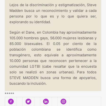
Lejos de la discriminación y estigmatización, Steve
Madden busca un reconocimiento y validar a cada
persona por lo que es y lo que quiera ser,
explorando su identidad.
Según el Dane, en Colombia hay aproximadamente
105.000 hombres gays, 56.000 mujeres lesbianas y
85.000 bisexuales. El 0.05 por ciento de la
población colombiana se identifica como
transgénero, esto equivale a aproximadamente
10.000 personas que reconocen pertenecer a la
comunidad LGTBI (cabe resaltar que la encuesta
solo se realizó en zonas urbanas). Para todos
STEVE MADDEN busca una forma de apoyarlos,
buscando la inclusión.
*****