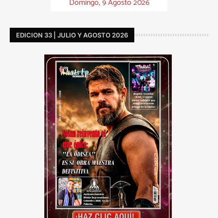
Domingo, 9 Agosto 2026
EDICION 33 | JULIO Y AGOSTO 2026