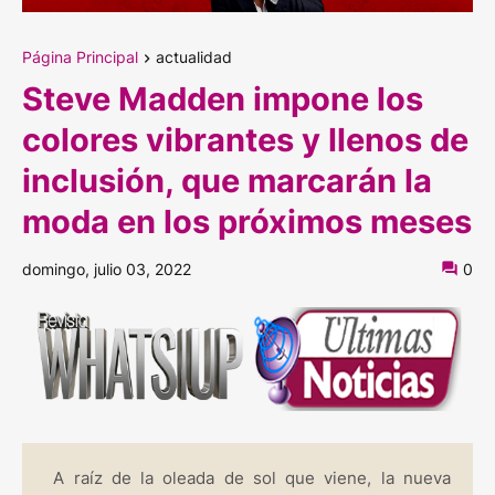
Página Principal
actualidad
Steve Madden impone los
colores vibrantes y llenos de
inclusión, que marcarán la
moda en los próximos meses
domingo, julio 03, 2022
0
A raíz de la oleada de sol que viene, la nueva