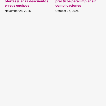
ofertas y lanza descuentos
prácticos para limpiar sin
en sus equipos
complicaciones
November 28, 2025
October 06, 2025