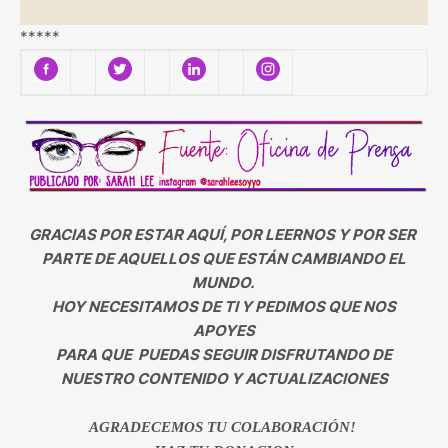
*****
GRACIAS POR ESTAR AQUÍ, POR LEERNOS Y POR SER
PARTE DE AQUELLOS QUE ESTÁN CAMBIANDO EL
MUNDO.
HOY NECESITAMOS DE TI Y PEDIMOS QUE NOS
APOYES
PARA QUE PUEDAS SEGUIR DISFRUTANDO DE
NUESTRO CONTENIDO Y ACTUALIZACIONES
AGRADECEMOS TU COLABORACIÓN!