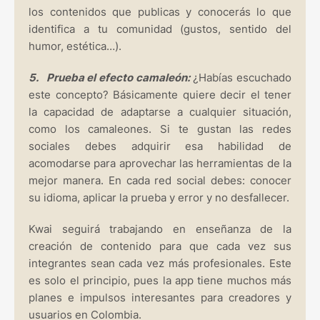
los contenidos que publicas y conocerás lo que
identifica a tu comunidad (gustos, sentido del
humor, estética…).
5.
Prueba el efecto camaleón:
¿Habías escuchado
este concepto? Básicamente quiere decir el tener
la capacidad de adaptarse a cualquier situación,
como los camaleones. Si te gustan las redes
sociales debes adquirir esa habilidad de
acomodarse para aprovechar las herramientas de la
mejor manera. En cada red social debes: conocer
su idioma, aplicar la prueba y error y no desfallecer.
Kwai seguirá trabajando en enseñanza de la
creación de contenido para que cada vez sus
integrantes sean cada vez más profesionales. Este
es solo el principio, pues la app tiene muchos más
planes e impulsos interesantes para creadores y
usuarios en Colombia.