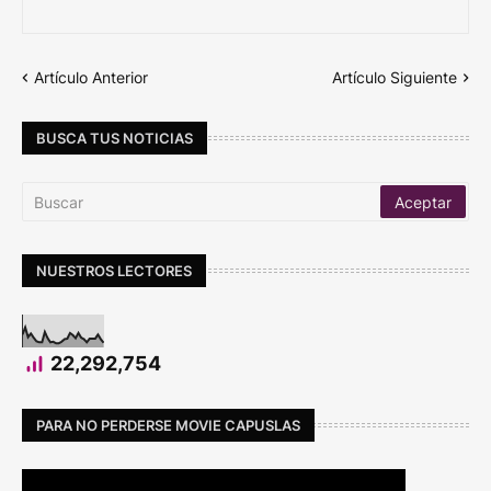
Artículo Anterior
Artículo Siguiente
BUSCA TUS NOTICIAS
NUESTROS LECTORES
22,292,754
PARA NO PERDERSE MOVIE CAPUSLAS