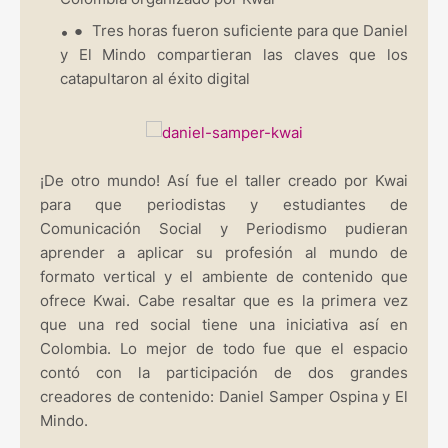
●
Tres horas fueron suficiente para que Daniel
y El Mindo compartieran las claves que los
catapultaron al éxito digital
¡De otro mundo! Así fue el taller creado por Kwai
para que periodistas y estudiantes de
Comunicación Social y Periodismo pudieran
aprender a aplicar su profesión al mundo de
formato vertical y el ambiente de contenido que
ofrece Kwai. Cabe resaltar que es la primera vez
que una red social tiene una iniciativa así en
Colombia. Lo mejor de todo fue que el espacio
contó con la participación de dos grandes
creadores de contenido: Daniel Samper Ospina y El
Mindo.