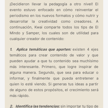
¡Decidieron llevar la pedagogía a otro nivel! El
evento estuvo enfocado en cómo reinventar el
periodismo en los nuevos formatos y cómo nutrir y
desarrollar la creatividad como creadores. A
continuación, Kwai comparte todos los tips de El
Mindo y Samper, los cuales son de utilidad para
cualquier creador de contenido:
1.
Aplica temáticas que aporten:
existen 4 ejes
temáticos para crear contenido de valor y que
pueden ayudar a que tu contenido sea muchísimo
más interesante. Primero, que logre inspirar de
alguna manera. Segundo, que sea para educar o
informar, y finalmente que pueda entretener a
quien lo esté viendo. Si generas tus ideas a partir
de alguno de estos propósitos, el crecimiento será
más rápido.
2.
Identifica las tendencias:
sin importar tu tipo de