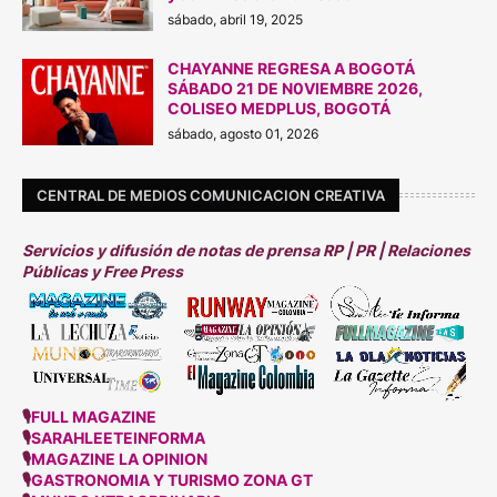
sábado, abril 19, 2025
CHAYANNE REGRESA A BOGOTÁ
SÁBADO 21 DE N0VIEMBRE 2026,
COLISEO MEDPLUS, BOGOTÁ
sábado, agosto 01, 2026
CENTRAL DE MEDIOS COMUNICACION CREATIVA
Servicios y difusión de notas de prensa RP | PR | Relaciones
Públicas y Free Press
🎙
FULL MAGAZINE
🎙
SARAHLEETEINFORMA
🎙
MAGAZINE LA OPINION
🎙
GASTRONOMIA Y TURISMO ZONA GT