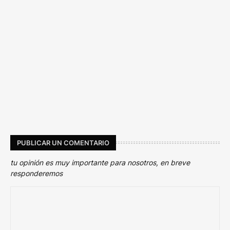
PUBLICAR UN COMENTARIO
tu opinión es muy importante para nosotros, en breve
responderemos