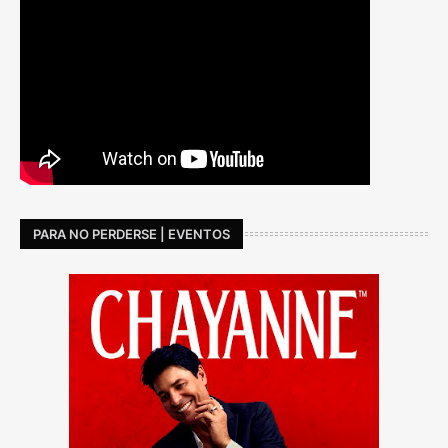
PARA NO PERDERSE | EVENTOS