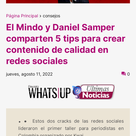
Página Principal
consejos
El Mindo y Daniel Samper
comparten 5 tips para crear
contenido de calidad en
redes sociales
jueves, agosto 11, 2022
0
●
Estos dos cracks de las redes sociales
lideraron el primer taller para periodistas en
Colombia organizado por Kwai