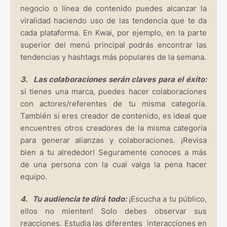
negocio o línea de contenido puedes alcanzar la
viralidad haciendo uso de las tendencia que te da
cada plataforma. En Kwai, por ejemplo, en la parte
superior del menú principal podrás encontrar las
tendencias y hashtags más populares de la semana.
3.
Las colaboraciones serán claves para el éxito:
si tienes una marca, puedes hacer colaboraciones
con actores/referentes de tu misma categoría.
También si eres creador de contenido, es ideal que
encuentres otros creadores de la misma categoría
para generar alianzas y colaboraciones. ¡Revisa
bien a tu alrededor! Seguramente conoces a más
de una persona con la cual valga la pena hacer
equipo.
4.
Tu audiencia te dirá todo:
¡Escucha a tu público,
ellos no mienten! Solo debes observar sus
reacciones. Estudia las diferentes interacciones en