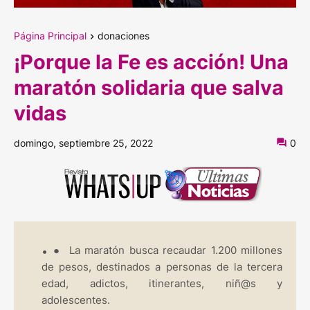
Página Principal
donaciones
¡Porque la Fe es acción! Una
maratón solidaria que salva
vidas
domingo, septiembre 25, 2022
0
●
La maratón busca recaudar 1.200 millones
de pesos, destinados a personas de la tercera
edad, adictos, itinerantes, niñ@s y
adolescentes.