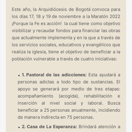
Este año, la Arquidiócesis de Bogotá convoca para
los días 17, 18 y 19 de noviembre a la Maratón 2022
¡Porque la Fe es acción! la cual tiene como objetivo
visibilizar y recaudar fondos para financiar las obras
que actualmente implementa y en la que a través de
los servicios sociales, educativos y evangélicos que
realiza la iglesia, tiene el objetivo de beneficiar a la
población vulnerable a través de cuatro iniciativas:
1. Pastoral de las adicciones:
Esta ayudará a
personas adictas a todo tipo de sustancias. El
apoyo se generará por medio de tres etapas:
acompañamiento (acogida), rehabilitación e
inserción al nivel social y laboral. Busca
beneficiar a 25 personas anualmente, incidiendo
de manera indirecta en 75 personas.
2. Casa de La Esperanza:
Brindará atención a