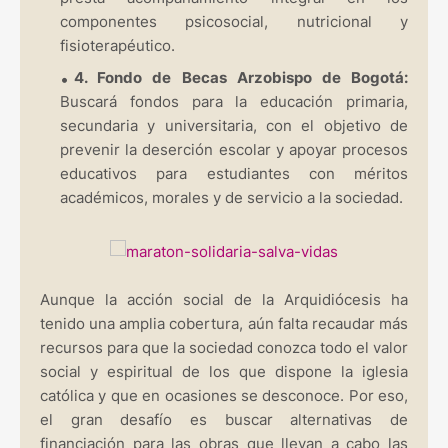
componentes psicosocial, nutricional y
fisioterapéutico.
4. Fondo de Becas Arzobispo de Bogotá:
Buscará fondos para la educación primaria,
secundaria y universitaria, con el objetivo de
prevenir la deserción escolar y apoyar procesos
educativos para estudiantes con méritos
académicos, morales y de servicio a la sociedad.
Aunque la acción social de la Arquidiócesis ha
tenido una amplia cobertura, aún falta recaudar más
recursos para que la sociedad conozca todo el valor
social y espiritual de los que dispone la iglesia
católica y que en ocasiones se desconoce. Por eso,
el gran desafío es buscar alternativas de
financiación para las obras que llevan a cabo las