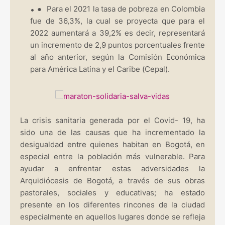
●
Para el 2021 la tasa de pobreza en Colombia
fue de 36,3%, la cual se proyecta que para el
2022 aumentará a 39,2% es decir, representará
un incremento de 2,9 puntos porcentuales frente
al año anterior, según la Comisión Económica
para América Latina y el Caribe (Cepal).
La crisis sanitaria generada por el Covid- 19, ha
sido una de las causas que ha incrementado la
desigualdad entre quienes habitan en Bogotá, en
especial entre la población más vulnerable. Para
ayudar a enfrentar estas adversidades la
Arquidiócesis de Bogotá, a través de sus obras
pastorales, sociales y educativas; ha estado
presente en los diferentes rincones de la ciudad
especialmente en aquellos lugares donde se refleja