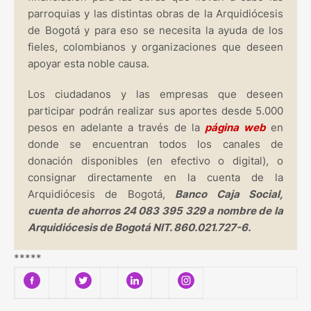
parroquias y las distintas obras de la Arquidiócesis
de Bogotá y para eso se necesita la ayuda de los
fieles, colombianos y organizaciones que deseen
apoyar esta noble causa.
Los ciudadanos y las empresas que deseen
participar podrán realizar sus aportes desde 5.000
pesos en adelante a través de la
página web
en
donde se encuentran todos los canales de
donación disponibles (en efectivo o digital), o
consignar directamente en la cuenta de la
Arquidiócesis de Bogotá,
Banco Caja Social,
cuenta de ahorros 24 083 395 329 a nombre de la
Arquidiócesis de Bogotá NIT. 860.021.727-6.
*****