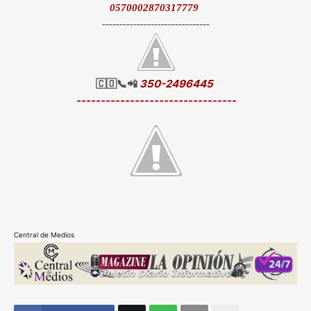
0570002870317779
-------------------------------
🇨🇴📞📲
350-2496445
---------------------------------
Central de Medios