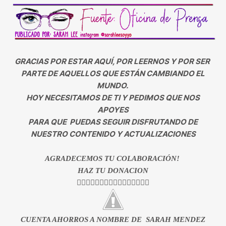
GRACIAS POR ESTAR AQUÍ, POR LEERNOS Y POR SER
PARTE DE AQUELLOS QUE ESTÁN CAMBIANDO EL
MUNDO.
HOY NECESITAMOS DE TI Y PEDIMOS QUE NOS
APOYES
PARA QUE PUEDAS SEGUIR DISFRUTANDO DE
NUESTRO CONTENIDO Y ACTUALIZACIONES
AGRADECEMOS TU COLABORACIÓN!
HAZ TU DONACION
👇🏻👇🏻👇🏻👇🏻👇🏻👇🏻👇🏻👇🏻
CUENTA AHORROS A NOMBRE DE SARAH MENDEZ