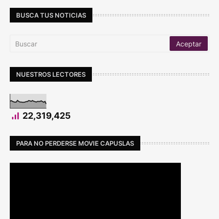
BUSCA TUS NOTICIAS
NUESTROS LECTORES
22,319,425
PARA NO PERDERSE MOVIE CAPUSLAS