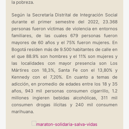
la pobreza.
Según la Secretaría Distrital de Integración Social
durante el primer semestre del 2022, 23.368
personas fueron víctimas de violencia en entornos
familiares, de las cuales 679 personas fueron
mayores de 60 años y el 75% fueron mujeres. En
Bogotá residen más de 9.500 habitantes de calle en
el que 88.9% son hombres y el 11% son mujeres y
las localidades con mayor presencia son Los
Mártires con 18,3%, Santa Fe con el 13,80% y
Kennedy con el 7,20%. En cuanto a temas de
adicción, en promedio de edades entre los 18 y 35
años, 943 mil personas consumen cigarrillo, 1.2
millones ingieren bebidas alcohólicas, 311 mil
consumen drogas ilícitas y 240 mil consumen
marihuana.