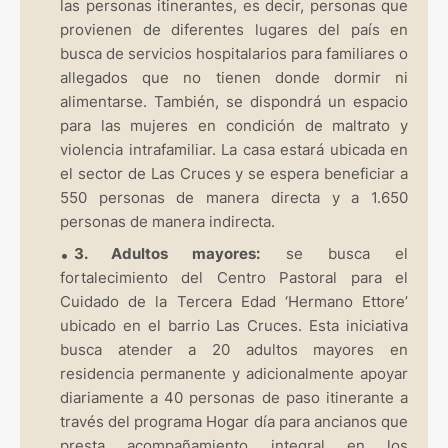
las personas itinerantes, es decir, personas que
provienen de diferentes lugares del país en
busca de servicios hospitalarios para familiares o
allegados que no tienen donde dormir ni
alimentarse. También, se dispondrá un espacio
para las mujeres en condición de maltrato y
violencia intrafamiliar. La casa estará ubicada en
el sector de Las Cruces y se espera beneficiar a
550 personas de manera directa y a 1.650
personas de manera indirecta.
3. Adultos mayores:
se busca el
fortalecimiento del Centro Pastoral para el
Cuidado de la Tercera Edad ‘Hermano Ettore’
ubicado en el barrio Las Cruces. Esta iniciativa
busca atender a 20 adultos mayores en
residencia permanente y adicionalmente apoyar
diariamente a 40 personas de paso itinerante a
través del programa Hogar día para ancianos que
presta acompañamiento integral en los