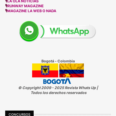
🎙
LA OLA NOTICIAS
🎙
RUNWAY MAGAZINE
🎙
MAGAZINE LA WEB O NADA
Bogotá - Colombia
© Copyright 2009 - 2025 Revista Whats Up |
Todos los derechos reservados
CONCURSOS