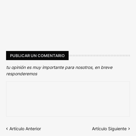
PUBLICAR UN COMENTARIO
tu opinión es muy importante para nosotros, en breve
responderemos
Artículo Anterior
Artículo Siguiente