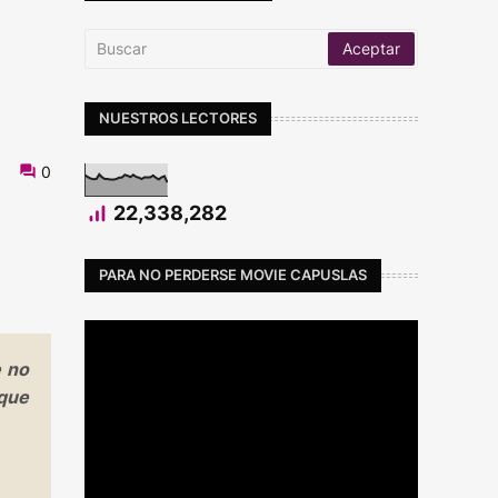
NUESTROS LECTORES
0
22,338,282
PARA NO PERDERSE MOVIE CAPUSLAS
e no
 que