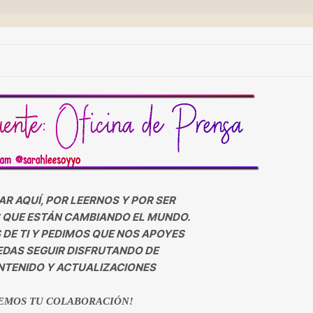
AR AQUÍ, POR LEERNOS Y POR SER
 QUE ESTÁN CAMBIANDO EL MUNDO.
DE TI Y PEDIMOS QUE NOS APOYES
DAS SEGUIR DISFRUTANDO DE
TENIDO Y ACTUALIZACIONES
EMOS TU COLABORACIÓN!