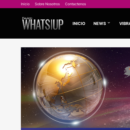
Inicio
Sobre Nosotros
Contactenos
INICIO
NEWS
VIBR