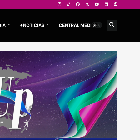
IA
+NOTICIAS
CENTRAL MEDIOS