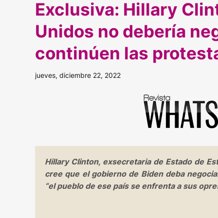
Exclusiva: Hillary Cli
Unidos no debería neg
continúen las protest
jueves, diciembre 22, 2022
Hillary Clinton, exsecretaria de Estado de 
cree que el gobierno de Biden deba negocia
“el pueblo de ese país se enfrenta a sus opre