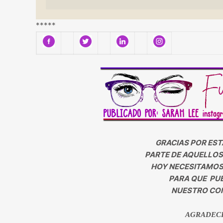
*****
GRACIAS POR EST
PARTE DE AQUELLOS
HOY NECESITAMOS 
PARA QUE PUE
NUESTRO CON
AGRADEC