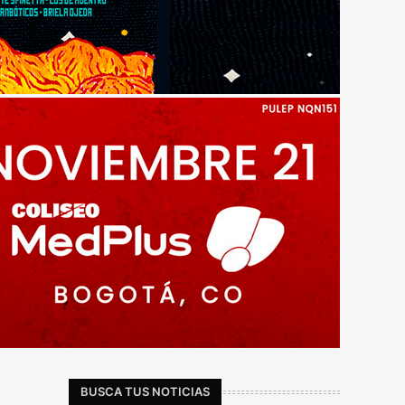
BUSCA TUS NOTICIAS