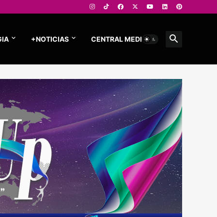
IA
+NOTICIAS
CENTRAL MEDIOS