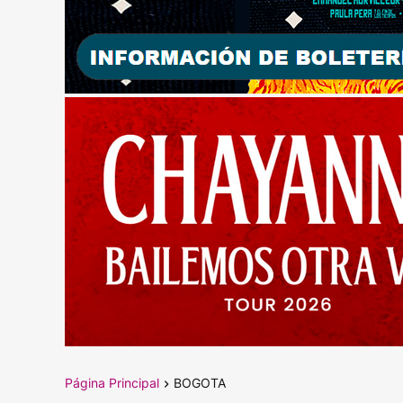
Página Principal
BOGOTA