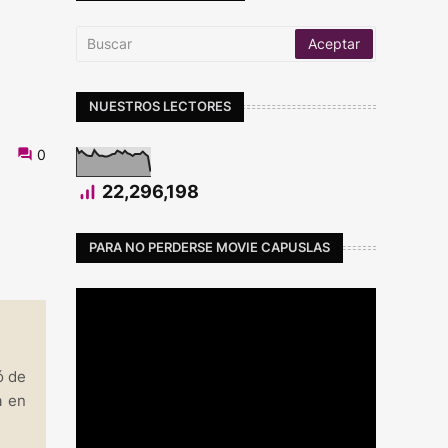
NUESTROS LECTORES
0
22,296,198
PARA NO PERDERSE MOVIE CAPUSLAS
ó de
a en