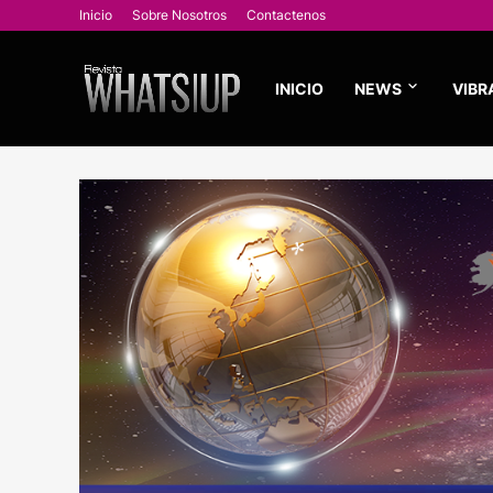
Inicio
Sobre Nosotros
Contactenos
INICIO
NEWS
VIBR