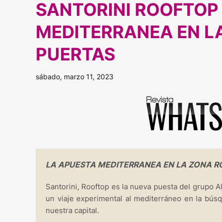
SANTORINI ROOFTOP
MEDITERRANEA EN L
PUERTAS
sábado, marzo 11, 2023
LA APUESTA MEDITERRANEA EN LA ZONA R
Santorini, Rooftop es la nueva puesta del grupo A
un viaje experimental al mediterráneo en la búsq
nuestra capital.