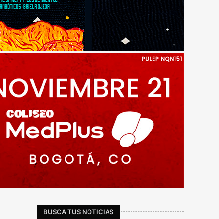
BUSCA TUS NOTICIAS