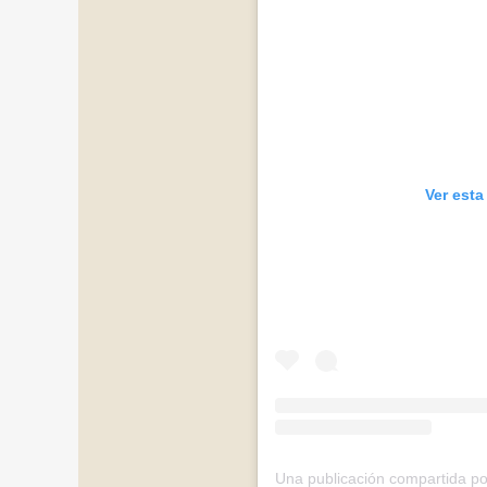
Ver esta