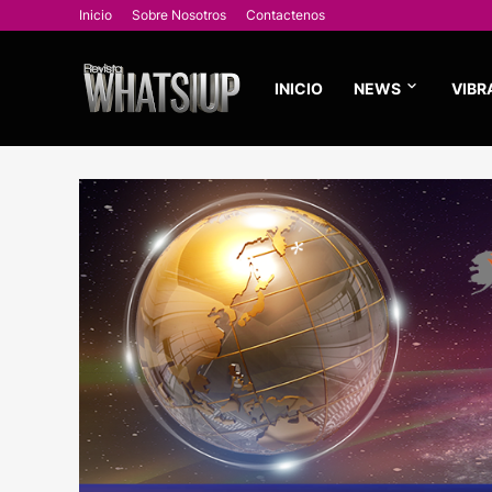
Inicio
Sobre Nosotros
Contactenos
INICIO
NEWS
VIBR