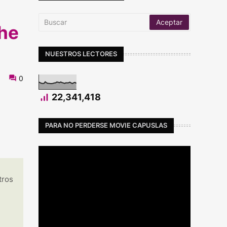
the
NUESTROS LECTORES
0
22,341,418
PARA NO PERDERSE MOVIE CAPUSLAS
tros