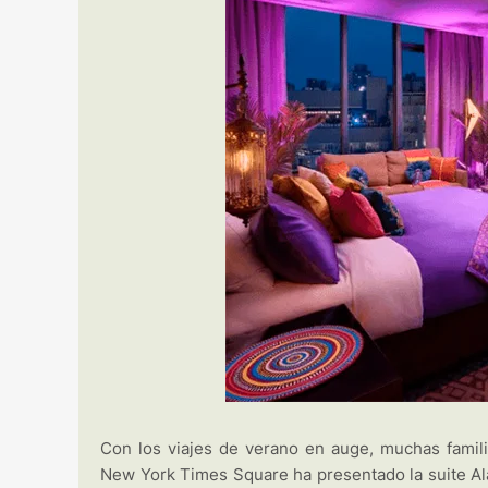
Con los viajes de verano en auge, muchas familia
New York Times Square ha presentado la suite Al