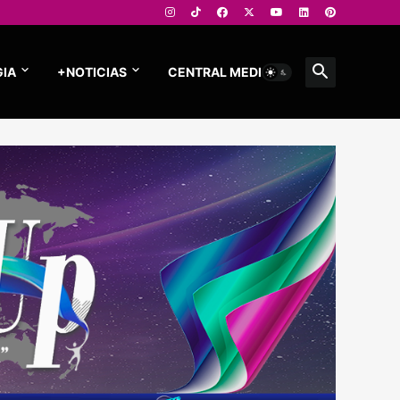
IA
+NOTICIAS
CENTRAL MEDIOS