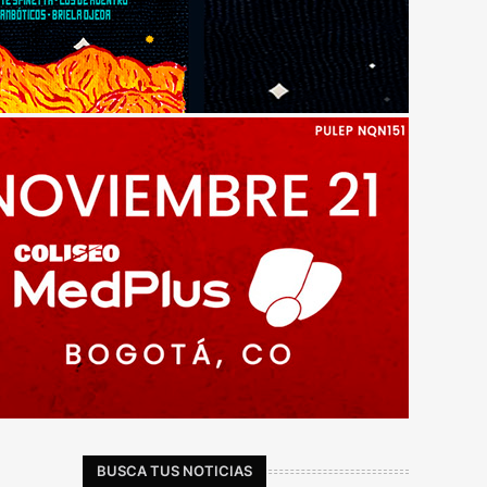
BUSCA TUS NOTICIAS