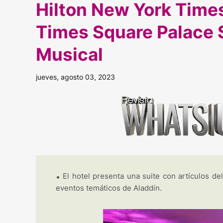
Hilton New York Times
Times Square Palace 
Musical
jueves, agosto 03, 2023
El hotel presenta una suite con artículos de
eventos temáticos de Aladdín.