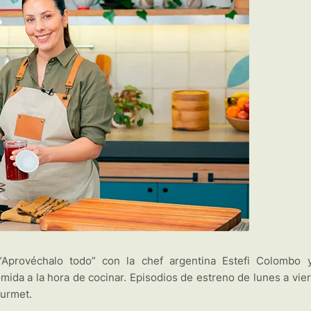
Aprovéchalo todo” con la chef argentina Estefi Colombo 
ida a la hora de cocinar. Episodios de estreno de lunes a vie
ourmet.