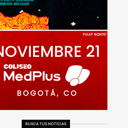
BUSCA TUS NOTICIAS