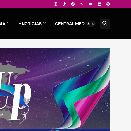
IA
+NOTICIAS
CENTRAL MEDIOS