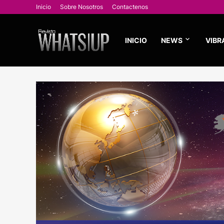
Inicio
Sobre Nosotros
Contactenos
INICIO
NEWS
VIBR