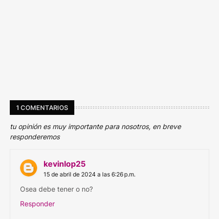
1 COMENTARIOS
tu opinión es muy importante para nosotros, en breve
responderemos
kevinlop25
15 de abril de 2024 a las 6:26 p.m.
Osea debe tener o no?
Responder