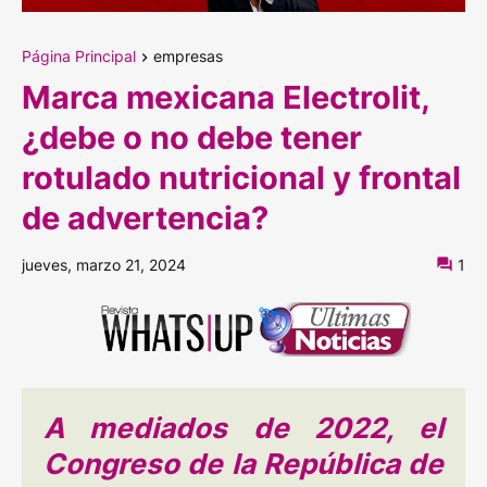
Página Principal
empresas
Marca mexicana Electrolit,
¿debe o no debe tener
rotulado nutricional y frontal
de advertencia?
jueves, marzo 21, 2024
1
A mediados de 2022, el
Congreso de la República de