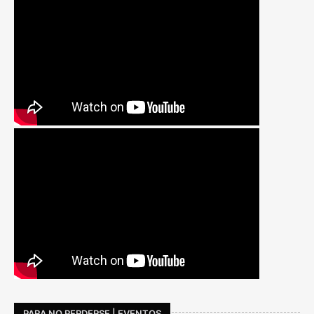
PARA NO PERDERSE | EVENTOS