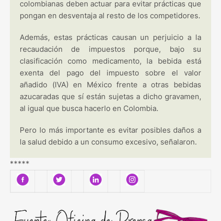
colombianas deben actuar para evitar prácticas que
pongan en desventaja al resto de los competidores.
Además, estas prácticas causan un perjuicio a la
recaudación de impuestos porque, bajo su
clasificación como medicamento, la bebida está
exenta del pago del impuesto sobre el valor
añadido (IVA) en México frente a otras bebidas
azucaradas que sí están sujetas a dicho gravamen,
al igual que busca hacerlo en Colombia.
Pero lo más importante es evitar posibles daños a
la salud debido a un consumo excesivo, señalaron.
*****