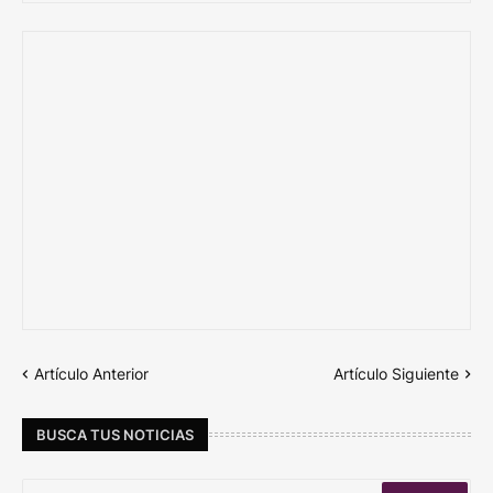
Artículo Anterior
Artículo Siguiente
BUSCA TUS NOTICIAS