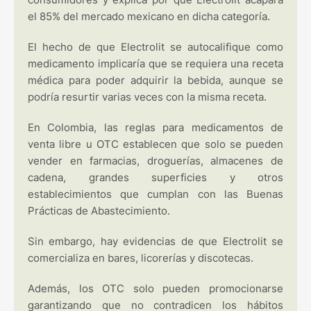
el 85% del mercado mexicano en dicha categoría.
El hecho de que Electrolit se autocalifique como
medicamento implicaría que se requiera una receta
médica para poder adquirir la bebida, aunque se
podría resurtir varias veces con la misma receta.
En Colombia, las reglas para medicamentos de
venta libre u OTC establecen que solo se pueden
vender en farmacias, droguerías, almacenes de
cadena, grandes superficies y otros
establecimientos que cumplan con las Buenas
Prácticas de Abastecimiento.
Sin embargo, hay evidencias de que Electrolit se
comercializa en bares, licorerías y discotecas.
Además, los OTC solo pueden promocionarse
garantizando que no contradicen los hábitos