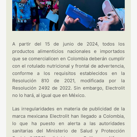
A partir del 15 de junio de 2024, todos los
productos alimenticios nacionales e importados
que se comercialicen en Colombia deberán cumplir
con el rotulado nutricional y frontal de advertencia,
conforme a los requisitos establecidos en la
Resolución 810 de 2021, modificada por la
Resolución 2492 de 2022. Sin embargo, Electrolit
no lo hará, al igual que en México.
Las irregularidades en materia de publicidad de la
marca mexicana Electrolit han llegado a Colombia,
lo que ha puesto en alerta a las autoridades
sanitarias del Ministerio de Salud y Protección