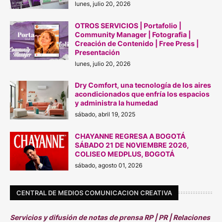
lunes, julio 20, 2026
OTROS SERVICIOS | Portafolio |
Community Manager | Fotografia |
Creación de Contenido | Free Press |
Presentación
lunes, julio 20, 2026
Dry Comfort, una tecnología de los aires
acondicionados que enfría los espacios
y administra la humedad
sábado, abril 19, 2025
CHAYANNE REGRESA A BOGOTÁ
SÁBADO 21 DE N0VIEMBRE 2026,
COLISEO MEDPLUS, BOGOTÁ
sábado, agosto 01, 2026
CENTRAL DE MEDIOS COMUNICACION CREATIVA
Servicios y difusión de notas de prensa RP | PR | Relaciones