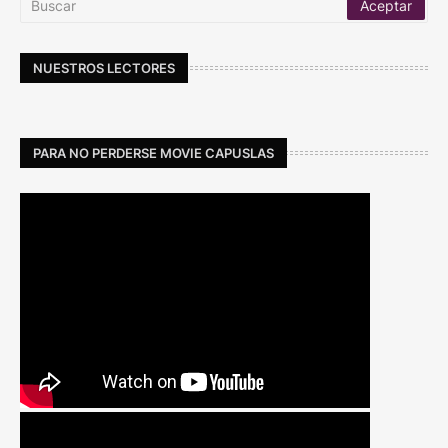
NUESTROS LECTORES
PARA NO PERDERSE MOVIE CAPUSLAS