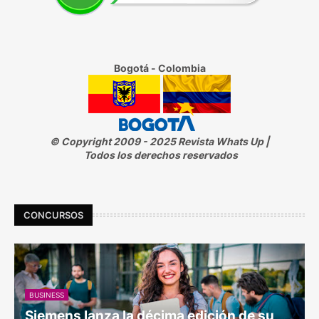
Bogotá - Colombia
© Copyright 2009 - 2025 Revista Whats Up |
Todos los derechos reservados
CONCURSOS
BUSINESS
Siemens lanza la décima edición de su