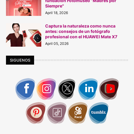
fundación Fotomuseo "Madres por
Siempre"
April 18, 2026
Captura la naturaleza como nunca
antes: consejos de un fotógrafo
profesional con el HUAWEI Mate X7
April 05, 2026
SIGUENOS