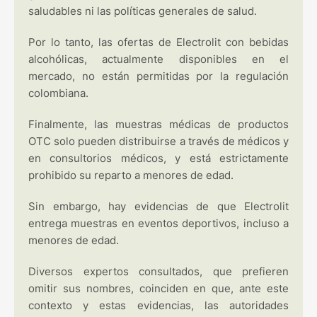
saludables ni las políticas generales de salud.
Por lo tanto, las ofertas de Electrolit con bebidas
alcohólicas, actualmente disponibles en el
mercado, no están permitidas por la regulación
colombiana.
Finalmente, las muestras médicas de productos
OTC solo pueden distribuirse a través de médicos y
en consultorios médicos, y está estrictamente
prohibido su reparto a menores de edad.
Sin embargo, hay evidencias de que Electrolit
entrega muestras en eventos deportivos, incluso a
menores de edad.
Diversos expertos consultados, que prefieren
omitir sus nombres, coinciden en que, ante este
contexto y estas evidencias, las autoridades