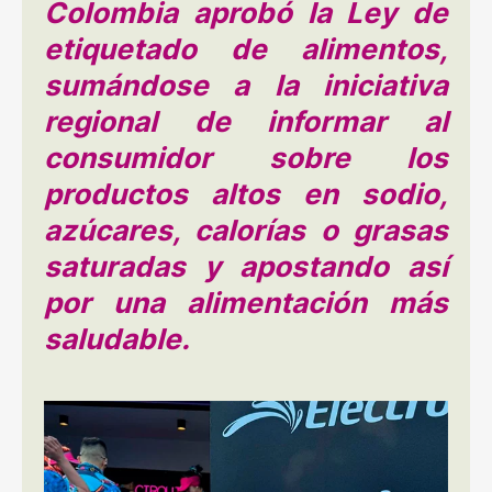
Colombia aprobó la Ley de
etiquetado de alimentos,
sumándose a la iniciativa
regional de informar al
consumidor sobre los
productos altos en sodio,
azúcares, calorías o grasas
saturadas y apostando así
por una alimentación más
saludable.