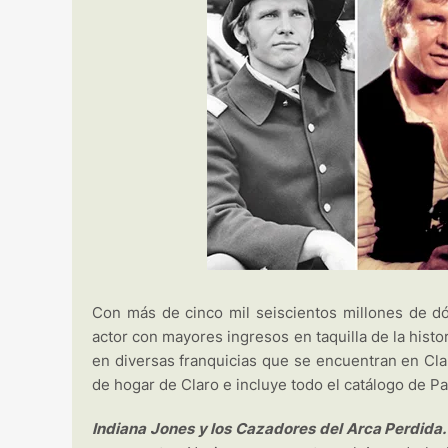
Con más de cinco mil seiscientos millones de dó
actor con mayores ingresos en taquilla de la histor
en diversas franquicias que se encuentran en Claro
de hogar de Claro e incluye todo el catálogo de 
Indiana Jones y los Cazadores del Arca Perdida.