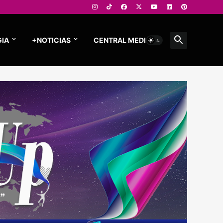
IA
+NOTICIAS
CENTRAL MEDIOS