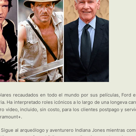
lares recaudados en todo el mundo por sus películas, Ford e
ia. Ha interpretado roles icónicos a lo largo de una longeva car
 video, incluido, sin costo, para los clientes postpago y servi
Paramount+.
Sigue al arqueólogo y aventurero Indiana Jones mientras com