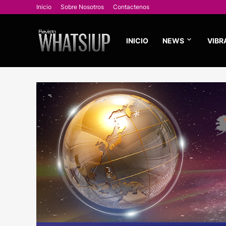
Inicio
Sobre Nosotros
Contactenos
INICIO
NEWS
VIBR