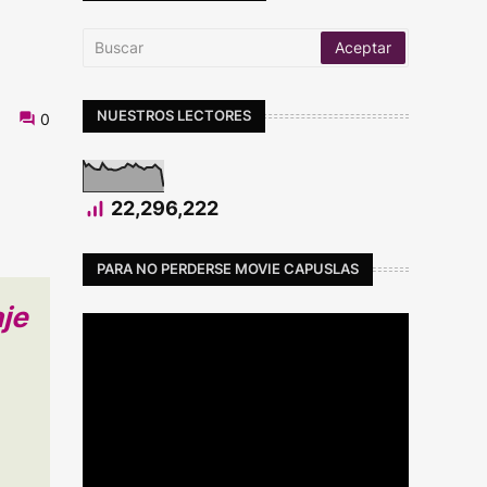
NUESTROS LECTORES
0
22,296,222
PARA NO PERDERSE MOVIE CAPUSLAS
je