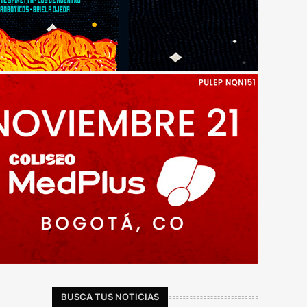
BUSCA TUS NOTICIAS