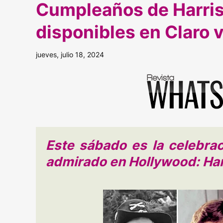
Cumpleaños de Harriso
disponibles en Claro 
jueves, julio 18, 2024
Este sábado es la celebra
admirado en Hollywood: Har