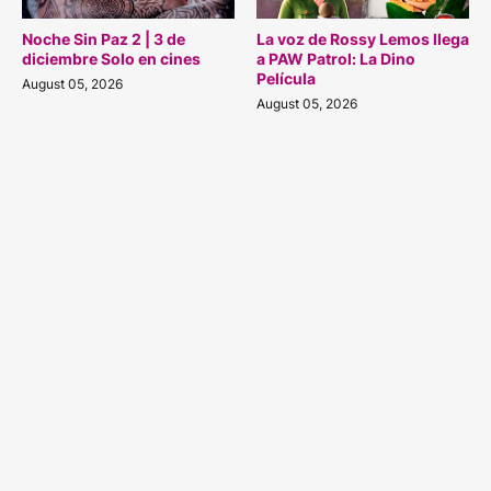
Noche Sin Paz 2 | 3 de
La voz de Rossy Lemos llega
diciembre Solo en cines
a PAW Patrol: La Dino
Película
August 05, 2026
August 05, 2026