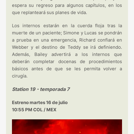
espera su regreso para algunos capítulos, en los
que replanteará sus planes de vida.
Los internos estarán en la cuerda floja tras la
muerte de un paciente; Simone y Lucas se pondrán
a prueba en una emergencia, Richard confiará en
Webber y el destino de Teddy se irá definiendo.
Además, Bailey advertirá a los internos que
deberán completar docenas de procedimientos
básicos antes de que se les permita volver a
cirugía.
Station 19 - temporada 7
Estreno martes 16 de julio
10:55 PM COL / MEX