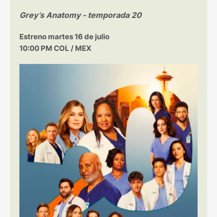
Grey’s Anatomy - temporada 20
Estreno martes 16 de julio
10:00 PM COL / MEX