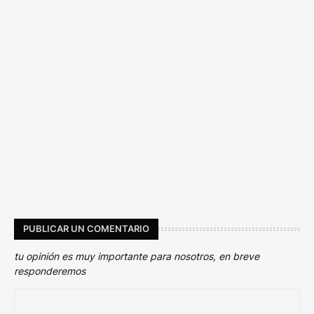
PUBLICAR UN COMENTARIO
tu opinión es muy importante para nosotros, en breve
responderemos