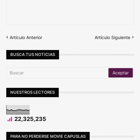
Artículo Anterior
Artículo Siguiente
BUSCA TUS NOTICIAS
NUESTROS LECTORES
22,325,235
PARA NO PERDERSE MOVIE CAPUSLAS