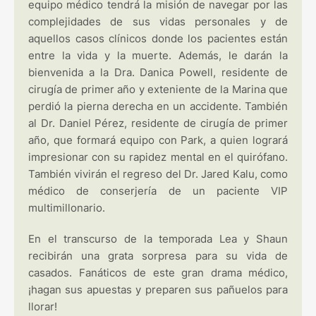
equipo médico tendrá la misión de navegar por las
complejidades de sus vidas personales y de
aquellos casos clínicos donde los pacientes están
entre la vida y la muerte. Además, le darán la
bienvenida a la Dra. Danica Powell, residente de
cirugía de primer año y exteniente de la Marina que
perdió la pierna derecha en un accidente. También
al Dr. Daniel Pérez, residente de cirugía de primer
año, que formará equipo con Park, a quien logrará
impresionar con su rapidez mental en el quirófano.
También vivirán el regreso del Dr. Jared Kalu, como
médico de conserjería de un paciente VIP
multimillonario.
En el transcurso de la temporada Lea y Shaun
recibirán una grata sorpresa para su vida de
casados. Fanáticos de este gran drama médico,
¡hagan sus apuestas y preparen sus pañuelos para
llorar!