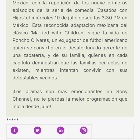
México, con la repetición de los nueve primeros
episodios de la serie de comedia ‘Casados con
Hijos’ el miércoles 10 de julio desde las 3:30 PM en
México. Esta reconocida adaptación mexicana del
clásico ‘Married with Children’, sigue la vida de
Poncho Olivares, un exjugador de fútbol americano
quien se convirtió en el desafortunado gerente de
una zapatería, y de su familia, quienes en cada
capítulo demuestran que las familias perfectas no
existen, mientras intentan convivir con sus
detestables vecinos.
¡Los dramas son más emocionantes en Sony
Channel, no te pierdas la mejor programación que
inicia desde julio!
*****