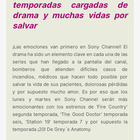
temporadas cargadas de
drama y muchas vidas por
salvar
¡Las emociones van primero en Sony Channel! El
drama ha sido un elemento clave en cada una de las
series que han llegado a la pantalla del canal,
bomberos que atienden difíciles casos de
incendios, médicos que hacen todo posible por
salvar la vida de sus pacientes, dolorosas pérdidas
y por supuesto mucho amor. Es por eso que los
lunes y martes en Sony Channel serán más
emocionantes con los estrenos de ‘Fire Country’
segunda temporada, ‘The Good Doctor' temporada
seis, ‘Station 19’ temporada 7 y por supuesto la
temporada ¡20! De Grey´s Anatomy.