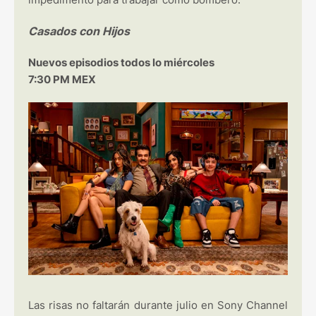
Casados con Hijos
Nuevos episodios todos lo miércoles
7:30 PM MEX
Las risas no faltarán durante julio en Sony Channel