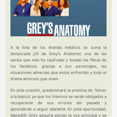
A la lista de los dramas médicos se suma la
temporada ¡20 de Grey’s Anatomy!, una de las
series que más ha cautivado y tocado las fibras de
los fanáticos, gracias a sus personajes, las
situaciones adversas que estos enfrentan y todo el
drama amoroso que viven.
En esta ocasión, predominará la premisa de ‘Volver
a la básico’, ya que los internos se verán obligados a
recuperarse de sus errores del pasado y
aprenderán a seguir adelante. En esta oportunidad,
Meredith Grey seguirá siendo la voz principal y se