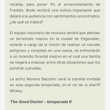
recaída, para poner fin al encarcelamiento de
Freddie. Bode recibirá una noticia impactante que
dejará a la audiencia con sentimientos encontrados,
¿de qué se tratará?
El equipo voluntario de reclusos tendrá que atender
un terremoto masivo en la ciudad de Edgewater,
estarán a cargo de la misión de realizar un rescate
peligroso y complejo en una cueva, se enfrentarán
a un incendio forestal masivo en el cual una familia
se negará a evacuar, entre otras situaciones que los
pondrán a prueba.
La actriz Morena Baccarin será la estrella invitada
en esta segunda temporada, en el rol de la sheriff
Mickey.
The Good Doctor - temporada 6