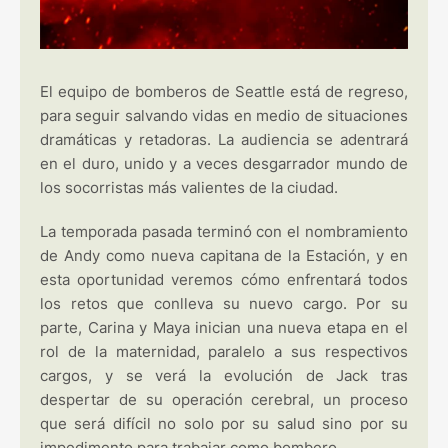
El equipo de bomberos de Seattle está de regreso,
para seguir salvando vidas en medio de situaciones
dramáticas y retadoras. La audiencia se adentrará
en el duro, unido y a veces desgarrador mundo de
los socorristas más valientes de la ciudad.
La temporada pasada terminó con el nombramiento
de Andy como nueva capitana de la Estación, y en
esta oportunidad veremos cómo enfrentará todos
los retos que conlleva su nuevo cargo. Por su
parte, Carina y Maya inician una nueva etapa en el
rol de la maternidad, paralelo a sus respectivos
cargos, y se verá la evolución de Jack tras
despertar de su operación cerebral, un proceso
que será difícil no solo por su salud sino por su
impedimento para trabajar como bombero.