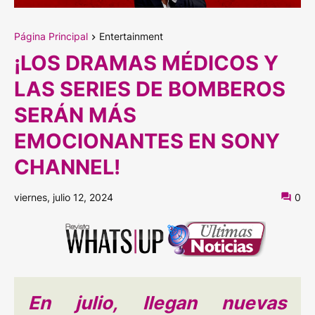
Página Principal
Entertainment
¡LOS DRAMAS MÉDICOS Y
LAS SERIES DE BOMBEROS
SERÁN MÁS
EMOCIONANTES EN SONY
CHANNEL!
viernes, julio 12, 2024
0
En julio, llegan nuevas