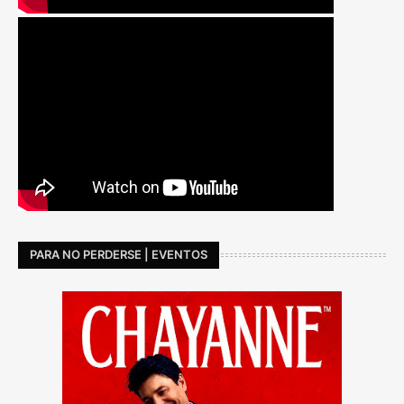
PARA NO PERDERSE | EVENTOS