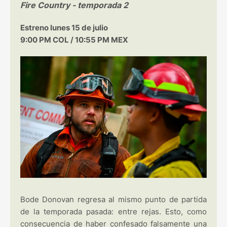
Fire Country - temporada 2
Estreno lunes 15 de julio
9:00 PM COL / 10:55 PM MEX
Bode Donovan regresa al mismo punto de partida
de la temporada pasada: entre rejas. Esto, como
consecuencia de haber confesado falsamente una