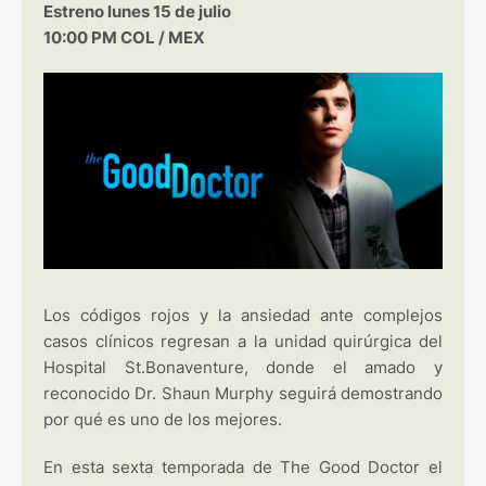
Estreno lunes 15 de julio
10:00 PM COL / MEX
Los códigos rojos y la ansiedad ante complejos
casos clínicos regresan a la unidad quirúrgica del
Hospital St.Bonaventure, donde el amado y
reconocido Dr. Shaun Murphy seguirá demostrando
por qué es uno de los mejores.
En esta sexta temporada de The Good Doctor el