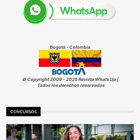
Bogotá - Colombia
© Copyright 2009 - 2025 Revista Whats Up |
Todos los derechos reservados
CONCURSOS