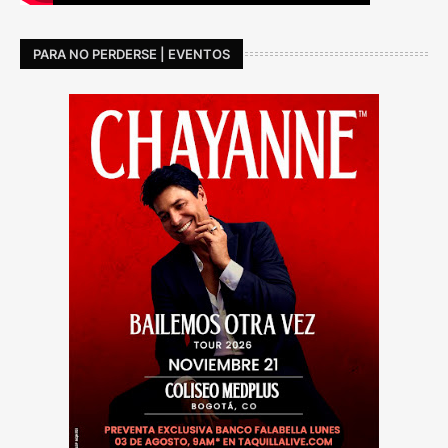
PARA NO PERDERSE | EVENTOS