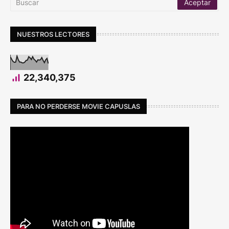
NUESTROS LECTORES
22,340,375
PARA NO PERDERSE MOVIE CAPUSLAS