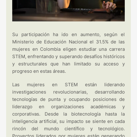
Su participación ha ido en aumento, según el
Ministerio de Educación Nacional el 31.5% de las
mujeres en Colombia eligen estudiar una carrera
STEM, enfrentando y superando desafíos históricos
y estructurales que han limitado su acceso y
progreso en estas áreas.
Las mujeres en STEM están liderando
investigaciones revolucionarias, desarrollando
tecnologías de punta y ocupando posiciones de
liderazgo en organizaciones académicas y
corporativas. Desde la biotecnología hasta la
inteligencia artificial, su impacto se siente en cada
rincón del mundo científico y tecnológico.
Proyectos liderados por mujeres están generando