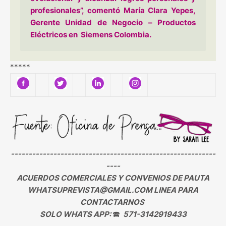
profesionales”, comentó María Clara Yepes,
Gerente Unidad de Negocio – Productos
Eléctricos en Siemens Colombia.
*****
----------------------------------------------------------
----
ACUERDOS COMERCIALES Y CONVENIOS DE PAUTA
WHATSUPREVISTA@GMAIL.COM LINEA PARA
CONTACTARNOS
SOLO WHATS APP:
🕿
571-3142919433