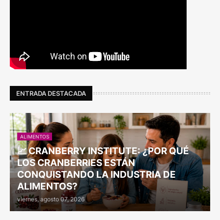
ENTRADA DESTACADA
ALIMENTOS
📈 CRANBERRY INSTITUTE: ¿POR QUÉ
LOS CRANBERRIES ESTÁN
CONQUISTANDO LA INDUSTRIA DE
ALIMENTOS?
viernes, agosto 07, 2026