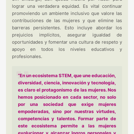
lograr una verdadera equidad. Es vital continuar
promoviendo un ambiente inclusivo que valore las
contribuciones de las mujeres y que elimine las
barreras persistentes. Esto incluye abordar los
prejuicios implícitos, asegurar igualdad de
oportunidades y fomentar una cultura de respeto y
apoyo en todos los niveles educativos y
profesionales.
“En un ecosistema STEM, que une educación,
diversidad, ciencia, innovación y tecnología,
es claro el protagonismo de las mujeres. Nos
hemos posicionado en cada sector, no solo
por una sociedad que exige mujeres
empoderadas, sino por nuestras virtudes,
competencias y talentos. Formar parte de
este ecosistema permite a las mujeres
evolucionar y alcanzar logros personales y