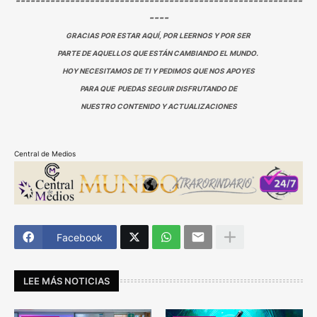
----------------------------------------------------------
----
GRACIAS POR ESTAR AQUÍ, POR LEERNOS Y POR SER
PARTE DE AQUELLOS QUE ESTÁN CAMBIANDO EL MUNDO.
HOY NECESITAMOS DE TI Y PEDIMOS QUE NOS APOYES
PARA QUE PUEDAS SEGUIR DISFRUTANDO DE
NUESTRO CONTENIDO Y ACTUALIZACIONES
Central de Medios
Facebook
LEE MÁS NOTICIAS