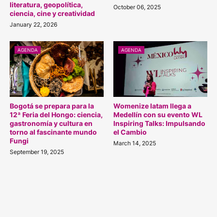
literatura, geopolítica,
October 06, 2025
ciencia, cine y creatividad
January 22, 2026
AGENDA
AGENDA
Bogotá se prepara para la
Womenize latam llega a
12ª Feria del Hongo: ciencia,
Medellín con su evento WL
gastronomía y cultura en
Inspiring Talks: Impulsando
torno al fascinante mundo
el Cambio
Fungi
March 14, 2025
September 19, 2025