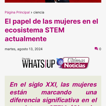
Página Principal
ciencia
El papel de las mujeres en el
ecosistema STEM
actualmente
martes, agosto 13, 2024
0
En el siglo XXI, las mujeres
están marcando una
diferencia significativa en el