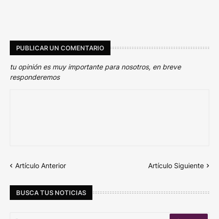
PUBLICAR UN COMENTARIO
tu opinión es muy importante para nosotros, en breve
responderemos
Artículo Anterior
Artículo Siguiente
BUSCA TUS NOTICIAS