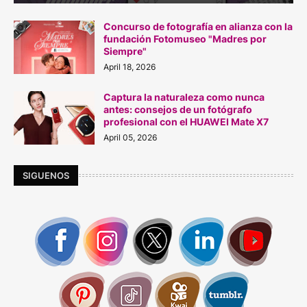
Concurso de fotografía en alianza con la
fundación Fotomuseo "Madres por
Siempre"
April 18, 2026
Captura la naturaleza como nunca
antes: consejos de un fotógrafo
profesional con el HUAWEI Mate X7
April 05, 2026
SIGUENOS