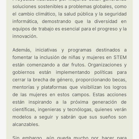
soluciones sostenibles a problemas globales, como
el cambio climático, la salud pública y la seguridad
informática, demostrando que la diversidad en
equipos de trabajo es esencial para el progreso y la
innovación.
Además, iniciativas y programas destinados a
fomentar la inclusión de niñas y mujeres en STEM
están comenzando a dar frutos. Organizaciones y
gobiernos están implementando políticas para
cerrar la brecha de género, proporcionando becas,
mentorías y plataformas que visibilizan los logros
de las mujeres en estos campos. Estas acciones
están inspirando a la próxima generación de
científicas, ingenieras y tecnólogas, quienes verán
modelos a seguir y sabrán que sus sueños son
alcanzables.
Sin embargo, aún queda mucho por hacer para