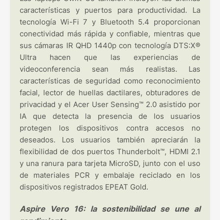
características y puertos para productividad. La
tecnología Wi-Fi 7 y Bluetooth 5.4 proporcionan
conectividad más rápida y confiable, mientras que
sus cámaras IR QHD 1440p con tecnología DTS:X®
Ultra hacen que las experiencias de
videoconferencia sean más realistas. Las
características de seguridad como reconocimiento
facial, lector de huellas dactilares, obturadores de
privacidad y el Acer User Sensing™ 2.0 asistido por
IA que detecta la presencia de los usuarios
protegen los dispositivos contra accesos no
deseados. Los usuarios también apreciarán la
flexibilidad de dos puertos Thunderbolt™, HDMI 2.1
y una ranura para tarjeta MicroSD, junto con el uso
de materiales PCR y embalaje reciclado en los
dispositivos registrados EPEAT Gold.
Aspire Vero 16: la sostenibilidad se une al