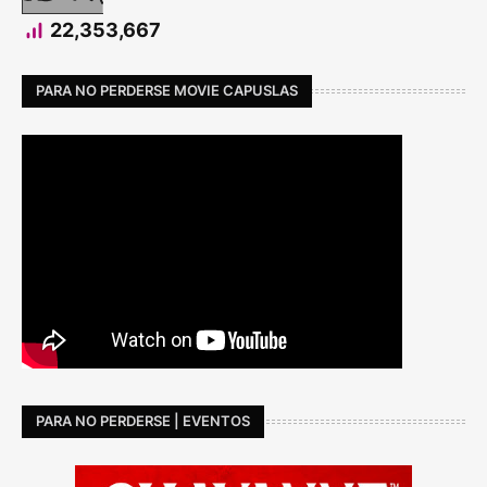
22,353,667
PARA NO PERDERSE MOVIE CAPUSLAS
PARA NO PERDERSE | EVENTOS