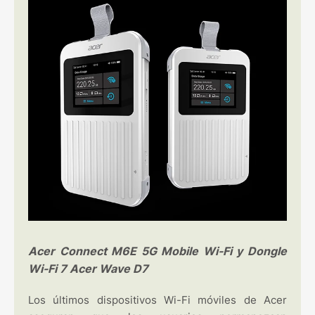
Acer Connect M6E 5G Mobile Wi-Fi y Dongle
Wi-Fi 7 Acer Wave D7
Los últimos dispositivos Wi-Fi móviles de Acer