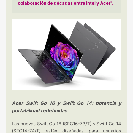
colaboración de décadas entre Intel y Acer".
Acer Swift Go 16 y Swift Go 14: potencia y
portabilidad redefinidas
Las nuevas Swift Go 16 (SFG16-73/T) y Swift Go 14
(SFG14-74/T) están diseñadas para usuarios