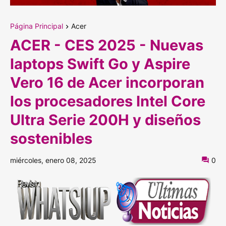
Página Principal
Acer
ACER - CES 2025 - Nuevas
laptops Swift Go y Aspire
Vero 16 de Acer incorporan
los procesadores Intel Core
Ultra Serie 200H y diseños
sostenibles
miércoles, enero 08, 2025
0