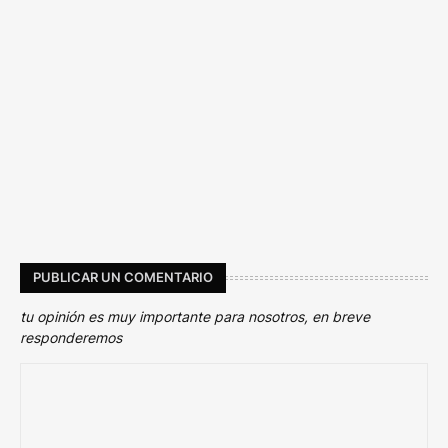
PUBLICAR UN COMENTARIO
tu opinión es muy importante para nosotros, en breve
responderemos