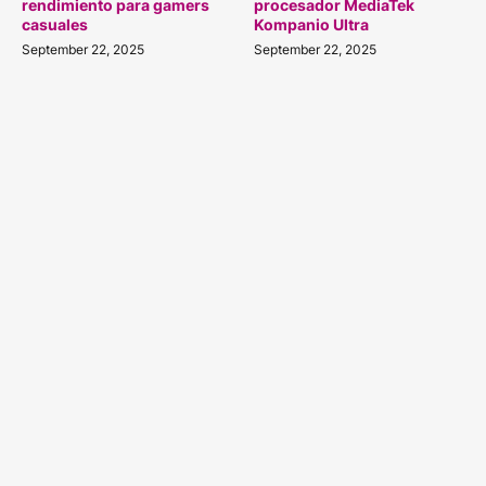
rendimiento para gamers
procesador MediaTek
casuales
Kompanio Ultra
September 22, 2025
September 22, 2025