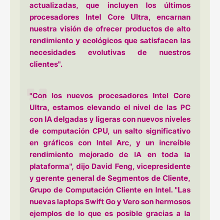
actualizadas, que incluyen los últimos
procesadores Intel Core Ultra, encarnan
nuestra visión de ofrecer productos de alto
rendimiento y ecológicos que satisfacen las
necesidades evolutivas de nuestros
clientes".
"Con los nuevos procesadores Intel Core
Ultra, estamos elevando el nivel de las PC
con IA delgadas y ligeras con nuevos niveles
de computación CPU, un salto significativo
en gráficos con Intel Arc, y un increíble
rendimiento mejorado de IA en toda la
plataforma", dijo David Feng, vicepresidente
y gerente general de Segmentos de Cliente,
Grupo de Computación Cliente en Intel. "Las
nuevas laptops Swift Go y Vero son hermosos
ejemplos de lo que es posible gracias a la