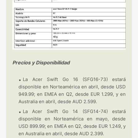
Precios y Disponibilidad
La Acer Swift Go 16 (SFG16-73) estará
disponible en Norteamérica en abril, desde USD
949.99; en EMEA en Q2, desde EUR 1.299, y en
Australia en abril, desde AUD 2.599.
La Acer Swift Go 14 (SFG14-74) estará
disponible en Norteamérica en mayo, desde
USD 899.99; en EMEA en Q2, desde EUR 1.249, y
en Australia en abril, desde AUD 2.399.