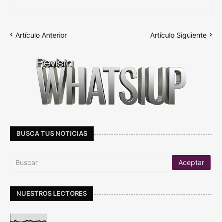
Artículo Anterior
Artículo Siguiente
BUSCA TUS NOTICIAS
NUESTROS LECTORES