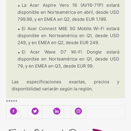
La Acer Aspire Vero 16 (AV16-71P) estará
disponible en Norteamérica en abril, desde USD
799.99, y en EMEA en Q2, desde EUR 1.199.
El Acer Connect M6E 5G Mobile Wi-Fi estará
disponible en Norteamérica en Q1, desde USD
249, y en EMEA en Q2, desde EUR 249.
El Acer Wave D7 Wi-Fi Dongle estará
disponible en Norteamérica en Q1, desde USD
79, y en EMEA en Q3, desde EUR 99.
Las especificaciones exactas, precios y
disponibilidad variarán según la región.
*****