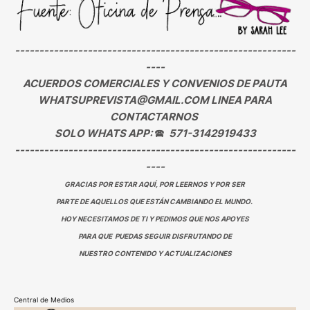
----------------------------------------------------------
----
ACUERDOS COMERCIALES Y CONVENIOS DE PAUTA
WHATSUPREVISTA@GMAIL.COM LINEA PARA
CONTACTARNOS
SOLO WHATS APP:
🕿
571-3142919433
----------------------------------------------------------
----
GRACIAS POR ESTAR AQUÍ, POR LEERNOS Y POR SER
PARTE DE AQUELLOS QUE ESTÁN CAMBIANDO EL MUNDO.
HOY NECESITAMOS DE TI Y PEDIMOS QUE NOS APOYES
PARA QUE PUEDAS SEGUIR DISFRUTANDO DE
NUESTRO CONTENIDO Y ACTUALIZACIONES
Central de Medios