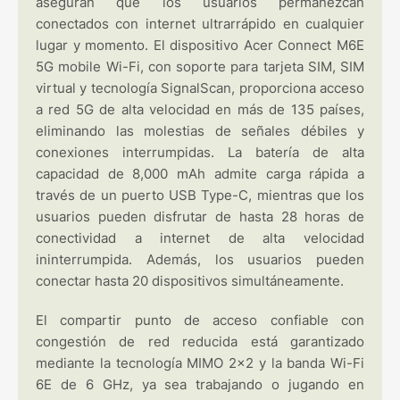
aseguran que los usuarios permanezcan
conectados con internet ultrarrápido en cualquier
lugar y momento. El dispositivo Acer Connect M6E
5G mobile Wi-Fi, con soporte para tarjeta SIM, SIM
virtual y tecnología SignalScan, proporciona acceso
a red 5G de alta velocidad en más de 135 países,
eliminando las molestias de señales débiles y
conexiones interrumpidas. La batería de alta
capacidad de 8,000 mAh admite carga rápida a
través de un puerto USB Type-C, mientras que los
usuarios pueden disfrutar de hasta 28 horas de
conectividad a internet de alta velocidad
ininterrumpida. Además, los usuarios pueden
conectar hasta 20 dispositivos simultáneamente.
El compartir punto de acceso confiable con
congestión de red reducida está garantizado
mediante la tecnología MIMO 2x2 y la banda Wi-Fi
6E de 6 GHz, ya sea trabajando o jugando en