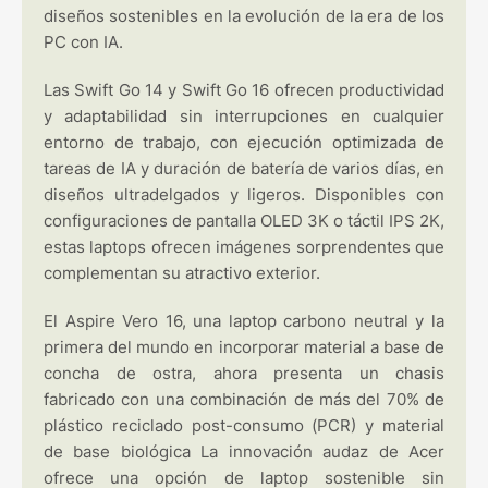
diseños sostenibles en la evolución de la era de los
PC con IA.
Las Swift Go 14 y Swift Go 16 ofrecen productividad
y adaptabilidad sin interrupciones en cualquier
entorno de trabajo, con ejecución optimizada de
tareas de IA y duración de batería de varios días, en
diseños ultradelgados y ligeros. Disponibles con
configuraciones de pantalla OLED 3K o táctil IPS 2K,
estas laptops ofrecen imágenes sorprendentes que
complementan su atractivo exterior.
El Aspire Vero 16, una laptop carbono neutral y la
primera del mundo en incorporar material a base de
concha de ostra, ahora presenta un chasis
fabricado con una combinación de más del 70% de
plástico reciclado post-consumo (PCR) y material
de base biológica La innovación audaz de Acer
ofrece una opción de laptop sostenible sin