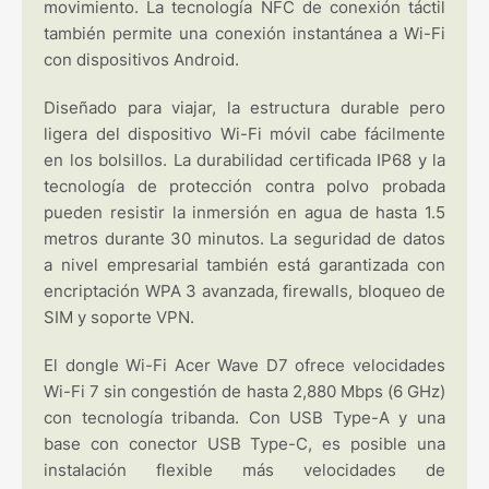
movimiento. La tecnología NFC de conexión táctil
también permite una conexión instantánea a Wi-Fi
con dispositivos Android.
Diseñado para viajar, la estructura durable pero
ligera del dispositivo Wi-Fi móvil cabe fácilmente
en los bolsillos. La durabilidad certificada IP68 y la
tecnología de protección contra polvo probada
pueden resistir la inmersión en agua de hasta 1.5
metros durante 30 minutos. La seguridad de datos
a nivel empresarial también está garantizada con
encriptación WPA 3 avanzada, firewalls, bloqueo de
SIM y soporte VPN.
El dongle Wi-Fi Acer Wave D7 ofrece velocidades
Wi-Fi 7 sin congestión de hasta 2,880 Mbps (6 GHz)
con tecnología tribanda. Con USB Type-A y una
base con conector USB Type-C, es posible una
instalación flexible más velocidades de