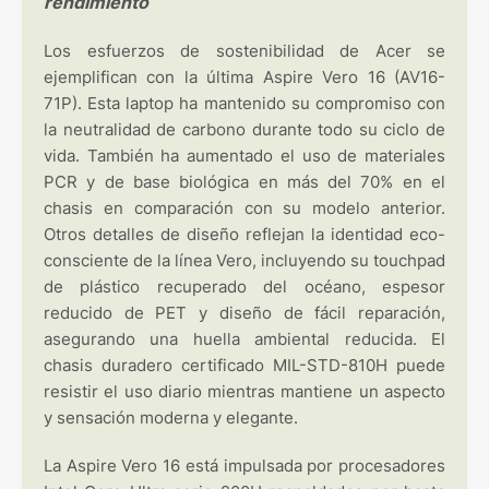
rendimiento
Los esfuerzos de sostenibilidad de Acer se
ejemplifican con la última Aspire Vero 16 (AV16-
71P). Esta laptop ha mantenido su compromiso con
la neutralidad de carbono durante todo su ciclo de
vida. También ha aumentado el uso de materiales
PCR y de base biológica en más del 70% en el
chasis en comparación con su modelo anterior.
Otros detalles de diseño reflejan la identidad eco-
consciente de la línea Vero, incluyendo su touchpad
de plástico recuperado del océano, espesor
reducido de PET y diseño de fácil reparación,
asegurando una huella ambiental reducida. El
chasis duradero certificado MIL-STD-810H puede
resistir el uso diario mientras mantiene un aspecto
y sensación moderna y elegante.
La Aspire Vero 16 está impulsada por procesadores