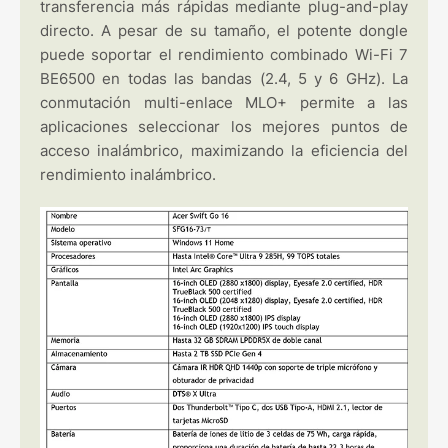
transferencia más rápidas mediante plug-and-play
directo. A pesar de su tamaño, el potente dongle
puede soportar el rendimiento combinado Wi-Fi 7
BE6500 en todas las bandas (2.4, 5 y 6 GHz). La
conmutación multi-enlace MLO+ permite a las
aplicaciones seleccionar los mejores puntos de
acceso inalámbrico, maximizando la eficiencia del
rendimiento inalámbrico.