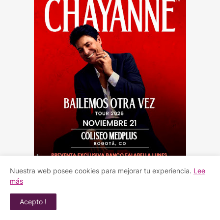
Nuestra web posee cookies para mejorar tu experiencia.
Lee
más
Acepto !