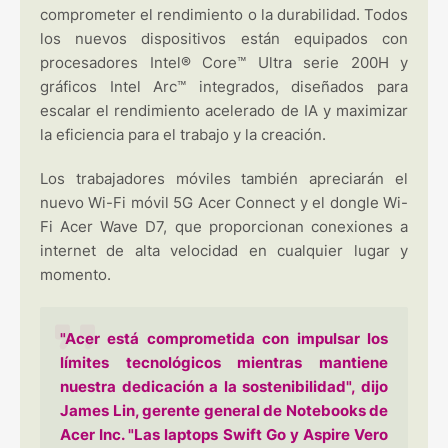
comprometer el rendimiento o la durabilidad. Todos
los nuevos dispositivos están equipados con
procesadores Intel® Core™ Ultra serie 200H y
gráficos Intel Arc™ integrados, diseñados para
escalar el rendimiento acelerado de IA y maximizar
la eficiencia para el trabajo y la creación.
Los trabajadores móviles también apreciarán el
nuevo Wi-Fi móvil 5G Acer Connect y el dongle Wi-
Fi Acer Wave D7, que proporcionan conexiones a
internet de alta velocidad en cualquier lugar y
momento.
"Acer está comprometida con impulsar los
límites tecnológicos mientras mantiene
nuestra dedicación a la sostenibilidad", dijo
James Lin, gerente general de Notebooks de
Acer Inc. "Las laptops Swift Go y Aspire Vero