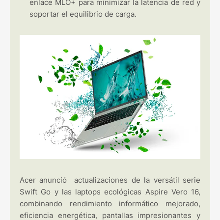
enlace MLO+ para minimizar la latencia de red y
soportar el equilibrio de carga.
Acer anunció actualizaciones de la versátil serie
Swift Go y las laptops ecológicas Aspire Vero 16,
combinando rendimiento informático mejorado,
eficiencia energética, pantallas impresionantes y