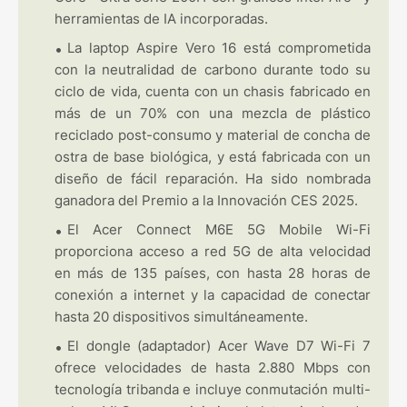
herramientas de IA incorporadas.
La laptop Aspire Vero 16 está comprometida
con la neutralidad de carbono durante todo su
ciclo de vida, cuenta con un chasis fabricado en
más de un 70% con una mezcla de plástico
reciclado post-consumo y material de concha de
ostra de base biológica, y está fabricada con un
diseño de fácil reparación. Ha sido nombrada
ganadora del Premio a la Innovación CES 2025.
El Acer Connect M6E 5G Mobile Wi-Fi
proporciona acceso a red 5G de alta velocidad
en más de 135 países, con hasta 28 horas de
conexión a internet y la capacidad de conectar
hasta 20 dispositivos simultáneamente.
El dongle (adaptador) Acer Wave D7 Wi-Fi 7
ofrece velocidades de hasta 2.880 Mbps con
tecnología tribanda e incluye conmutación multi-