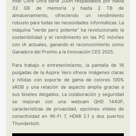
Intel Core Ultra serie 200H respaldados por hasta
32 GB de memoria y hasta 2 TB de
almacenamiento, ofreciendo un rendimiento
robusto para todas las necesidades informáticas. La
máquina "verde pero potente" ha revolucionado la
sostenibilidad y el rendimiento en las PC móviles
con IA actuales, ganando el reconocimiento como
Ganadora del Premio a la Innovación CES 2025.
Para trabajo o entretenimiento, la pantalla de 16
pulgadas de la Aspire Vero ofrece imágenes claras
y nítidas con soporte de gama de colores 100%
sRGB y una relación de aspecto amplia gracias a
sus biseles delgados. La colaboración y seguridad
se mejoran con una webcam QHD 1440P,
características de privacidad, opciones vitales de
conectividad en Wi-Fi 7, HDMI 2.1 y dos puertos
Thunderbolt.