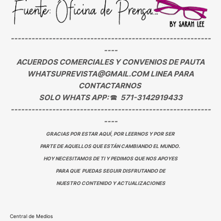
----------------------------------------------------------
----
ACUERDOS COMERCIALES Y CONVENIOS DE PAUTA
WHATSUPREVISTA@GMAIL.COM LINEA PARA
CONTACTARNOS
SOLO WHATS APP:
🕿
571-3142919433
----------------------------------------------------------
----
GRACIAS POR ESTAR AQUÍ, POR LEERNOS Y POR SER
PARTE DE AQUELLOS QUE ESTÁN CAMBIANDO EL MUNDO.
HOY NECESITAMOS DE TI Y PEDIMOS QUE NOS APOYES
PARA QUE PUEDAS SEGUIR DISFRUTANDO DE
NUESTRO CONTENIDO Y ACTUALIZACIONES
Central de Medios