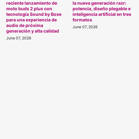
reciente lanzamiento de
la nueva generación razr:
moto buds 2 plus con
potencia, diseño plegable e
tecnología Sound by Bose
inteligencia artificial en tres
para una experiencia de
formatos
audio de próxima
June 07, 2026
generación y alta calidad
June 07, 2026