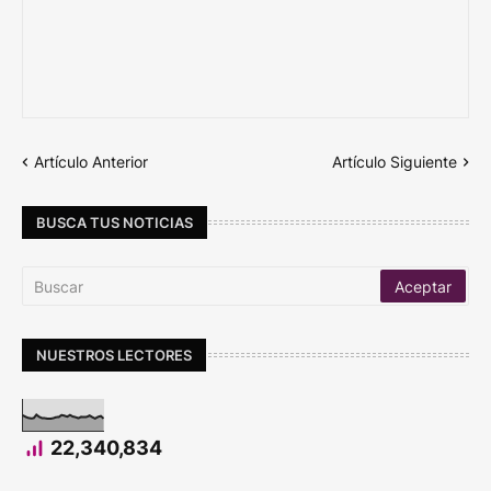
Artículo Anterior
Artículo Siguiente
BUSCA TUS NOTICIAS
NUESTROS LECTORES
22,340,834