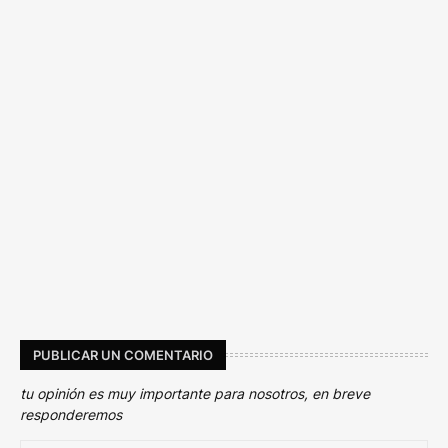
PUBLICAR UN COMENTARIO
tu opinión es muy importante para nosotros, en breve
responderemos