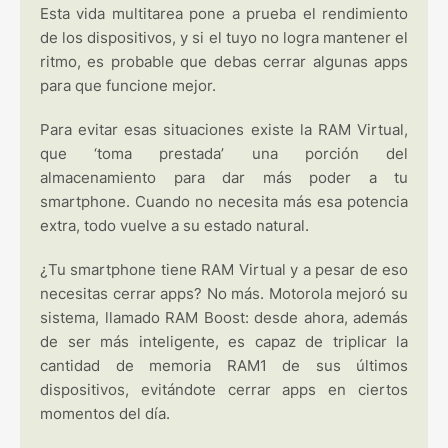
Esta vida multitarea pone a prueba el rendimiento
de los dispositivos, y si el tuyo no logra mantener el
ritmo, es probable que debas cerrar algunas apps
para que funcione mejor.
Para evitar esas situaciones existe la RAM Virtual,
que ‘toma prestada’ una porción del
almacenamiento para dar más poder a tu
smartphone. Cuando no necesita más esa potencia
extra, todo vuelve a su estado natural.
¿Tu smartphone tiene RAM Virtual y a pesar de eso
necesitas cerrar apps? No más. Motorola mejoró su
sistema, llamado RAM Boost: desde ahora, además
de ser más inteligente, es capaz de triplicar la
cantidad de memoria RAM1 de sus últimos
dispositivos, evitándote cerrar apps en ciertos
momentos del día.