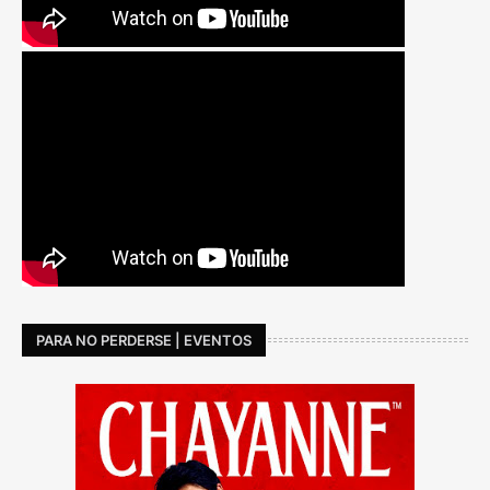
PARA NO PERDERSE | EVENTOS