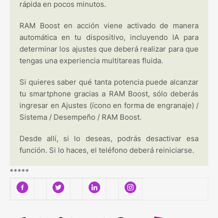
rápida en pocos minutos.
RAM Boost en acción viene activado de manera
automática en tu dispositivo, incluyendo IA para
determinar los ajustes que deberá realizar para que
tengas una experiencia multitareas fluida.
Si quieres saber qué tanta potencia puede alcanzar
tu smartphone gracias a RAM Boost, sólo deberás
ingresar en Ajustes (ícono en forma de engranaje) /
Sistema / Desempeño / RAM Boost.
Desde allí, si lo deseas, podrás desactivar esa
función. Si lo haces, el teléfono deberá reiniciarse.
*****