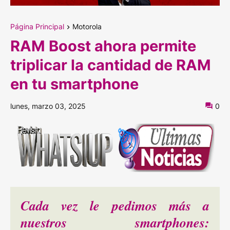
Página Principal
Motorola
RAM Boost ahora permite
triplicar la cantidad de RAM
en tu smartphone
lunes, marzo 03, 2025
0
Cada vez le pedimos más a
nuestros smartphones: