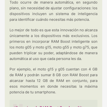
Todo ocurre de manera automática, en segundo
plano, sin necesidad de ajustar configuraciones: los
dispositivos incluyen un sistema de inteligencia
para identificar cuándo necesitas más potencia.
Lo mejor de todo es que esta innovación no alcanza
únicamente a los dispositivos más exclusivos. Los
primeros en incorporar RAM Boost inteligente son
los moto g05 y moto g15, moto g55 y moto g75, que
pueden triplicar su poder, adaptándose de manera
automática al uso que cada persona les da.
Por ejemplo, el moto g15 y g05 cuentan con 4 GB
de RAM y podrán sumar 8 GB con RAM Boost para
alcanzar hasta 12 GB de RAM en conjunto, para
esos momentos en donde necesitas la máxima
potencia de tu smartphone.