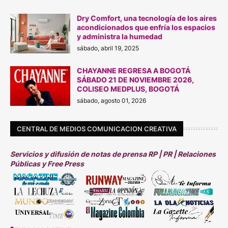
Dry Comfort, una tecnología de los aires
acondicionados que enfría los espacios
y administra la humedad
sábado, abril 19, 2025
CHAYANNE REGRESA A BOGOTÁ
SÁBADO 21 DE N0VIEMBRE 2026,
COLISEO MEDPLUS, BOGOTÁ
sábado, agosto 01, 2026
CENTRAL DE MEDIOS COMUNICACION CREATIVA
Servicios y difusión de notas de prensa RP | PR | Relaciones
Públicas y Free Press