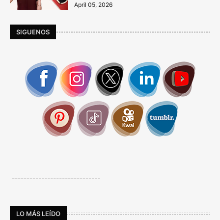
April 05, 2026
SIGUENOS
------------------------------
LO MÁS LEÍDO