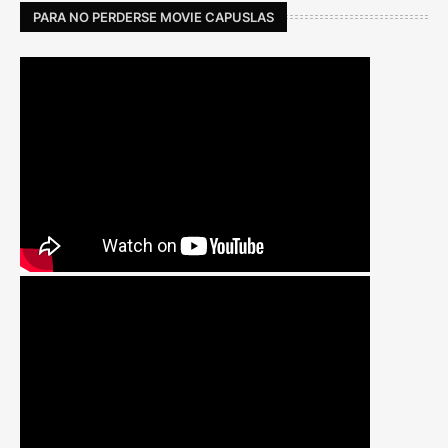
PARA NO PERDERSE MOVIE CAPUSLAS