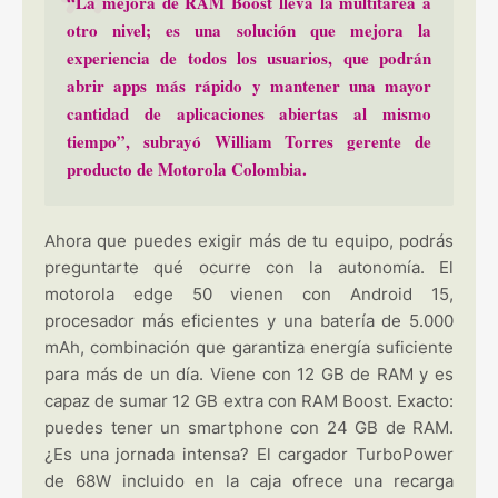
“La mejora de RAM Boost lleva la multitarea a
otro nivel; es una solución que mejora la
experiencia de todos los usuarios, que podrán
abrir apps más rápido y mantener una mayor
cantidad de aplicaciones abiertas al mismo
tiempo”, subrayó William Torres gerente de
producto de Motorola Colombia.
Ahora que puedes exigir más de tu equipo, podrás
preguntarte qué ocurre con la autonomía. El
motorola edge 50 vienen con Android 15,
procesador más eficientes y una batería de 5.000
mAh, combinación que garantiza energía suficiente
para más de un día. Viene con 12 GB de RAM y es
capaz de sumar 12 GB extra con RAM Boost. Exacto:
puedes tener un smartphone con 24 GB de RAM.
¿Es una jornada intensa? El cargador TurboPower
de 68W incluido en la caja ofrece una recarga