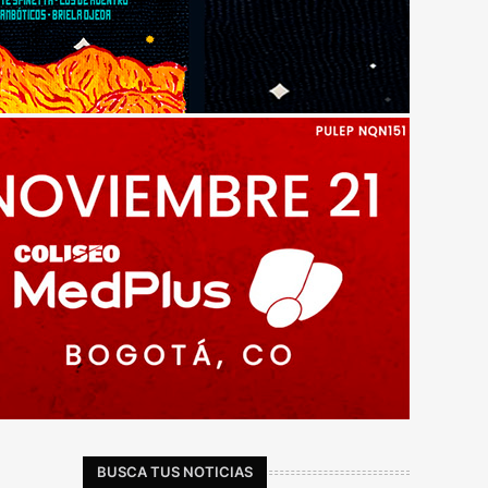
BUSCA TUS NOTICIAS