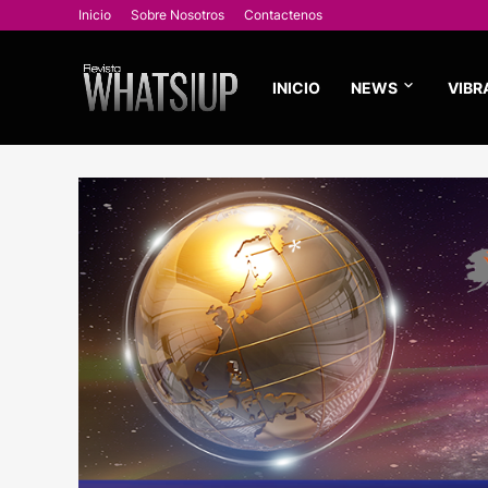
Inicio
Sobre Nosotros
Contactenos
INICIO
NEWS
VIBR