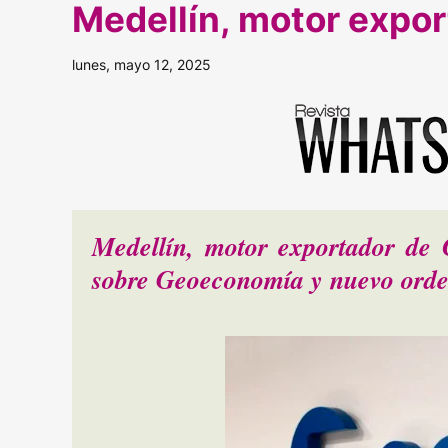
Medellín, motor expo
lunes, mayo 12, 2025
Medellín, motor exportador de 
sobre Geoeconomía y nuevo ord