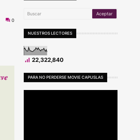
0
NUESTROS LECTORES
22,322,840
ave
PARA NO PERDERSE MOVIE CAPUSLAS