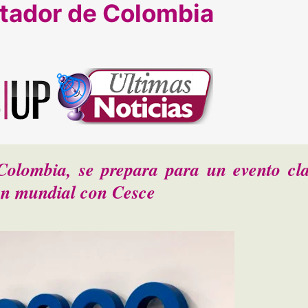
rtador de Colombia
Colombia, se prepara para un evento cl
en mundial con Cesce