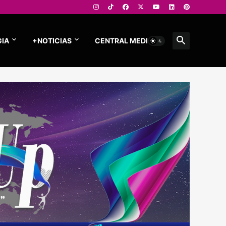
IA
+NOTICIAS
CENTRAL MEDIOS