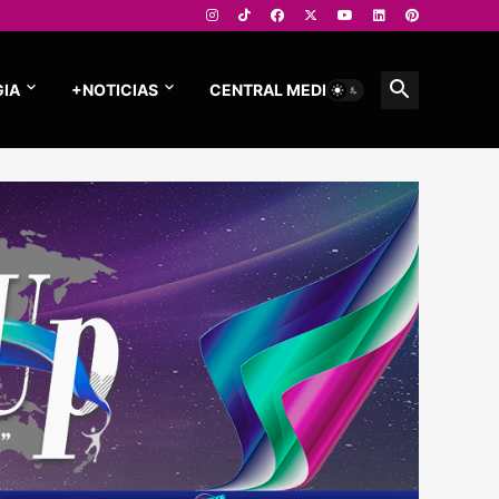
IA
+NOTICIAS
CENTRAL MEDIOS