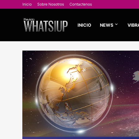
Inicio
Sobre Nosotros
Contactenos
INICIO
NEWS
VIBR