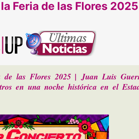
la Feria de las Flores 2025
a de las Flores 2025 | Juan Luis Guer
tros en una noche histórica en el Esta