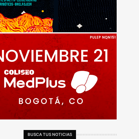
BUSCA TUS NOTICIAS