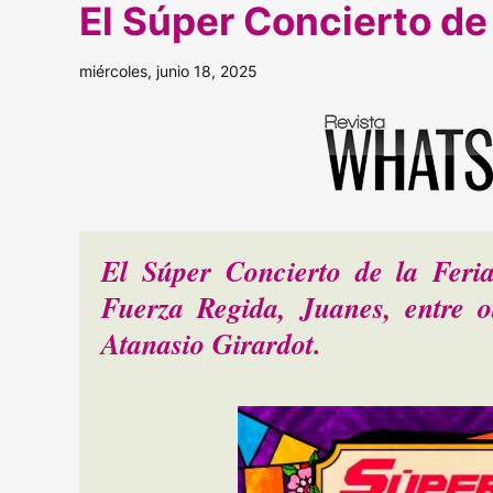
El Súper Concierto de 
miércoles, junio 18, 2025
El Súper Concierto de la Feri
Fuerza Regida, Juanes, entre o
Atanasio Girardot.