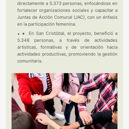
directamente a 5.373 personas, enfocándose en
fortalecer organizaciones sociales y capacitar a
Juntas de Acción Comunal (JAC), con un énfasis
en la participación femenina.
●
En San Cristóbal, el proyecto, benefició a
5.348 personas, a través de actividades
artísticas, formativas y de orientación hacia
actividades productivas, promoviendo la gestión
comunitaria.