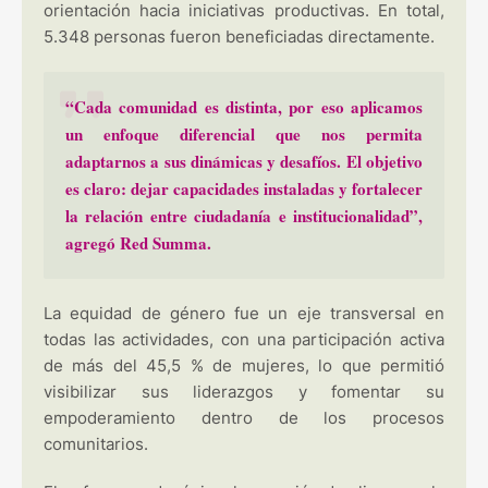
orientación hacia iniciativas productivas. En total,
5.348 personas fueron beneficiadas directamente.
“Cada comunidad es distinta, por eso aplicamos
un enfoque diferencial que nos permita
adaptarnos a sus dinámicas y desafíos. El objetivo
es claro: dejar capacidades instaladas y fortalecer
la relación entre ciudadanía e institucionalidad”,
agregó Red Summa.
La equidad de género fue un eje transversal en
todas las actividades, con una participación activa
de más del 45,5 % de mujeres, lo que permitió
visibilizar sus liderazgos y fomentar su
empoderamiento dentro de los procesos
comunitarios.