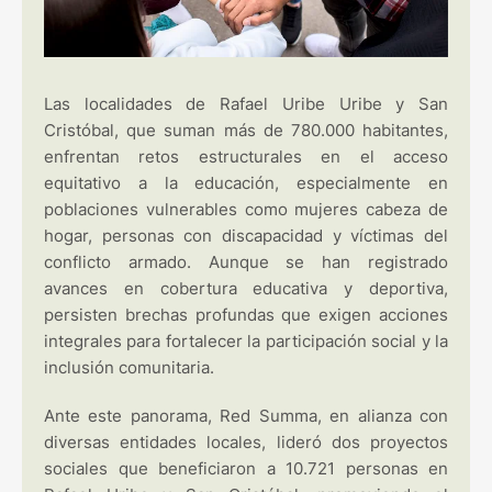
Las localidades de Rafael Uribe Uribe y San
Cristóbal, que suman más de 780.000 habitantes,
enfrentan retos estructurales en el acceso
equitativo a la educación, especialmente en
poblaciones vulnerables como mujeres cabeza de
hogar, personas con discapacidad y víctimas del
conflicto armado. Aunque se han registrado
avances en cobertura educativa y deportiva,
persisten brechas profundas que exigen acciones
integrales para fortalecer la participación social y la
inclusión comunitaria.
Ante este panorama, Red Summa, en alianza con
diversas entidades locales, lideró dos proyectos
sociales que beneficiaron a 10.721 personas en