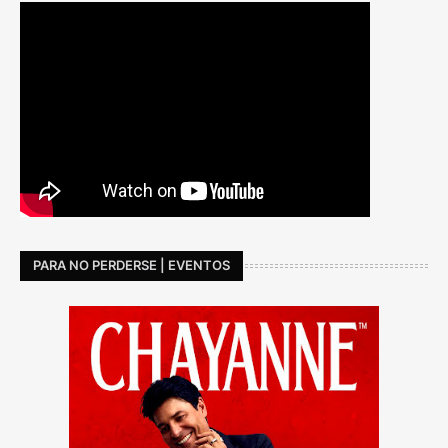
PARA NO PERDERSE | EVENTOS