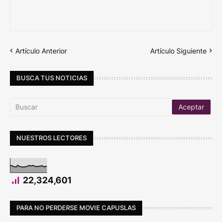
Artículo Anterior
Artículo Siguiente
BUSCA TUS NOTICIAS
NUESTROS LECTORES
22,324,601
PARA NO PERDERSE MOVIE CAPUSLAS