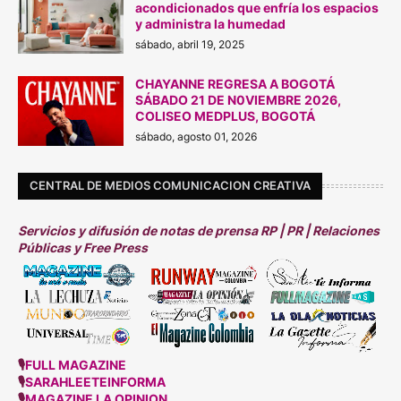
acondicionados que enfría los espacios
y administra la humedad
sábado, abril 19, 2025
CHAYANNE REGRESA A BOGOTÁ
SÁBADO 21 DE N0VIEMBRE 2026,
COLISEO MEDPLUS, BOGOTÁ
sábado, agosto 01, 2026
CENTRAL DE MEDIOS COMUNICACION CREATIVA
Servicios y difusión de notas de prensa RP | PR | Relaciones
Públicas y Free Press
🎙
FULL MAGAZINE
🎙
SARAHLEETEINFORMA
🎙
MAGAZINE LA OPINION