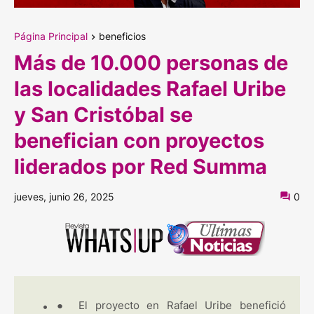
Página Principal
beneficios
Más de 10.000 personas de
las localidades Rafael Uribe
y San Cristóbal se
benefician con proyectos
liderados por Red Summa
jueves, junio 26, 2025
0
●
El proyecto en Rafael Uribe benefició