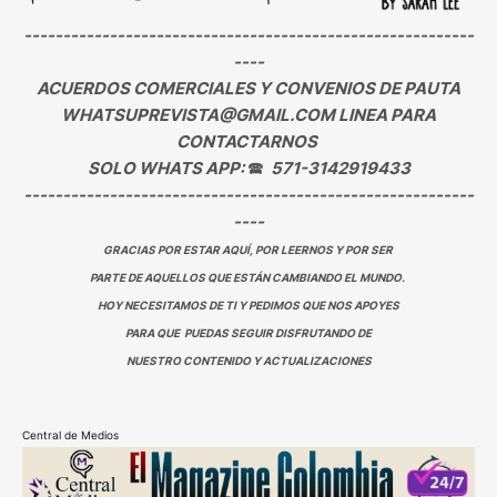
----------------------------------------------------------
----
ACUERDOS COMERCIALES Y CONVENIOS DE PAUTA
WHATSUPREVISTA@GMAIL.COM LINEA PARA
CONTACTARNOS
SOLO WHATS APP:
🕿
571-3142919433
----------------------------------------------------------
----
GRACIAS POR ESTAR AQUÍ, POR LEERNOS Y POR SER
PARTE DE AQUELLOS QUE ESTÁN CAMBIANDO EL MUNDO.
HOY NECESITAMOS DE TI Y PEDIMOS QUE NOS APOYES
PARA QUE PUEDAS SEGUIR DISFRUTANDO DE
NUESTRO CONTENIDO Y ACTUALIZACIONES
Central de Medios