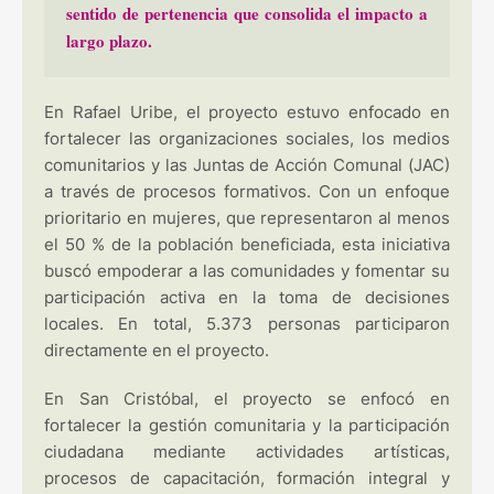
sentido de pertenencia que consolida el impacto a
largo plazo.
En Rafael Uribe, el proyecto estuvo enfocado en
fortalecer las organizaciones sociales, los medios
comunitarios y las Juntas de Acción Comunal (JAC)
a través de procesos formativos. Con un enfoque
prioritario en mujeres, que representaron al menos
el 50 % de la población beneficiada, esta iniciativa
buscó empoderar a las comunidades y fomentar su
participación activa en la toma de decisiones
locales. En total, 5.373 personas participaron
directamente en el proyecto.
En San Cristóbal, el proyecto se enfocó en
fortalecer la gestión comunitaria y la participación
ciudadana mediante actividades artísticas,
procesos de capacitación, formación integral y