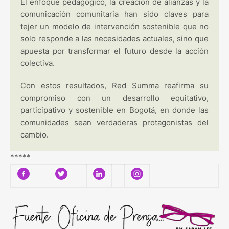
El enfoque pedagógico, la creación de alianzas y la
comunicación comunitaria han sido claves para
tejer un modelo de intervención sostenible que no
solo responde a las necesidades actuales, sino que
apuesta por transformar el futuro desde la acción
colectiva.
Con estos resultados, Red Summa reafirma su
compromiso con un desarrollo equitativo,
participativo y sostenible en Bogotá, en donde las
comunidades sean verdaderas protagonistas del
cambio.
*****