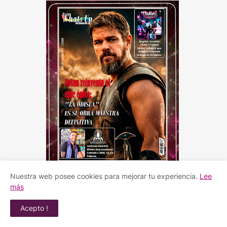
Nuestra web posee cookies para mejorar tu experiencia.
Lee
más
Acepto !