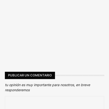
PUBLICAR UN COMENTARIO
tu opinión es muy importante para nosotros, en breve
responderemos