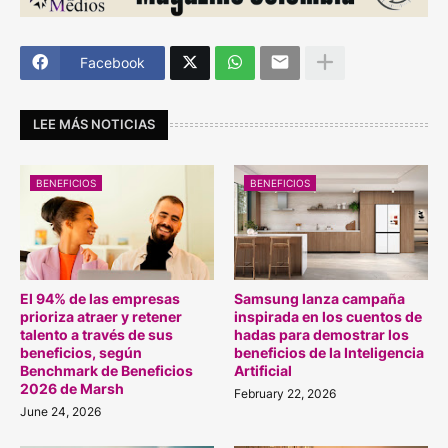
Facebook
LEE MÁS NOTICIAS
BENEFICIOS
BENEFICIOS
El 94% de las empresas
Samsung lanza campaña
prioriza atraer y retener
inspirada en los cuentos de
talento a través de sus
hadas para demostrar los
beneficios, según
beneficios de la Inteligencia
Benchmark de Beneficios
Artificial
2026 de Marsh
February 22, 2026
June 24, 2026