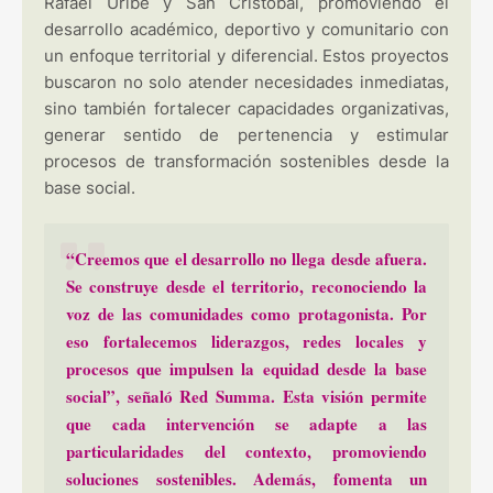
Rafael Uribe y San Cristóbal, promoviendo el
desarrollo académico, deportivo y comunitario con
un enfoque territorial y diferencial. Estos proyectos
buscaron no solo atender necesidades inmediatas,
sino también fortalecer capacidades organizativas,
generar sentido de pertenencia y estimular
procesos de transformación sostenibles desde la
base social.
“Creemos que el desarrollo no llega desde afuera.
Se construye desde el territorio, reconociendo la
voz de las comunidades como protagonista. Por
eso fortalecemos liderazgos, redes locales y
procesos que impulsen la equidad desde la base
social”, señaló Red Summa. Esta visión permite
que cada intervención se adapte a las
particularidades del contexto, promoviendo
soluciones sostenibles. Además, fomenta un