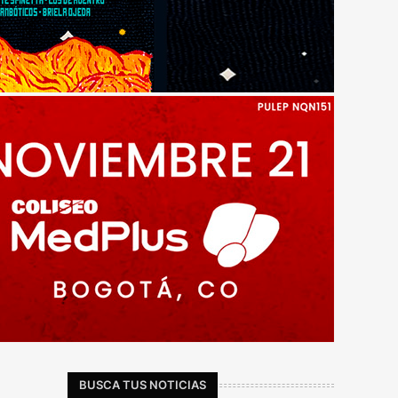
BUSCA TUS NOTICIAS