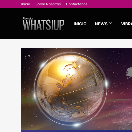
Inicio
Sobre Nosotros
Contactenos
INICIO
NEWS
VIBR