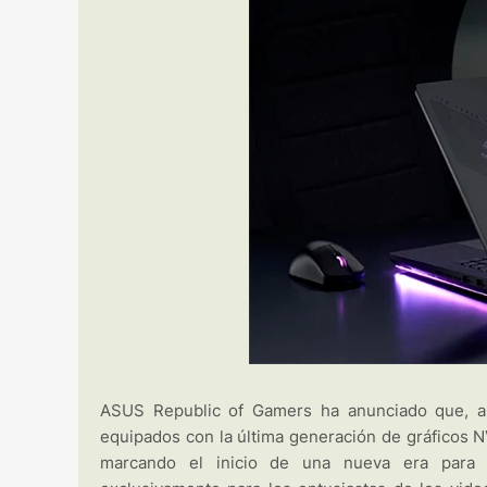
ASUS Republic of Gamers ha anunciado que, a 
equipados con la última generación de gráficos 
marcando el inicio de una nueva era para 