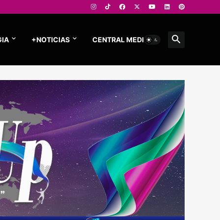
IA
+NOTICIAS
CENTRAL MEDIOS