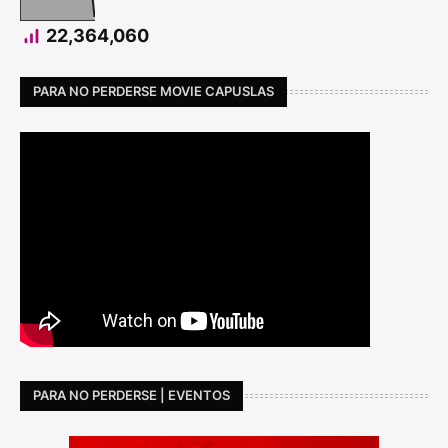
22,364,060
PARA NO PERDERSE MOVIE CAPUSLAS
PARA NO PERDERSE | EVENTOS