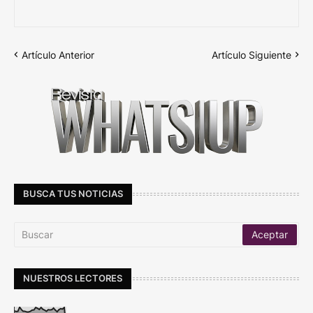
Artículo Anterior
Artículo Siguiente
BUSCA TUS NOTICIAS
NUESTROS LECTORES