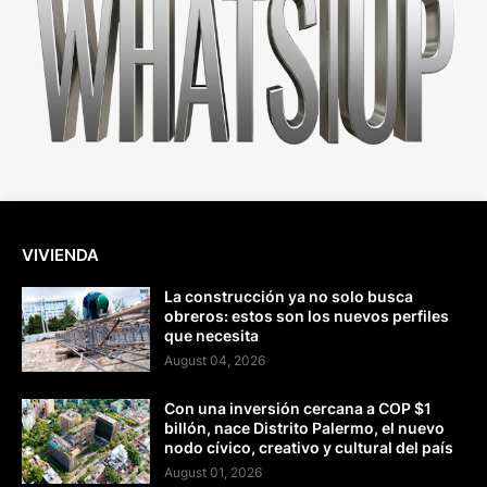
VIVIENDA
La construcción ya no solo busca
obreros: estos son los nuevos perfiles
que necesita
August 04, 2026
Con una inversión cercana a COP $1
billón, nace Distrito Palermo, el nuevo
nodo cívico, creativo y cultural del país
August 01, 2026