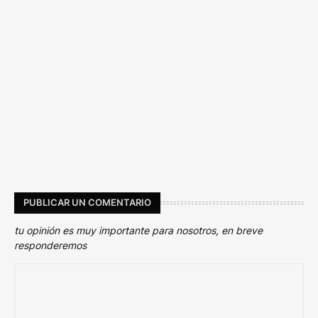
PUBLICAR UN COMENTARIO
tu opinión es muy importante para nosotros, en breve
responderemos