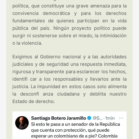
política, que constituye una grave amenaza para la
convivencia democrática y para los derechos
fundamentales de quienes participan en la vida
pública del país. Ningún proyecto político puede
surgir ni sostenerse sobre el miedo, la intimidación
o la violencia.
Exigimos al Gobierno nacional y a las autoridades
judiciales y de seguridad una respuesta inmediata,
rigurosa y transparente para esclarecer los hechos,
identifi car a los responsables y llevarlos ante la
justicia. La impunidad en estos casos solo alimenta
la desconfi anza ciudadana y debilita nuestro
Estado de derecho.