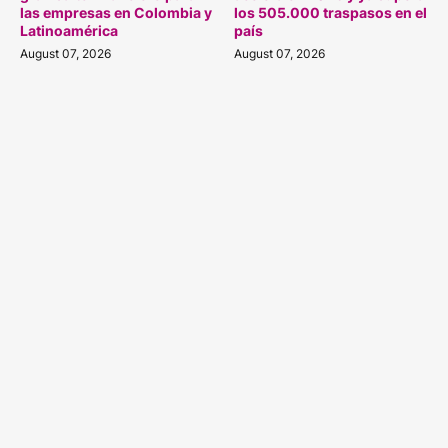
las empresas en Colombia y
los 505.000 traspasos en el
Latinoamérica
país
August 07, 2026
August 07, 2026