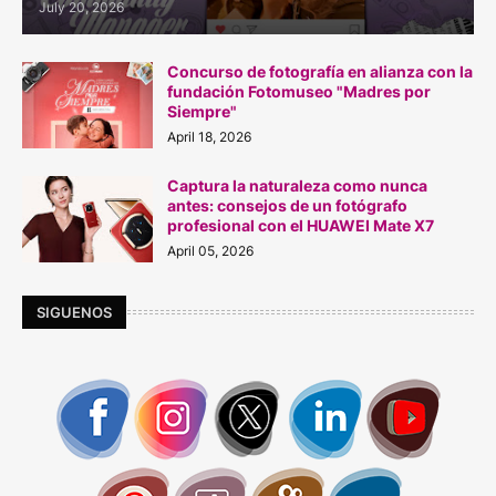
July 20, 2026
Concurso de fotografía en alianza con la
fundación Fotomuseo "Madres por
Siempre"
April 18, 2026
Captura la naturaleza como nunca
antes: consejos de un fotógrafo
profesional con el HUAWEI Mate X7
April 05, 2026
SIGUENOS