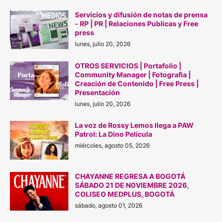
Servicios y difusión de notas de prensa
- RP | PR | Relaciones Publicas y Free
press
lunes, julio 20, 2026
OTROS SERVICIOS | Portafolio |
Community Manager | Fotografia |
Creación de Contenido | Free Press |
Presentación
lunes, julio 20, 2026
La voz de Rossy Lemos llega a PAW
Patrol: La Dino Película
miércoles, agosto 05, 2026
CHAYANNE REGRESA A BOGOTÁ
SÁBADO 21 DE N0VIEMBRE 2026,
COLISEO MEDPLUS, BOGOTÁ
sábado, agosto 01, 2026