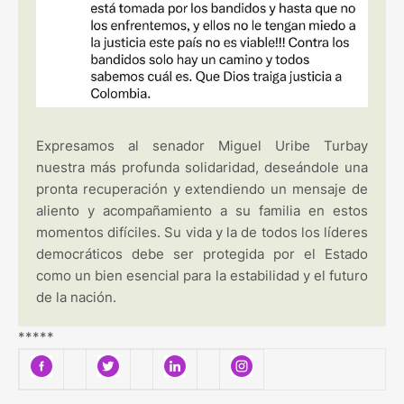
Expresamos al senador Miguel Uribe Turbay
nuestra más profunda solidaridad, deseándole una
pronta recuperación y extendiendo un mensaje de
aliento y acompañamiento a su familia en estos
momentos difíciles. Su vida y la de todos los líderes
democráticos debe ser protegida por el Estado
como un bien esencial para la estabilidad y el futuro
de la nación.
*****