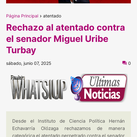
Página Principal
atentado
Rechazo al atentado contra
el senador Miguel Uribe
Turbay
sábado, junio 07, 2025
0
Desde el Instituto de Ciencia Política Hernán
Echavarría Olózaga rechazamos de manera
categórica el atentado perpetrado contra el senador