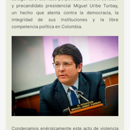
y precandidato presidencial Miguel Uribe Turbay,
un hecho que atenta contra la democracia, la
integridad de sus instituciones y la libre
competencia política en Colombia.
Condenamos enérgicamente este acto de violencia