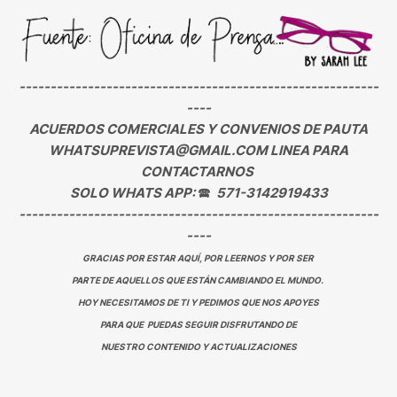
----------------------------------------------------------
----
ACUERDOS COMERCIALES Y CONVENIOS DE PAUTA
WHATSUPREVISTA@GMAIL.COM LINEA PARA
CONTACTARNOS
SOLO WHATS APP:
🕿
571-3142919433
----------------------------------------------------------
----
GRACIAS POR ESTAR AQUÍ, POR LEERNOS Y POR SER
PARTE DE AQUELLOS QUE ESTÁN CAMBIANDO EL MUNDO.
HOY NECESITAMOS DE TI Y PEDIMOS QUE NOS APOYES
PARA QUE PUEDAS SEGUIR DISFRUTANDO DE
NUESTRO CONTENIDO Y ACTUALIZACIONES