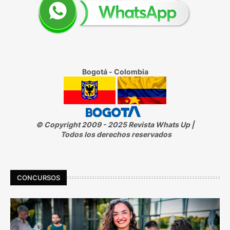
Bogotá - Colombia
© Copyright 2009 - 2025 Revista Whats Up |
Todos los derechos reservados
CONCURSOS