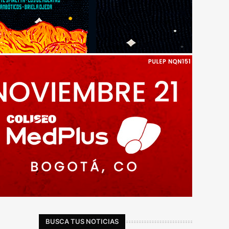
BUSCA TUS NOTICIAS