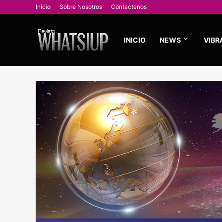
Inicio
Sobre Nosotros
Contactenos
INICIO
NEWS
VIBR