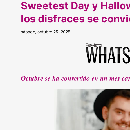
Sweetest Day y Hallo
los disfraces se convi
sábado, octubre 25, 2025
Octubre se ha convertido en un mes c