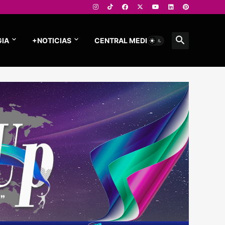
IA
+NOTICIAS
CENTRAL MEDIOS