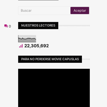
NUESTROS LECTORES
0
22,305,692
PARA NO PERDERSE MOVIE CAPUSLAS