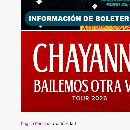
Página Principal
actualidad