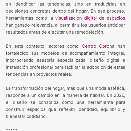
en identificar las tendencias, sino en traducirlas en
decisiones concretas dentro del hogar. En ese proceso,
herramientas como la
visualización digital de espacios
han ganado relevancia, al permitir a los usuarios anticipar
resultados antes de ejecutar una remodelación.
En este contexto, actores como
Centro Corona
han
fortalecido sus modelos de acompañamiento integral,
incorporando asesoría especializada, diseño digital e
instalación profesional para facilitar la adopción de estas
tendencias en proyectos reales.
La transformación del hogar, más que una moda estética,
responde a un cambio en la manera de habitar. En 2026,
el diseño se consolida como una herramienta para
construir espacios que reflejan identidad, equilibrio y
bienestar cotidiano.
*****