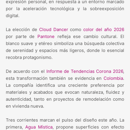
expresión personal, en respuesta a un entorno marcado
por la aceleración tecnológica y la sobreexposición
digital.
La elección de
Cloud Dancer
como
color del año 2026
por parte de
Pantone
refleja ese cambio cultural. El
blanco suave y etéreo simboliza una búsqueda colectiva
de serenidad y espacios más ligeros, donde lo esencial
recobra protagonismo.
De acuerdo con el
Informe de Tendencias Corona 2026
,
esta transformación también se evidencia en
Colombia
.
La compañía identifica una creciente preferencia por
materiales y acabados que evocan naturaleza, fluidez y
autenticidad, tanto en proyectos de remodelación como
en vivienda nueva.
Tres corrientes marcan el pulso del diseño este año. La
primera,
Agua Mística
, propone superficies con efecto