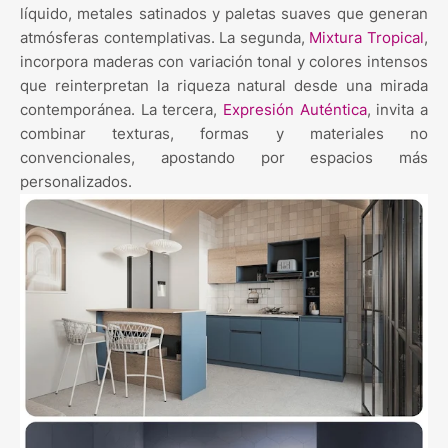
líquido, metales satinados y paletas suaves que generan
atmósferas contemplativas. La segunda,
Mixtura Tropical
,
incorpora maderas con variación tonal y colores intensos
que reinterpretan la riqueza natural desde una mirada
contemporánea. La tercera,
Expresión Auténtica
, invita a
combinar texturas, formas y materiales no
convencionales, apostando por espacios más
personalizados.