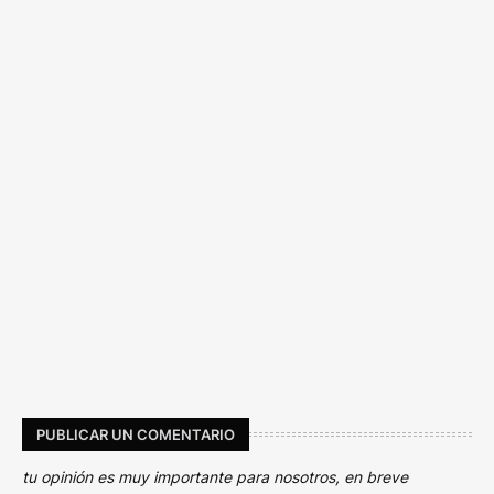
PUBLICAR UN COMENTARIO
tu opinión es muy importante para nosotros, en breve