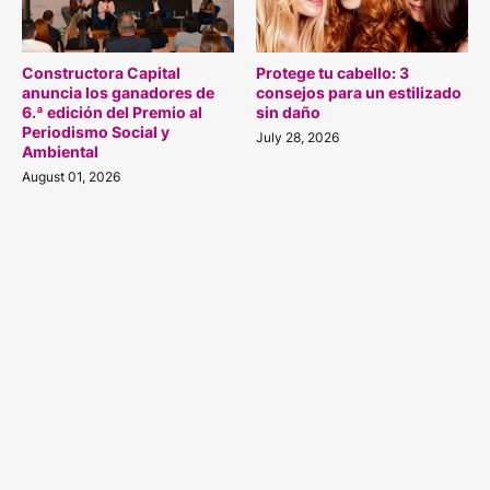
Constructora Capital
Protege tu cabello: 3
anuncia los ganadores de
consejos para un estilizado
6.ª edición del Premio al
sin daño
Periodismo Social y
July 28, 2026
Ambiental
August 01, 2026