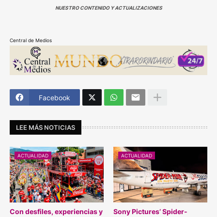
NUESTRO CONTENIDO Y ACTUALIZACIONES
Central de Medios
Facebook
LEE MÁS NOTICIAS
ACTUALIDAD
ACTUALIDAD
Con desfiles, experiencias y
Sony Pictures’ Spider-