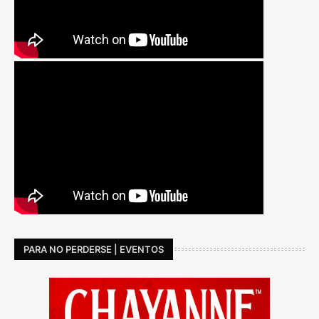
PARA NO PERDERSE | EVENTOS