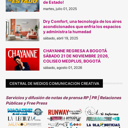
de Estado!
martes, julio 01, 2025
Dry Comfort, una tecnología de los aires
acondicionados que enfría los espacios
y administra la humedad
sábado, abril 19, 2025
CHAYANNE REGRESA A BOGOTÁ
SÁBADO 21 DE N0VIEMBRE 2026,
COLISEO MEDPLUS, BOGOTÁ
sábado, agosto 01, 2026
CENTRAL DE MEDIOS COMUNICACION CREATIVA
Servicios y difusión de notas de prensa RP | PR | Relaciones
Públicas y Free Press