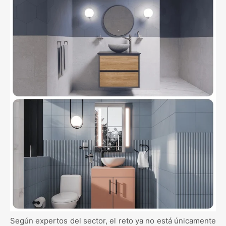
Según expertos del sector, el reto ya no está únicamente