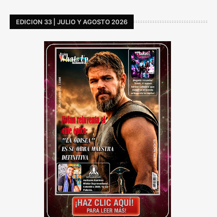
EDICION 33 | JULIO Y AGOSTO 2026