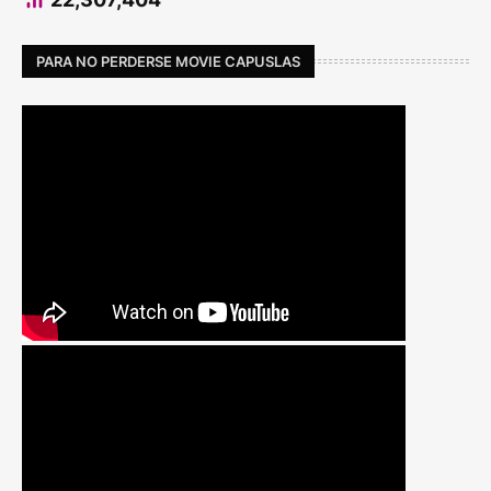
PARA NO PERDERSE MOVIE CAPUSLAS