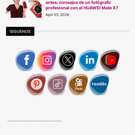
antes: consejos de un fotógrafo
profesional con el HUAWEI Mate X7
April 05, 2026
SIGUENOS
------------------------------