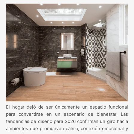
El hogar dejó de ser únicamente un espacio funcional
para convertirse en un escenario de bienestar. Las
tendencias de diseño para 2026 confirman un giro hacia
ambientes que promueven calma, conexión emocional y