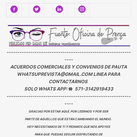
----------------------------------------------------------
----
ACUERDOS COMERCIALES Y CONVENIOS DE PAUTA
WHATSUPREVISTA@GMAIL.COM LINEA PARA
CONTACTARNOS
SOLO WHATS APP:
🕿
571-3142919433
----------------------------------------------------------
----
GRACIAS POR ESTAR AQUÍ, POR LEERNOS Y POR SER
PARTE DE AQUELLOS QUE ESTÁN CAMBIANDO EL MUNDO.
HOY NECESITAMOS DE TI Y PEDIMOS QUE NOS APOYES
PARA QUE PUEDAS SEGUIR DISFRUTANDO DE