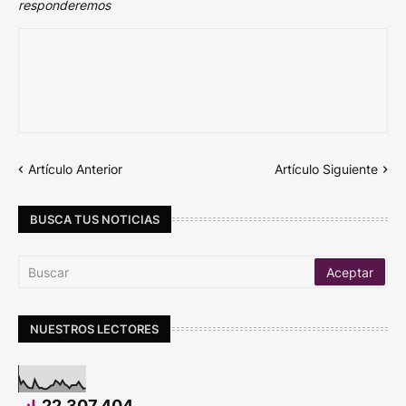
responderemos
Artículo Anterior
Artículo Siguiente
BUSCA TUS NOTICIAS
NUESTROS LECTORES
22,307,404