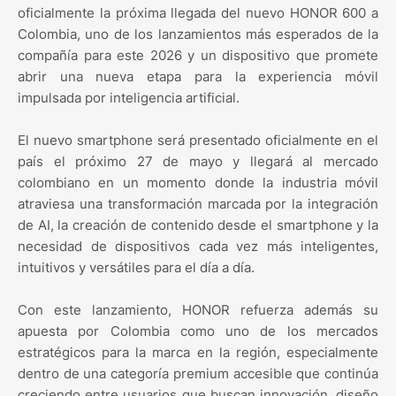
oficialmente la próxima llegada del nuevo HONOR 600 a
Colombia, uno de los lanzamientos más esperados de la
compañía para este 2026 y un dispositivo que promete
abrir una nueva etapa para la experiencia móvil
impulsada por inteligencia artificial.
El nuevo smartphone será presentado oficialmente en el
país el próximo 27 de mayo y llegará al mercado
colombiano en un momento donde la industria móvil
atraviesa una transformación marcada por la integración
de AI, la creación de contenido desde el smartphone y la
necesidad de dispositivos cada vez más inteligentes,
intuitivos y versátiles para el día a día.
Con este lanzamiento, HONOR refuerza además su
apuesta por Colombia como uno de los mercados
estratégicos para la marca en la región, especialmente
dentro de una categoría premium accesible que continúa
creciendo entre usuarios que buscan innovación, diseño