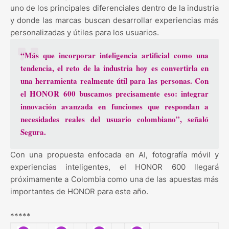
uno de los principales diferenciales dentro de la industria
y donde las marcas buscan desarrollar experiencias más
personalizadas y útiles para los usuarios.
“Más que incorporar inteligencia artificial como una
tendencia, el reto de la industria hoy es convertirla en
una herramienta realmente útil para las personas. Con
el HONOR 600 buscamos precisamente eso: integrar
innovación avanzada en funciones que respondan a
necesidades reales del usuario colombiano”, señaló
Segura.
Con una propuesta enfocada en AI, fotografía móvil y
experiencias inteligentes, el HONOR 600 llegará
próximamente a Colombia como una de las apuestas más
importantes de HONOR para este año.
*****