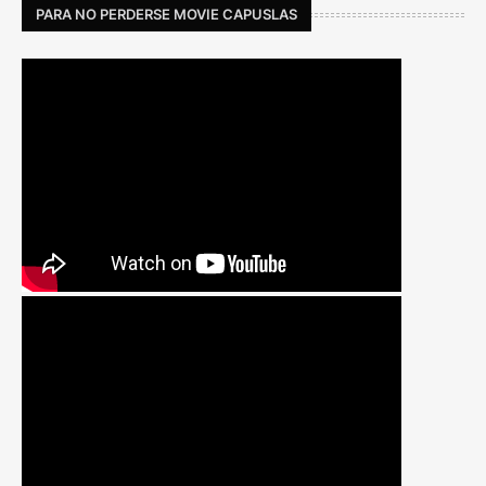
PARA NO PERDERSE MOVIE CAPUSLAS