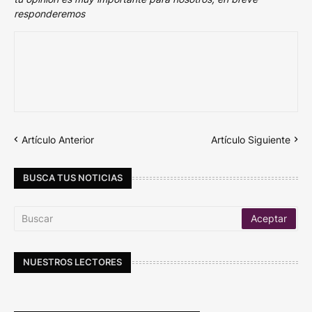
responderemos
Artículo Anterior
Artículo Siguiente
BUSCA TUS NOTICIAS
NUESTROS LECTORES