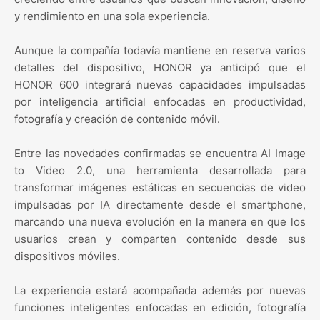
y rendimiento en una sola experiencia.
Aunque la compañía todavía mantiene en reserva varios
detalles del dispositivo, HONOR ya anticipó que el
HONOR 600 integrará nuevas capacidades impulsadas
por inteligencia artificial enfocadas en productividad,
fotografía y creación de contenido móvil.
Entre las novedades confirmadas se encuentra AI Image
to Video 2.0, una herramienta desarrollada para
transformar imágenes estáticas en secuencias de video
impulsadas por IA directamente desde el smartphone,
marcando una nueva evolución en la manera en que los
usuarios crean y comparten contenido desde sus
dispositivos móviles.
La experiencia estará acompañada además por nuevas
funciones inteligentes enfocadas en edición, fotografía