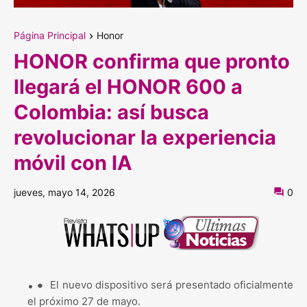
Página Principal
Honor
HONOR confirma que pronto
llegará el HONOR 600 a
Colombia: así busca
revolucionar la experiencia
móvil con IA
jueves, mayo 14, 2026
0
●
El nuevo dispositivo será presentado oficialmente
el próximo 27 de mayo.