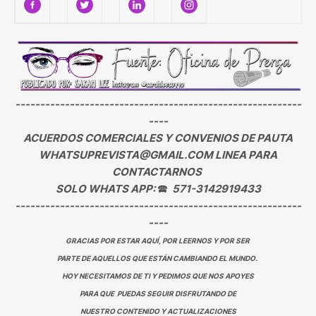
----------------------------------------------------------
----
ACUERDOS COMERCIALES Y CONVENIOS DE PAUTA
WHATSUPREVISTA@GMAIL.COM LINEA PARA
CONTACTARNOS
SOLO WHATS APP:
🕿
571-3142919433
----------------------------------------------------------
----
GRACIAS POR ESTAR AQUÍ, POR LEERNOS Y POR SER
PARTE DE AQUELLOS QUE ESTÁN CAMBIANDO EL MUNDO.
HOY NECESITAMOS DE TI Y PEDIMOS QUE NOS APOYES
PARA QUE PUEDAS SEGUIR DISFRUTANDO DE
NUESTRO CONTENIDO Y ACTUALIZACIONES