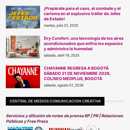
¡Prepárate para el caos, el combate y el
carisma en el explosivo tráiler de Jefes
de Estado!
martes, julio 01, 2025
Dry Comfort, una tecnología de los aires
acondicionados que enfría los espacios
y administra la humedad
sábado, abril 19, 2025
CHAYANNE REGRESA A BOGOTÁ
SÁBADO 21 DE N0VIEMBRE 2026,
COLISEO MEDPLUS, BOGOTÁ
sábado, agosto 01, 2026
CENTRAL DE MEDIOS COMUNICACION CREATIVA
Servicios y difusión de notas de prensa RP | PR | Relaciones
Públicas y Free Press