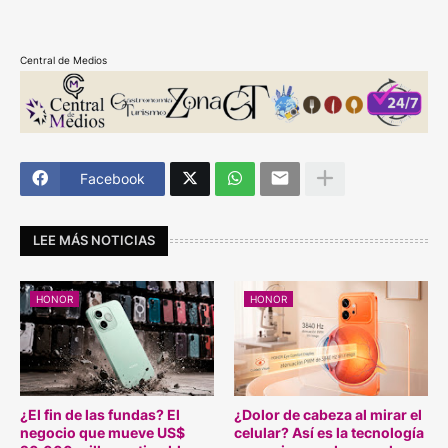
Central de Medios
Facebook
LEE MÁS NOTICIAS
HONOR
HONOR
¿El fin de las fundas? El
¿Dolor de cabeza al mirar el
negocio que mueve US$
celular? Así es la tecnología