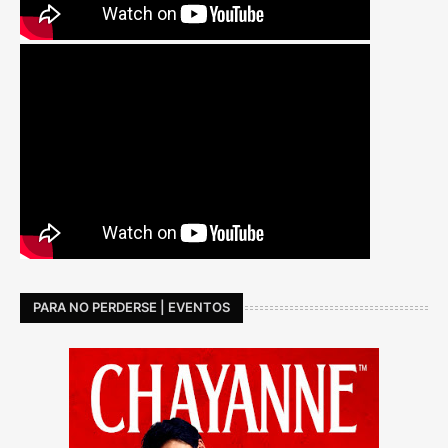
PARA NO PERDERSE | EVENTOS