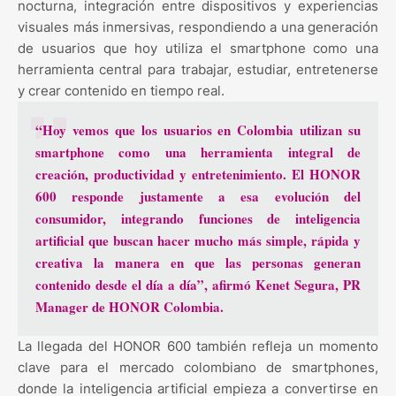
nocturna, integración entre dispositivos y experiencias
visuales más inmersivas, respondiendo a una generación
de usuarios que hoy utiliza el smartphone como una
herramienta central para trabajar, estudiar, entretenerse
y crear contenido en tiempo real.
“Hoy vemos que los usuarios en Colombia utilizan su
smartphone como una herramienta integral de
creación, productividad y entretenimiento. El HONOR
600 responde justamente a esa evolución del
consumidor, integrando funciones de inteligencia
artificial que buscan hacer mucho más simple, rápida y
creativa la manera en que las personas generan
contenido desde el día a día”, afirmó Kenet Segura, PR
Manager de HONOR Colombia.
La llegada del HONOR 600 también refleja un momento
clave para el mercado colombiano de smartphones,
donde la inteligencia artificial empieza a convertirse en