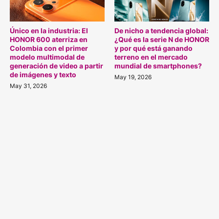
Único en la industria: El
De nicho a tendencia global:
HONOR 600 aterriza en
¿Qué es la serie N de HONOR
Colombia con el primer
y por qué está ganando
modelo multimodal de
terreno en el mercado
generación de video a partir
mundial de smartphones?
de imágenes y texto
May 19, 2026
May 31, 2026