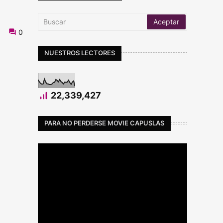
0
NUESTROS LECTORES
22,339,427
PARA NO PERDERSE MOVIE CAPUSLAS