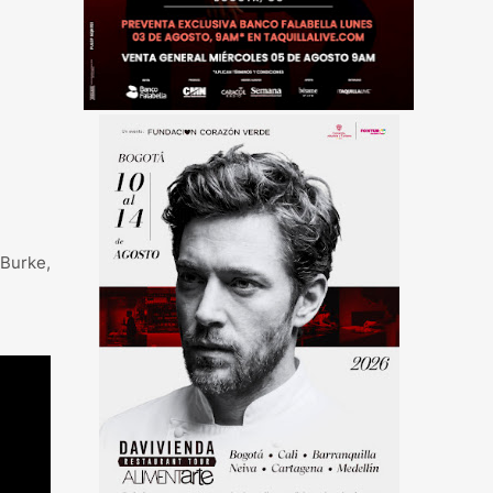
 Burke,