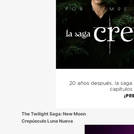
The Twilight Saga: New Moon
Crepúsculo Luna Nueva