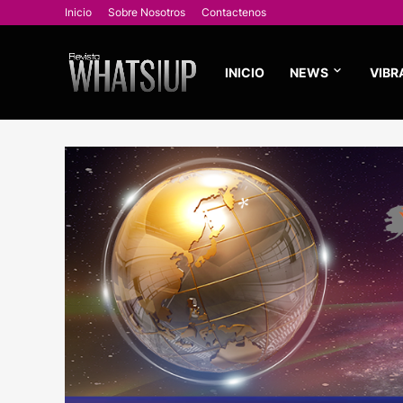
Inicio
Sobre Nosotros
Contactenos
INICIO
NEWS
VIBR