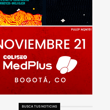
BUSCA TUS NOTICIAS