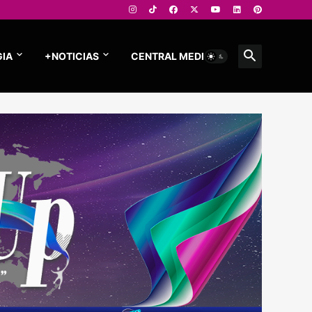
IA
+NOTICIAS
CENTRAL MEDIOS