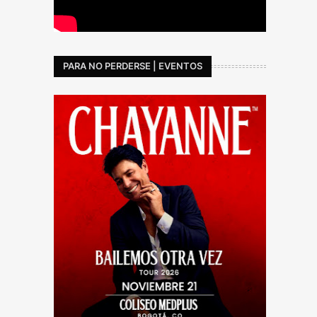
PARA NO PERDERSE | EVENTOS