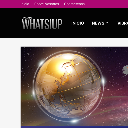
Inicio
Sobre Nosotros
Contactenos
INICIO
NEWS
VIBR