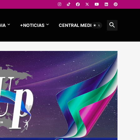
IA
+NOTICIAS
CENTRAL MEDIOS