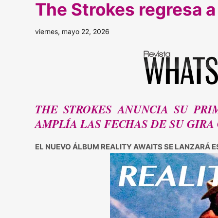
The Strokes regresa a
viernes, mayo 22, 2026
THE STROKES ANUNCIA SU PRI
AMPLÍA LAS FECHAS DE SU GIRA
EL NUEVO ÁLBUM REALITY AWAITS SE LANZARÁ 