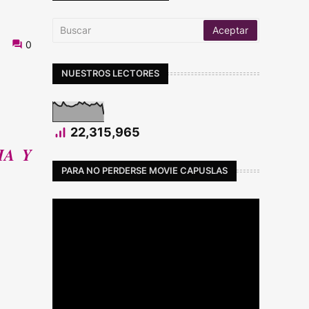
0
NUESTROS LECTORES
22,315,965
IA Y
PARA NO PERDERSE MOVIE CAPUSLAS