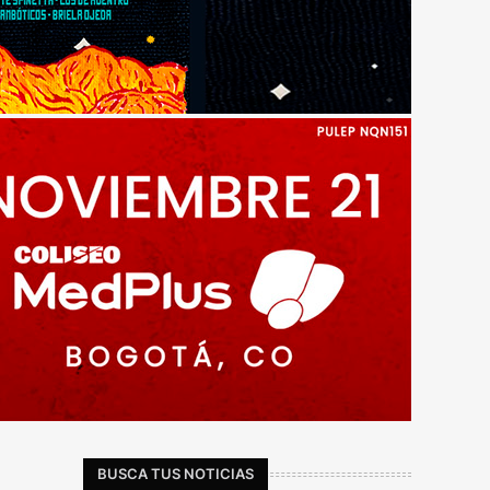
BUSCA TUS NOTICIAS