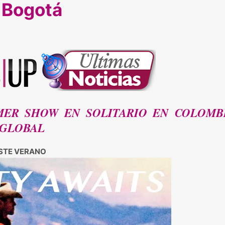
 Bogotá
MER SHOW EN SOLITARIO EN COLOMB
 GLOBAL
ESTE VERANO