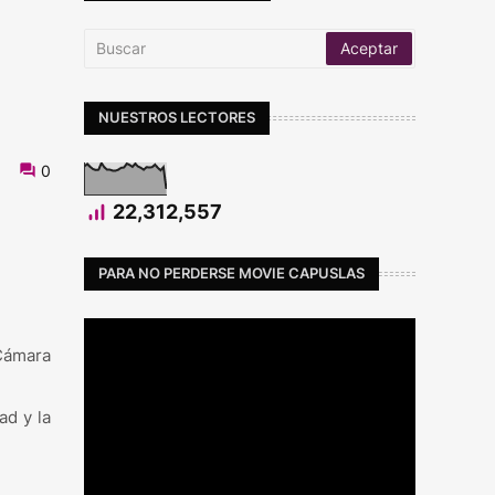
NUESTROS LECTORES
0
22,312,557
PARA NO PERDERSE MOVIE CAPUSLAS
 Cámara
ad y la