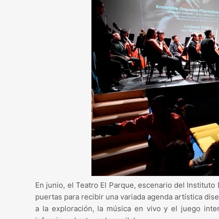
En junio, el Teatro El Parque, escenario del Instituto 
puertas para recibir una variada agenda artística di
a la exploración, la música en vivo y el juego int