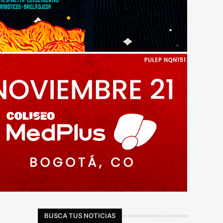
BUSCA TUS NOTICIAS