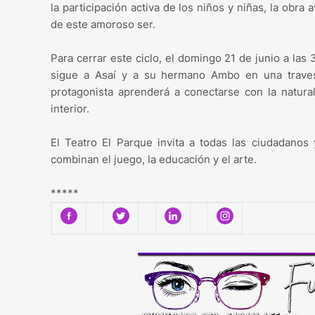
la participación activa de los niños y niñas, la obr
de este amoroso ser.
Para cerrar este ciclo, el domingo 21 de junio a las
sigue a Asaí y a su hermano Ambo en una travesía
protagonista aprenderá a conectarse con la natura
interior.
El Teatro El Parque invita a todas las ciudadanos
combinan el juego, la educación y el arte.
*****