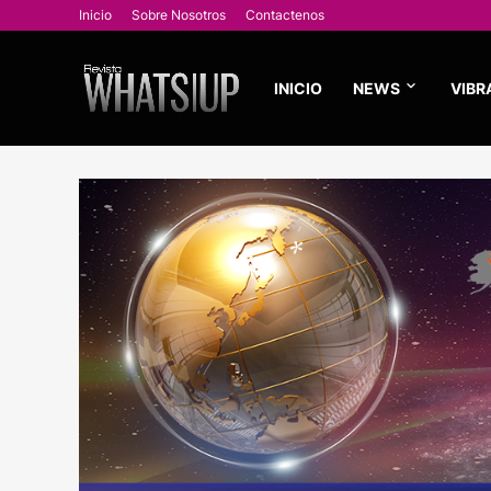
Inicio
Sobre Nosotros
Contactenos
INICIO
NEWS
VIBR