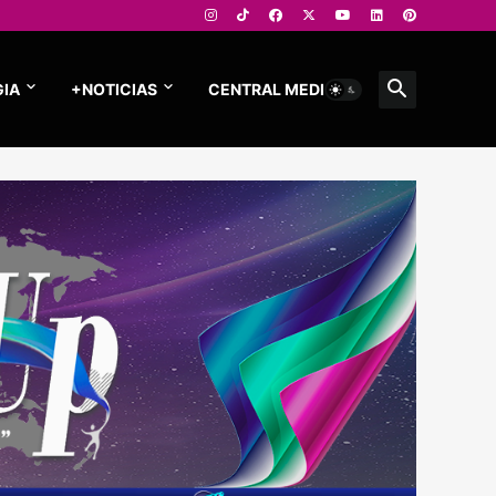
IA
+NOTICIAS
CENTRAL MEDIOS