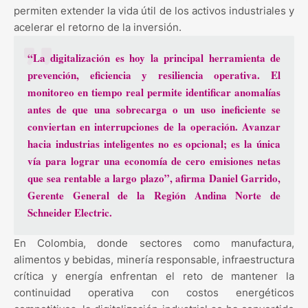
permiten extender la vida útil de los activos industriales y
acelerar el retorno de la inversión.
“La digitalización es hoy la principal herramienta de
prevención, eficiencia y resiliencia operativa. El
monitoreo en tiempo real permite identificar anomalías
antes de que una sobrecarga o un uso ineficiente se
conviertan en interrupciones de la operación. Avanzar
hacia industrias inteligentes no es opcional; es la única
vía para lograr una economía de cero emisiones netas
que sea rentable a largo plazo”, afirma Daniel Garrido,
Gerente General de la Región Andina Norte de
Schneider Electric.
En Colombia, donde sectores como manufactura,
alimentos y bebidas, minería responsable, infraestructura
crítica y energía enfrentan el reto de mantener la
continuidad operativa con costos energéticos