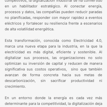
competitivos, la digitalización industrial se ha convertido
en un habilitador estratégico. Al conectar energía,
procesos y datos, las compañías pueden reducir paradas
no planificadas, responder con mayor rapidez a eventos
eléctricos y fortalecer su resiliencia frente a escenarios
de alta volatilidad energética.
Esta transformación, conocida como Electricidad 4.0,
marca una nueva etapa para la industria, en la que la
electricidad es más digital, eficiente y sostenible. Al
digitalizar sus procesos, las organizaciones no solo
optimizan su inversión de capital y reducen de manera
significativa sus costos operativos, sino que también
avanzan de forma concreta hacia sus metas de
descarbonización, sin sacrificar productividad ni
crecimiento.
En un entorno donde la energía es cada vez más
determinante para la competitividad, la digitalización deja