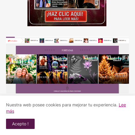
Nuestra web posee cookies para mejorar tu experiencia.
Lee
más
Acepto !