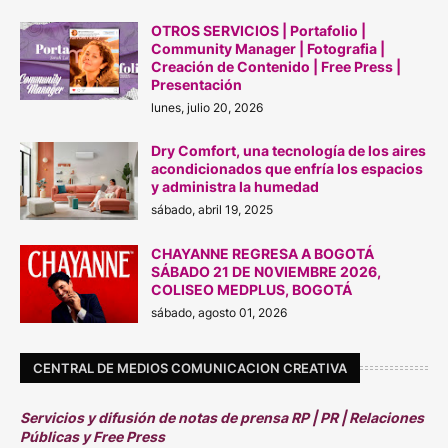
OTROS SERVICIOS | Portafolio |
Community Manager | Fotografia |
Creación de Contenido | Free Press |
Presentación
lunes, julio 20, 2026
Dry Comfort, una tecnología de los aires
acondicionados que enfría los espacios
y administra la humedad
sábado, abril 19, 2025
CHAYANNE REGRESA A BOGOTÁ
SÁBADO 21 DE N0VIEMBRE 2026,
COLISEO MEDPLUS, BOGOTÁ
sábado, agosto 01, 2026
CENTRAL DE MEDIOS COMUNICACION CREATIVA
Servicios y difusión de notas de prensa RP | PR | Relaciones
Públicas y Free Press