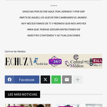
----
GRACIAS POR ESTAR AQUÍ, POR LEERNOS Y POR SER
PARTE DE AQUELLOS QUE ESTÁN CAMBIANDO EL MUNDO.
HOY NECESITAMOS DE TI Y PEDIMOS QUE NOS APOYES
PARA QUE PUEDAS SEGUIR DISFRUTANDO DE
NUESTRO CONTENIDO Y ACTUALIZACIONES
Central de Medios
Facebook
LEE MÁS NOTICIAS