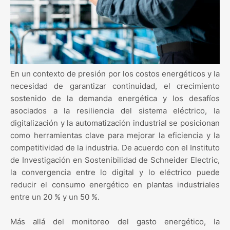
En un contexto de presión por los costos energéticos y la
necesidad de garantizar continuidad, el crecimiento
sostenido de la demanda energética y los desafíos
asociados a la resiliencia del sistema eléctrico, la
digitalización y la automatización industrial se posicionan
como herramientas clave para mejorar la eficiencia y la
competitividad de la industria. De acuerdo con el Instituto
de Investigación en Sostenibilidad de Schneider Electric,
la convergencia entre lo digital y lo eléctrico puede
reducir el consumo energético en plantas industriales
entre un 20 % y un 50 %.
Más allá del monitoreo del gasto energético, la