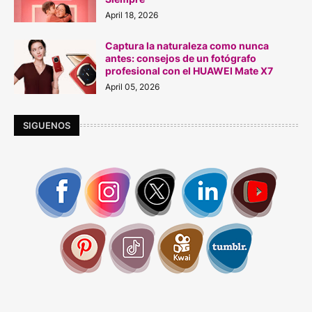
April 18, 2026
Captura la naturaleza como nunca
antes: consejos de un fotógrafo
profesional con el HUAWEI Mate X7
April 05, 2026
SIGUENOS