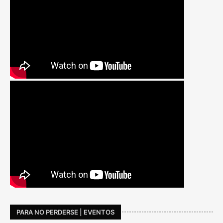
PARA NO PERDERSE | EVENTOS