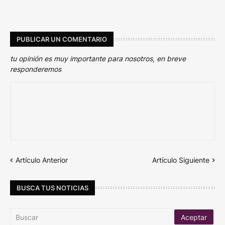
PUBLICAR UN COMENTARIO
tu opinión es muy importante para nosotros, en breve
responderemos
Artículo Anterior
Artículo Siguiente
BUSCA TUS NOTICIAS