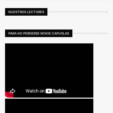
NUESTROS LECTORES
PARA NO PERDERSE MOVIE CAPUSLAS