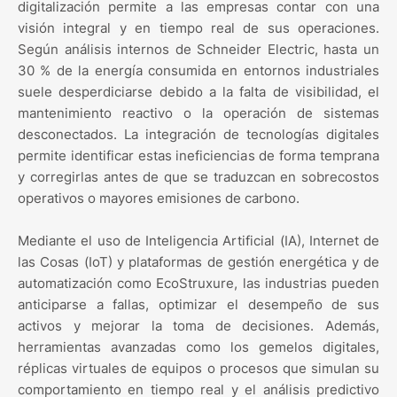
digitalización permite a las empresas contar con una
visión integral y en tiempo real de sus operaciones.
Según análisis internos de Schneider Electric, hasta un
30 % de la energía consumida en entornos industriales
suele desperdiciarse debido a la falta de visibilidad, el
mantenimiento reactivo o la operación de sistemas
desconectados. La integración de tecnologías digitales
permite identificar estas ineficiencias de forma temprana
y corregirlas antes de que se traduzcan en sobrecostos
operativos o mayores emisiones de carbono.
Mediante el uso de Inteligencia Artificial (IA), Internet de
las Cosas (IoT) y plataformas de gestión energética y de
automatización como EcoStruxure, las industrias pueden
anticiparse a fallas, optimizar el desempeño de sus
activos y mejorar la toma de decisiones. Además,
herramientas avanzadas como los gemelos digitales,
réplicas virtuales de equipos o procesos que simulan su
comportamiento en tiempo real y el análisis predictivo