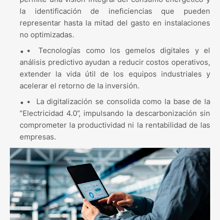
la identificación de ineficiencias que pueden
representar hasta la mitad del gasto en instalaciones
no optimizadas.
•
Tecnologías como los gemelos digitales y el
análisis predictivo ayudan a reducir costos operativos,
extender la vida útil de los equipos industriales y
acelerar el retorno de la inversión.
•
La digitalización se consolida como la base de la
“Electricidad 4.0”, impulsando la descarbonización sin
comprometer la productividad ni la rentabilidad de las
empresas.