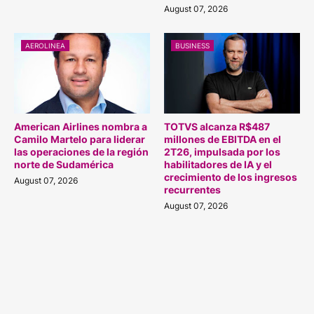
August 07, 2026
AEROLINEA
BUSINESS
American Airlines nombra a
TOTVS alcanza R$487
Camilo Martelo para liderar
millones de EBITDA en el
las operaciones de la región
2T26, impulsada por los
norte de Sudamérica
habilitadores de IA y el
crecimiento de los ingresos
August 07, 2026
recurrentes
August 07, 2026