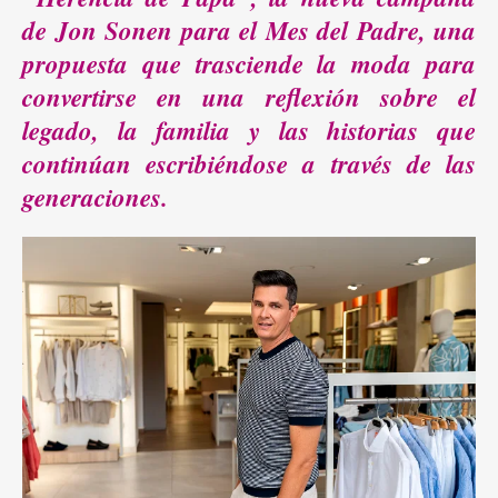
de Jon Sonen para el Mes del Padre, una
propuesta que trasciende la moda para
convertirse en una reflexión sobre el
legado, la familia y las historias que
continúan escribiéndose a través de las
generaciones.