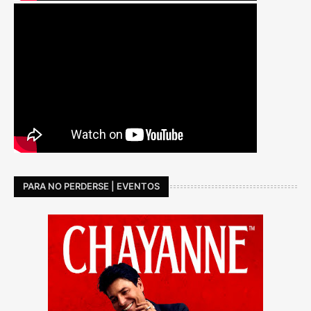
PARA NO PERDERSE | EVENTOS