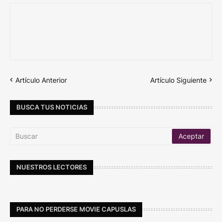
Artículo Anterior
Artículo Siguiente
BUSCA TUS NOTICIAS
NUESTROS LECTORES
PARA NO PERDERSE MOVIE CAPUSLAS