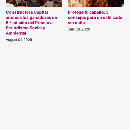
Constructora Capital
Protege tu cabello: 3
anuncia los ganadores de
consejos para un estilizado
6.ª edición del Premio al
sin daño
Periodismo Social y
July 28, 2026
Ambiental
August 01, 2026