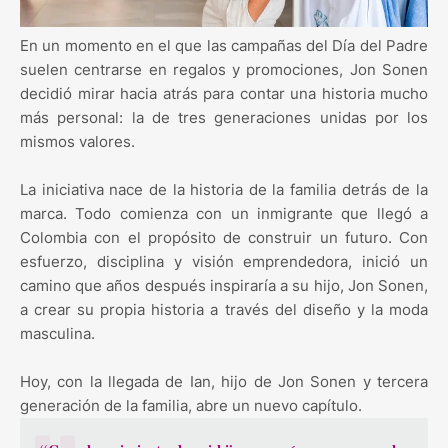
En un momento en el que las campañas del Día del Padre
suelen centrarse en regalos y promociones, Jon Sonen
decidió mirar hacia atrás para contar una historia mucho
más personal: la de tres generaciones unidas por los
mismos valores.
La iniciativa nace de la historia de la familia detrás de la
marca. Todo comienza con un inmigrante que llegó a
Colombia con el propósito de construir un futuro. Con
esfuerzo, disciplina y visión emprendedora, inició un
camino que años después inspiraría a su hijo, Jon Sonen,
a crear su propia historia a través del diseño y la moda
masculina.
Hoy, con la llegada de Ian, hijo de Jon Sonen y tercera
generación de la familia, abre un nuevo capítulo.