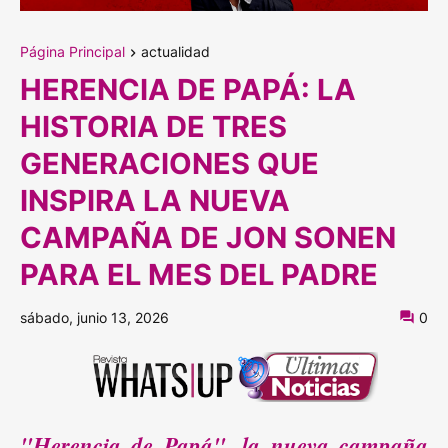
Página Principal
actualidad
HERENCIA DE PAPÁ: LA
HISTORIA DE TRES
GENERACIONES QUE
INSPIRA LA NUEVA
CAMPAÑA DE JON SONEN
PARA EL MES DEL PADRE
sábado, junio 13, 2026
0
"Herencia de Papá", la nueva campaña