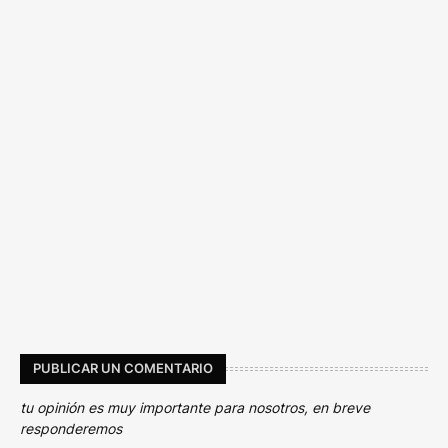
PUBLICAR UN COMENTARIO
tu opinión es muy importante para nosotros, en breve
responderemos