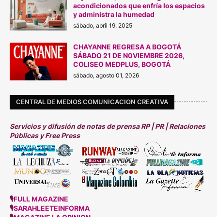
acondicionados que enfría los espacios
y administra la humedad
sábado, abril 19, 2025
CHAYANNE REGRESA A BOGOTÁ
SÁBADO 21 DE N0VIEMBRE 2026,
COLISEO MEDPLUS, BOGOTÁ
sábado, agosto 01, 2026
CENTRAL DE MEDIOS COMUNICACION CREATIVA
Servicios y difusión de notas de prensa RP | PR | Relaciones
Públicas y Free Press
🎙
FULL MAGAZINE
🎙
SARAHLEETEINFORMA