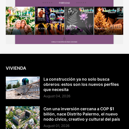
VIVIENDA
La construcción ya no solo busca
obreros: estos son los nuevos perfiles
que necesita
August 04, 2026
Con una inversión cercana a COP $1
billón, nace Distrito Palermo, el nuevo
nodo cívico, creativo y cultural del país
August 01, 2026