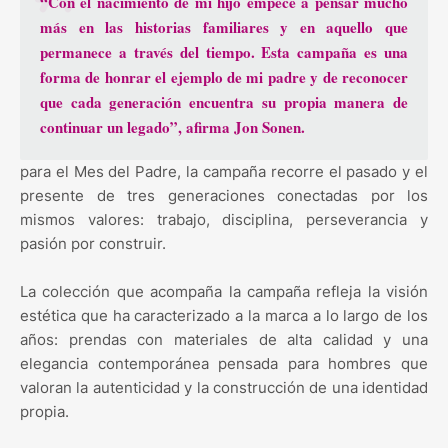
“Con el nacimiento de mi hijo empecé a pensar mucho
más en las historias familiares y en aquello que
permanece a través del tiempo. Esta campaña es una
forma de honrar el ejemplo de mi padre y de reconocer
que cada generación encuentra su propia manera de
continuar un legado”, afirma Jon Sonen.
para el Mes del Padre, la campaña recorre el pasado y el
presente de tres generaciones conectadas por los
mismos valores: trabajo, disciplina, perseverancia y
pasión por construir.
La colección que acompaña la campaña refleja la visión
estética que ha caracterizado a la marca a lo largo de los
años: prendas con materiales de alta calidad y una
elegancia contemporánea pensada para hombres que
valoran la autenticidad y la construcción de una identidad
propia.