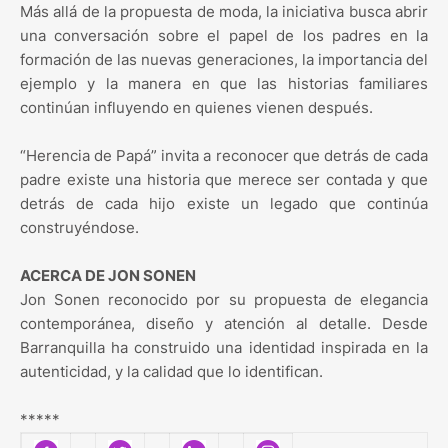
Más allá de la propuesta de moda, la iniciativa busca abrir
una conversación sobre el papel de los padres en la
formación de las nuevas generaciones, la importancia del
ejemplo y la manera en que las historias familiares
continúan influyendo en quienes vienen después.
“Herencia de Papá” invita a reconocer que detrás de cada
padre existe una historia que merece ser contada y que
detrás de cada hijo existe un legado que continúa
construyéndose.
ACERCA DE JON SONEN
Jon Sonen reconocido por su propuesta de elegancia
contemporánea, diseño y atención al detalle. Desde
Barranquilla ha construido una identidad inspirada en la
autenticidad, y la calidad que lo identifican.
*****