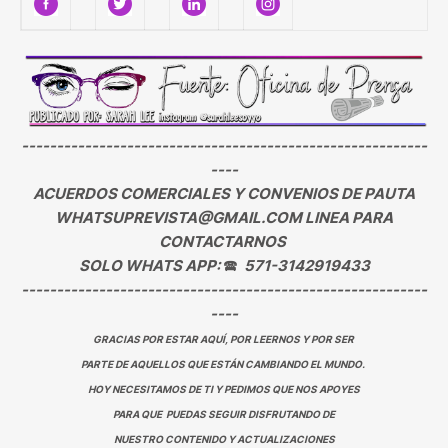
----------------------------------------------------------
----
ACUERDOS COMERCIALES Y CONVENIOS DE PAUTA
WHATSUPREVISTA@GMAIL.COM LINEA PARA
CONTACTARNOS
SOLO WHATS APP:
🕿
571-3142919433
----------------------------------------------------------
----
GRACIAS POR ESTAR AQUÍ, POR LEERNOS Y POR SER
PARTE DE AQUELLOS QUE ESTÁN CAMBIANDO EL MUNDO.
HOY NECESITAMOS DE TI Y PEDIMOS QUE NOS APOYES
PARA QUE PUEDAS SEGUIR DISFRUTANDO DE
NUESTRO CONTENIDO Y ACTUALIZACIONES