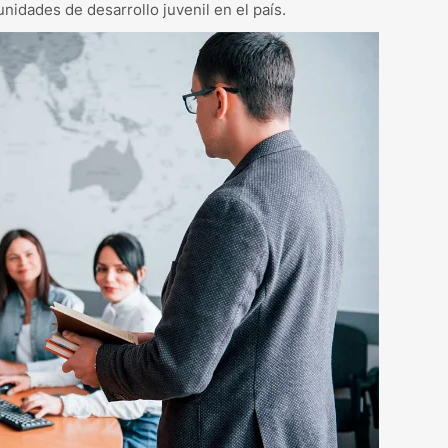
unidades de desarrollo juvenil en el país.