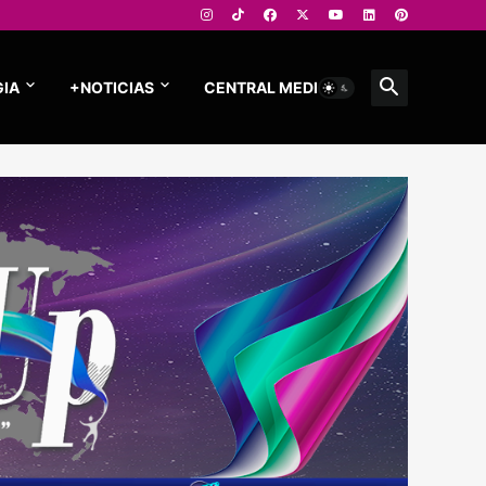
IA
+NOTICIAS
CENTRAL MEDIOS