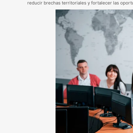
reducir brechas territoriales y fortalecer las oport