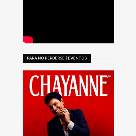
PARA NO PERDERSE | EVENTOS