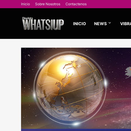
Inicio
Sobre Nosotros
Contactenos
INICIO
NEWS
VIBR