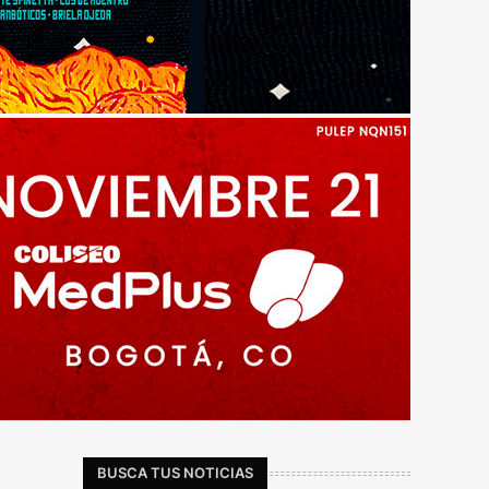
BUSCA TUS NOTICIAS