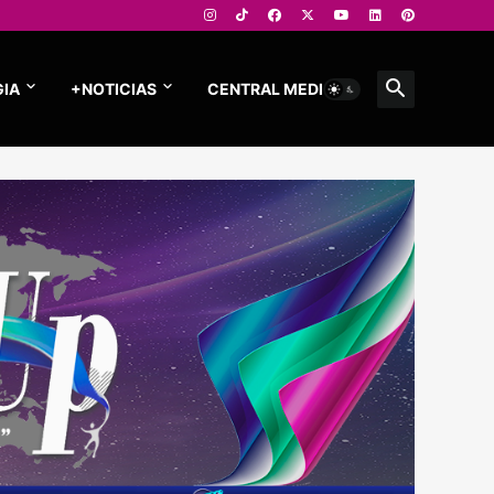
IA
+NOTICIAS
CENTRAL MEDIOS