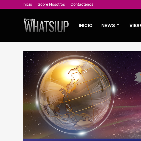
Inicio
Sobre Nosotros
Contactenos
INICIO
NEWS
VIBR