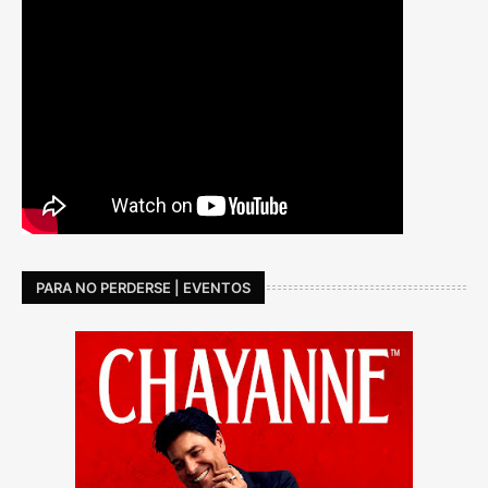
PARA NO PERDERSE | EVENTOS