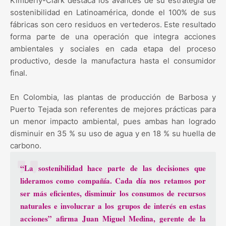
Kimberly-Clark destaca los avances de su estrategia de
sostenibilidad en Latinoamérica, donde el 100% de sus
fábricas son cero residuos en vertederos. Este resultado
forma parte de una operación que integra acciones
ambientales y sociales en cada etapa del proceso
productivo, desde la manufactura hasta el consumidor
final.
En Colombia, las plantas de producción de Barbosa y
Puerto Tejada son referentes de mejores prácticas para
un menor impacto ambiental, pues ambas han logrado
disminuir en 35 % su uso de agua y en 18 % su huella de
carbono.
“La sostenibilidad hace parte de las decisiones que
lideramos como compañía. Cada día nos retamos por
ser más eficientes, disminuir los consumos de recursos
naturales e involucrar a los grupos de interés en estas
acciones” afirma Juan Miguel Medina, gerente de la