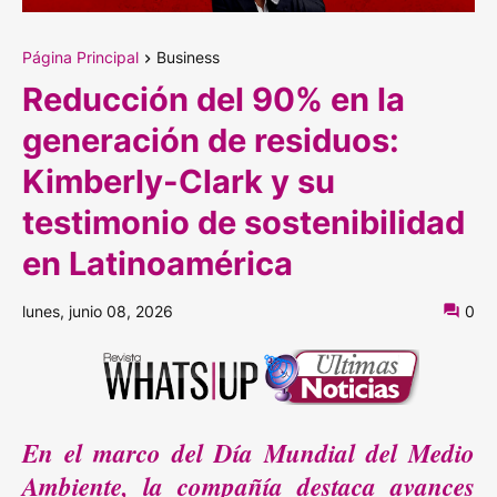
Página Principal
Business
Reducción del 90% en la
generación de residuos:
Kimberly-Clark y su
testimonio de sostenibilidad
en Latinoamérica
lunes, junio 08, 2026
0
En el marco del Día Mundial del Medio
Ambiente, la compañía destaca avances