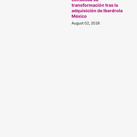
transformación tras la
adquisición de Iberdrola
México
August 02, 2026