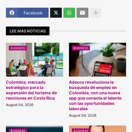
Facebook
LEE MÁS NOTICIAS
BUSINESS
BUSINESS
Colombia, mercado
Adecco revoluciona la
estratégico para la
búsqueda de empleo en
expansión del turismo de
Colombia, con una nueva
reuniones en Costa Rica
app que conecta el talento
con las oportunidades
August 04, 2026
laborales
August 04, 2026
BUSINESS
BUSINESS