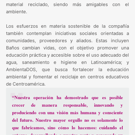
material reciclado, siendo más amigables con el
ambiente.
Los esfuerzos en materia sostenible de la compañía
también contemplan iniciativas sociales orientadas a
comunidades, proveedores y aliados. Estas incluyen
Baños cambian vidas, con el objetivo promover una
educación práctica y accesible sobre el uso adecuado del
agua, saneamiento e higiene en Latinoamérica; y
AmbientaDOS, que busca fortalecer la educación
ambiental y fomentar el reciclaje en centros educativos
de Centroamérica.
“Nuestra operación ha demostrado que es posible
crecer de manera responsable, innovando y
produciendo con una visión más humana y consciente
del futuro. Nuestro mayor orgullo no es solamente lo
que fabricamos, sino cómo lo hacemos: cuidando el
entorno, desarrollando a nuestra gente y generando un