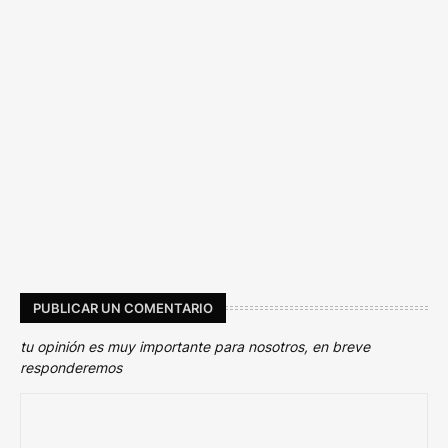
PUBLICAR UN COMENTARIO
tu opinión es muy importante para nosotros, en breve
responderemos