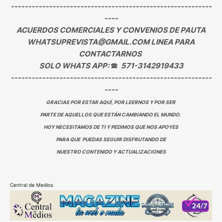
----------------------------------------------------------
----
ACUERDOS COMERCIALES Y CONVENIOS DE PAUTA
WHATSUPREVISTA@GMAIL.COM LINEA PARA
CONTACTARNOS
SOLO WHATS APP:
🕿
571-3142919433
----------------------------------------------------------
----
GRACIAS POR ESTAR AQUÍ, POR LEERNOS Y POR SER
PARTE DE AQUELLOS QUE ESTÁN CAMBIANDO EL MUNDO.
HOY NECESITAMOS DE TI Y PEDIMOS QUE NOS APOYES
PARA QUE PUEDAS SEGUIR DISFRUTANDO DE
NUESTRO CONTENIDO Y ACTUALIZACIONES
Central de Medios