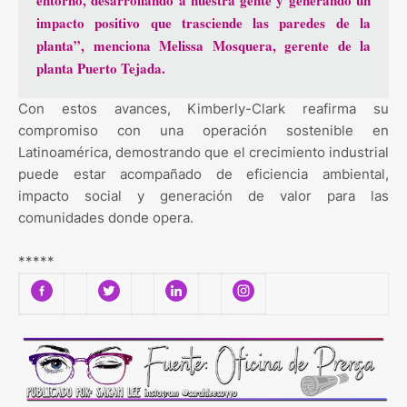
impacto positivo que trasciende las paredes de la
planta”, menciona Melissa Mosquera, gerente de la
planta Puerto Tejada.
Con estos avances, Kimberly-Clark reafirma su
compromiso con una operación sostenible en
Latinoamérica, demostrando que el crecimiento industrial
puede estar acompañado de eficiencia ambiental,
impacto social y generación de valor para las
comunidades donde opera.
*****