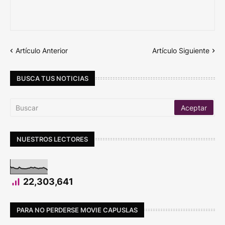
Artículo Anterior
Artículo Siguiente
BUSCA TUS NOTICIAS
NUESTROS LECTORES
22,303,641
PARA NO PERDERSE MOVIE CAPUSLAS