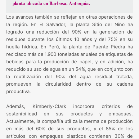
planta ubicada en Barbosa, Antioquia.
Los avances también se reflejan en otras operaciones de
la región. En El Salvador, la planta Sitio del Niño ha
logrado una reducción del 90% en la generación de
residuos durante los últimos 10 años y del 75% en su
huella hídrica. En Perú, la planta de Puente Piedra ha
reciclado más de 1.900 toneladas anuales de etiquetas de
bebidas para la producción de papel, y en adición, ha
reducido su uso de agua en un 54%, que en conjunto con
la reutilización del 90% del agua residual tratada,
promueven la circularidad dentro de su cadena
productiva.
Además, Kimberly-Clark incorpora criterios de
sostenibilidad en sus productos y empaques.
Actualmente, la compañía utiliza la merma de producción
en más del 60% de sus productos, y el 85% de los
artículos con empaques plásticos contienen 30% de