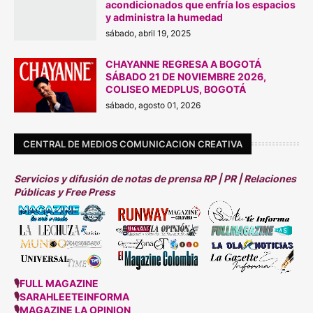
acondicionados que enfría los espacios
y administra la humedad
sábado, abril 19, 2025
CHAYANNE REGRESA A BOGOTÁ
SÁBADO 21 DE N0VIEMBRE 2026,
COLISEO MEDPLUS, BOGOTÁ
sábado, agosto 01, 2026
CENTRAL DE MEDIOS COMUNICACION CREATIVA
Servicios y difusión de notas de prensa RP | PR | Relaciones
Públicas y Free Press
🎙
FULL MAGAZINE
🎙
SARAHLEETEINFORMA
🎙
MAGAZINE LA OPINION