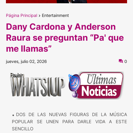
Página Principal
Entertainment
Dany Cardona y Anderson
Raura se preguntan “Pa' que
me llamas”
jueves, julio 02, 2026
0
DOS DE LAS NUEVAS FIGURAS DE LA MÚSICA
POPULAR SE UNEN PARA DARLE VIDA A ESTE
SENCILLO