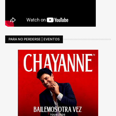
PARA NO PERDERSE | EVENTOS