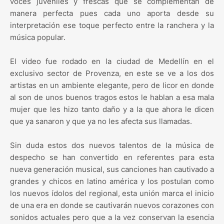
voces juveniles y frescas que se complementan de
manera perfecta pues cada uno aporta desde su
interpretación ese toque perfecto entre la ranchera y la
música popular.
El video fue rodado en la ciudad de Medellín en el
exclusivo sector de Provenza, en este se ve a los dos
artistas en un ambiente elegante, pero de licor en donde
al son de unos buenos tragos estos le hablan a esa mala
mujer que les hizo tanto daño y a la que ahora le dicen
que ya sanaron y que ya no les afecta sus llamadas.
Sin duda estos dos nuevos talentos de la música de
despecho se han convertido en referentes para esta
nueva generación musical, sus canciones han cautivado a
grandes y chicos en latino américa y los postulan como
los nuevos ídolos del regional, esta unión marca el inicio
de una era en donde se cautivarán nuevos corazones con
sonidos actuales pero que a la vez conservan la esencia