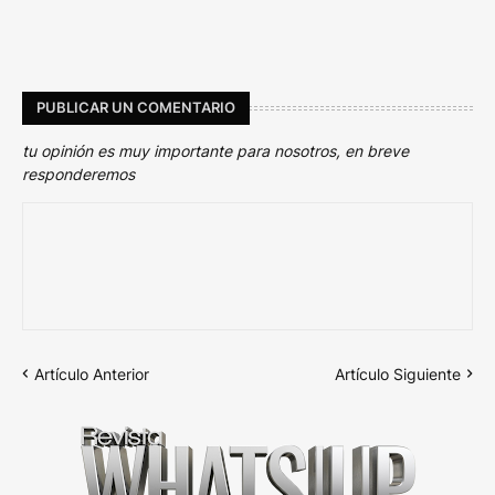
PUBLICAR UN COMENTARIO
tu opinión es muy importante para nosotros, en breve
responderemos
Artículo Anterior
Artículo Siguiente