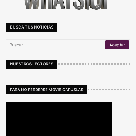
BUSCA TUS NOTICIAS
NUESTROS LECTORES
PARA NO PERDERSE MOVIE CAPUSLAS