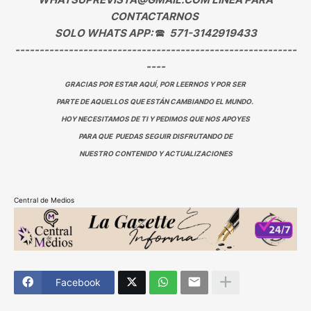
CONTACTARNOS
SOLO WHATS APP:
🕿
571-3142919433
----------------------------------------------------------
----
GRACIAS POR ESTAR AQUÍ, POR LEERNOS Y POR SER
PARTE DE AQUELLOS QUE ESTÁN CAMBIANDO EL MUNDO.
HOY NECESITAMOS DE TI Y PEDIMOS QUE NOS APOYES
PARA QUE PUEDAS SEGUIR DISFRUTANDO DE
NUESTRO CONTENIDO Y ACTUALIZACIONES
Central de Medios
Facebook