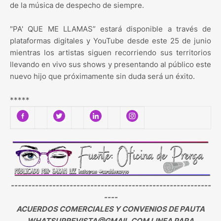
de la música de despecho de siempre.
"PA' QUE ME LLAMAS” estará disponible a través de
plataformas digitales y YouTube desde este 25 de junio
mientras los artistas siguen recorriendo sus territorios
llevando en vivo sus shows y presentando al público este
nuevo hijo que próximamente sin duda será un éxito.
*****
----------------------------------------------------------
----
ACUERDOS COMERCIALES Y CONVENIOS DE PAUTA
WHATSUPREVISTA@GMAIL.COM LINEA PARA