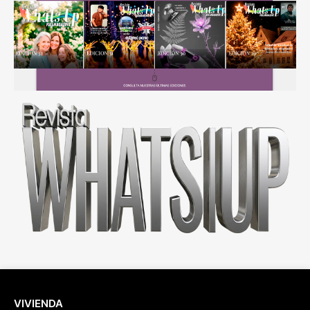
VIVIENDA