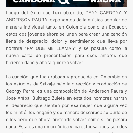
Luego del éxito que han obtenido, DANY CARDONA Y
ANDERSON RAURA, exponentes de la música popular de
manera individual tanto en Colombia como en Ecuador,
estos dos jóvenes ahora se unen para crear una canción
llena de desprecio, dolor y sentimiento que lleva por
nombre “PA' QUE ME LLAMAS” y se postula como la
nueva carta de presentación para esos amores que
hicieron daño y ahora quieren volver.
La canción que fue grabada y producida en Colombia en
los estudios de Salvaje bajo la dirección y producción de
Georgy Parra, es una composición de Anderson Raura y
José Aníbal Buitrago Zuleta en esta dos hombres narran
el desprecio que sienten por esa mujer que alguna vez
les mintió, los engañó y de manera descarada se burlo de
ellos pero que ahora pretende volver como si no pasara
nada. Esta es una unión única y majestuosa pues son dos