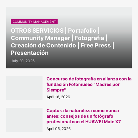
COMMUNITY MANAGEMENT
OTROS SERVICIOS | Portafolio |
Community Manager | Fotografia |
Creación de Contenido | Free Press |
Presentación
July 20, 2026
Concurso de fotografía en alianza con la
fundación Fotomuseo "Madres por
Siempre"
April 18, 2026
Captura la naturaleza como nunca
antes: consejos de un fotógrafo
profesional con el HUAWEI Mate X7
April 05, 2026