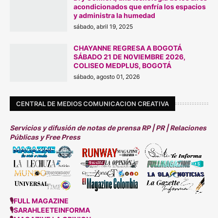
acondicionados que enfría los espacios
y administra la humedad
sábado, abril 19, 2025
CHAYANNE REGRESA A BOGOTÁ
SÁBADO 21 DE N0VIEMBRE 2026,
COLISEO MEDPLUS, BOGOTÁ
sábado, agosto 01, 2026
CENTRAL DE MEDIOS COMUNICACION CREATIVA
Servicios y difusión de notas de prensa RP | PR | Relaciones
Públicas y Free Press
🎙
FULL MAGAZINE
🎙
SARAHLEETEINFORMA