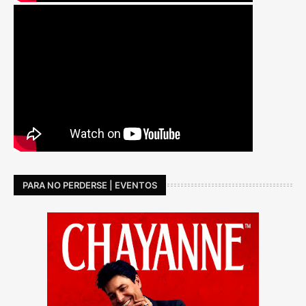
PARA NO PERDERSE | EVENTOS