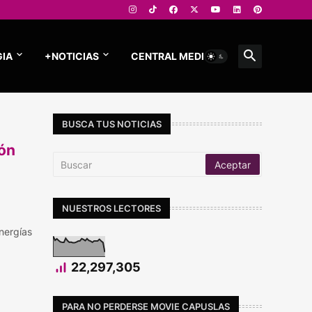
IA
+NOTICIAS
CENTRAL MEDIOS
BUSCA TUS NOTICIAS
ión
NUESTROS LECTORES
energías
22,297,305
PARA NO PERDERSE MOVIE CAPUSLAS