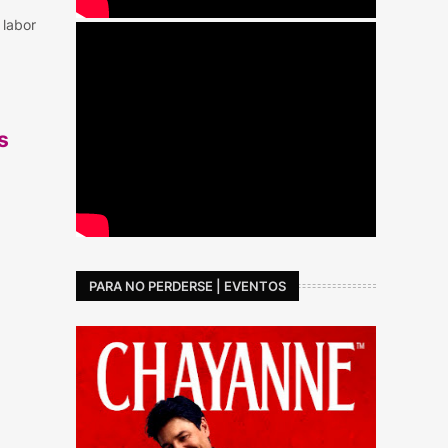
 labor
s
PARA NO PERDERSE | EVENTOS