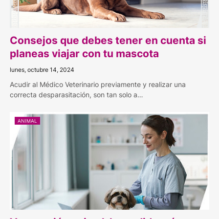
Consejos que debes tener en cuenta si
planeas viajar con tu mascota
lunes, octubre 14, 2024
Acudir al Médico Veterinario previamente y realizar una
correcta desparasitación, son tan solo a…
ANIMAL