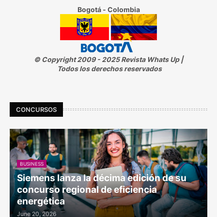
Bogotá - Colombia
© Copyright 2009 - 2025 Revista Whats Up |
Todos los derechos reservados
CONCURSOS
BUSINESS
Siemens lanza la décima edición de su
concurso regional de eficiencia
energética
June 20, 2026