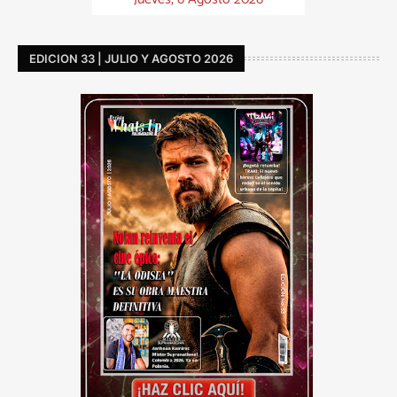
EDICION 33 | JULIO Y AGOSTO 2026