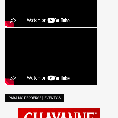
PARA NO PERDERSE | EVENTOS