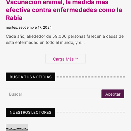
Vacunación animal, la medida más
efectiva contra enfermedades como la
Rabia
martes, septiembre 17, 2024
Cada año, alrededor de 59.000 personas fallecen a causa de
esta enfermedad en todo el mundo, y e…
Carga Más
BUSCA TUS NOTICIAS
NUESTROS LECTORES