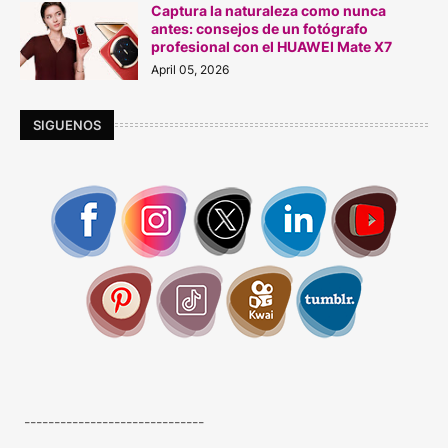
Captura la naturaleza como nunca
antes: consejos de un fotógrafo
profesional con el HUAWEI Mate X7
April 05, 2026
SIGUENOS
------------------------------