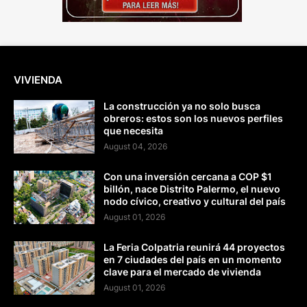
VIVIENDA
La construcción ya no solo busca
obreros: estos son los nuevos perfiles
que necesita
August 04, 2026
Con una inversión cercana a COP $1
billón, nace Distrito Palermo, el nuevo
nodo cívico, creativo y cultural del país
August 01, 2026
La Feria Colpatria reunirá 44 proyectos
en 7 ciudades del país en un momento
clave para el mercado de vivienda
August 01, 2026