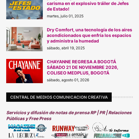
carisma en el explosivo tráiler de Jefes
de Estado!
martes, julio 01, 2025
Dry Comfort, una tecnología de los aires
acondicionados que enfría los espacios
y administra la humedad
sábado, abril 19, 2025
CHAYANNE REGRESA A BOGOTÁ
SÁBADO 21 DE N0VIEMBRE 2026,
COLISEO MEDPLUS, BOGOTÁ
sábado, agosto 01, 2026
CENTRAL DE MEDIOS COMUNICACION CREATIVA
Servicios y difusión de notas de prensa RP | PR | Relaciones
Públicas y Free Press