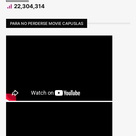
22,304,314
PARA NO PERDERSE MOVIE CAPUSLAS