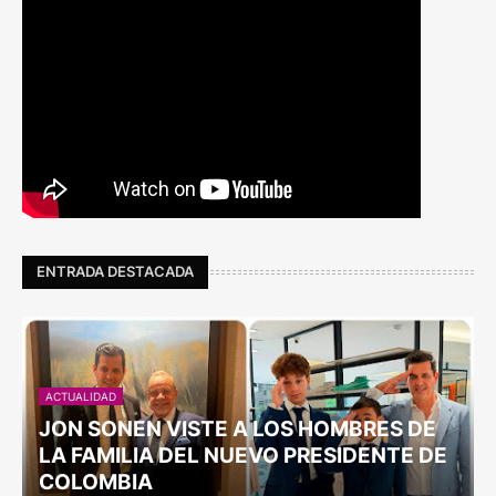
ENTRADA DESTACADA
ACTUALIDAD
JON SONEN VISTE A LOS HOMBRES DE
LA FAMILIA DEL NUEVO PRESIDENTE DE
COLOMBIA