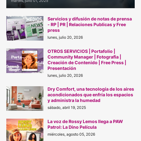
martes, julio 01, 2025
Servicios y difusión de notas de prensa
- RP | PR | Relaciones Publicas y Free
press
lunes, julio 20, 2026
OTROS SERVICIOS | Portafolio |
Community Manager | Fotografia |
Creación de Contenido | Free Press |
Presentación
lunes, julio 20, 2026
Dry Comfort, una tecnología de los aires
acondicionados que enfría los espacios
y administra la humedad
sábado, abril 19, 2025
La voz de Rossy Lemos llega a PAW
Patrol: La Dino Película
miércoles, agosto 05, 2026