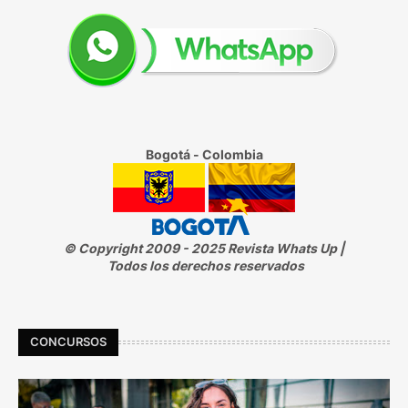
Bogotá - Colombia
© Copyright 2009 - 2025 Revista Whats Up |
Todos los derechos reservados
CONCURSOS