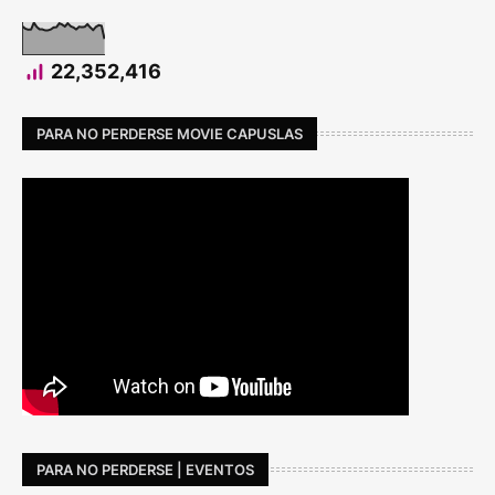
22,352,416
PARA NO PERDERSE MOVIE CAPUSLAS
PARA NO PERDERSE | EVENTOS