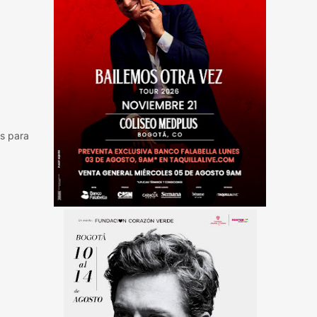
os para