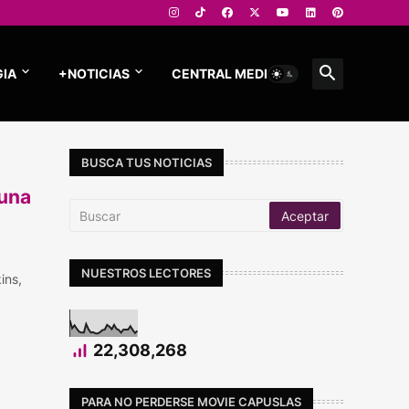
IA
+NOTICIAS
CENTRAL MEDIOS
BUSCA TUS NOTICIAS
 una
NUESTROS LECTORES
ins,
22,308,268
PARA NO PERDERSE MOVIE CAPUSLAS