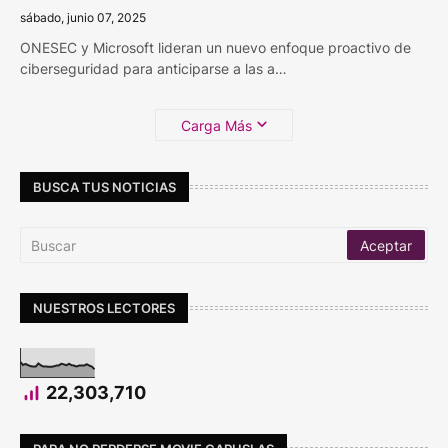
sábado, junio 07, 2025
ONESEC y Microsoft lideran un nuevo enfoque proactivo de
ciberseguridad para anticiparse a las a…
Carga Más
BUSCA TUS NOTICIAS
NUESTROS LECTORES
22,303,710