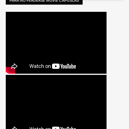
PARA NO PERDERSE MOVIE CAPUSLAS