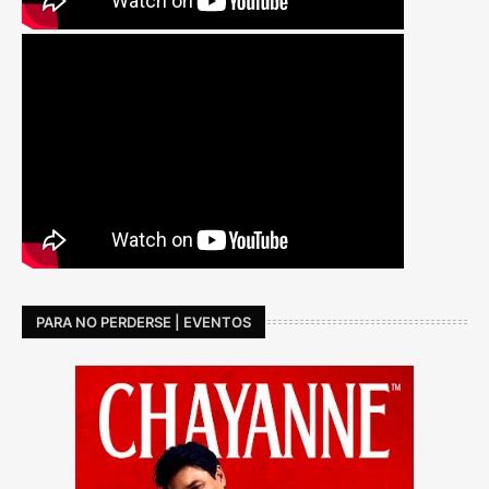
PARA NO PERDERSE | EVENTOS