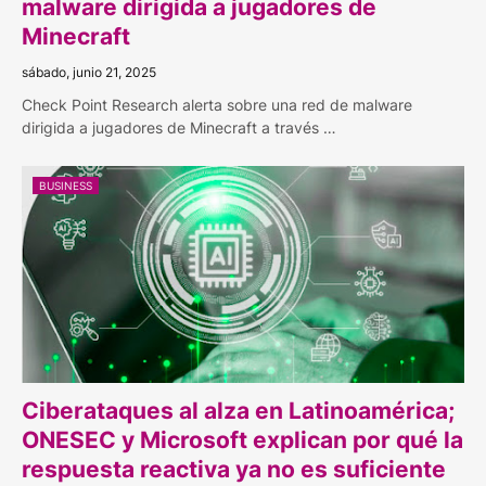
malware dirigida a jugadores de
Minecraft
sábado, junio 21, 2025
Check Point Research alerta sobre una red de malware
dirigida a jugadores de Minecraft a través …
BUSINESS
Ciberataques al alza en Latinoamérica;
ONESEC y Microsoft explican por qué la
respuesta reactiva ya no es suficiente