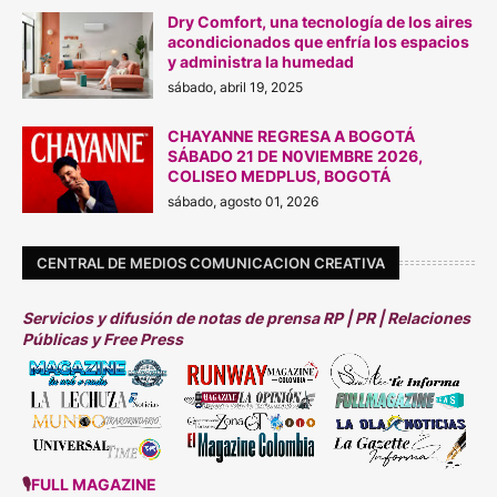
Dry Comfort, una tecnología de los aires
acondicionados que enfría los espacios
y administra la humedad
sábado, abril 19, 2025
CHAYANNE REGRESA A BOGOTÁ
SÁBADO 21 DE N0VIEMBRE 2026,
COLISEO MEDPLUS, BOGOTÁ
sábado, agosto 01, 2026
CENTRAL DE MEDIOS COMUNICACION CREATIVA
Servicios y difusión de notas de prensa RP | PR | Relaciones
Públicas y Free Press
🎙
FULL MAGAZINE