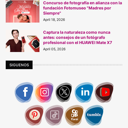
Concurso de fotografía en alianza con la
fundación Fotomuseo "Madres por
Siempre"
April 18, 2026
Captura la naturaleza como nunca
antes: consejos de un fotógrafo
profesional con el HUAWEI Mate X7
April 05, 2026
SIGUENOS