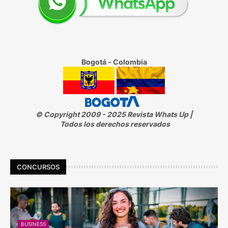
Bogotá - Colombia
© Copyright 2009 - 2025 Revista Whats Up |
Todos los derechos reservados
CONCURSOS
BUSINESS