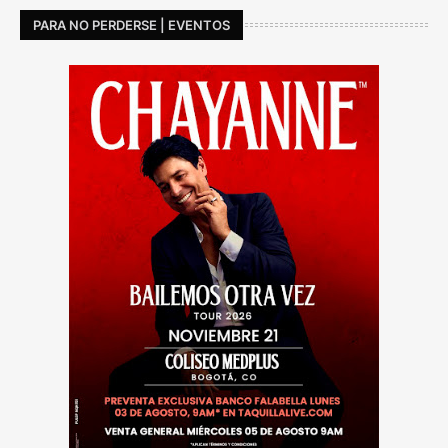
PARA NO PERDERSE | EVENTOS