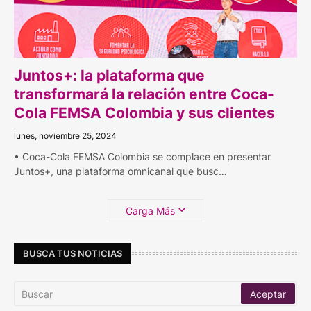
Juntos+: la plataforma que
transformará la relación entre Coca-
Cola FEMSA Colombia y sus clientes
lunes, noviembre 25, 2024
• Coca-Cola FEMSA Colombia se complace en presentar
Juntos+, una plataforma omnicanal que busc…
Carga Más
BUSCA TUS NOTICIAS