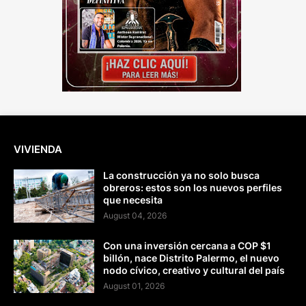
VIVIENDA
La construcción ya no solo busca
obreros: estos son los nuevos perfiles
que necesita
August 04, 2026
Con una inversión cercana a COP $1
billón, nace Distrito Palermo, el nuevo
nodo cívico, creativo y cultural del país
August 01, 2026