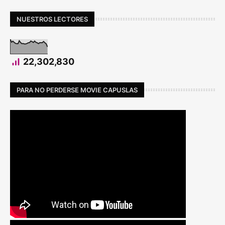
NUESTROS LECTORES
22,302,830
PARA NO PERDERSE MOVIE CAPUSLAS