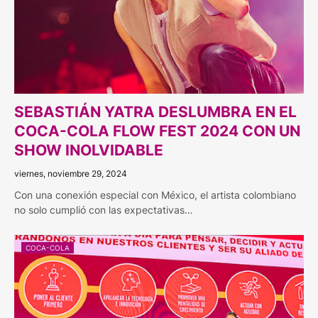
SEBASTIÁN YATRA DESLUMBRA EN EL
COCA-COLA FLOW FEST 2024 CON UN
SHOW INOLVIDABLE
viernes, noviembre 29, 2024
Con una conexión especial con México, el artista colombiano
no solo cumplió con las expectativas…
COCA-COLA