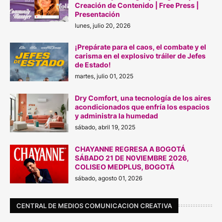
Creación de Contenido | Free Press |
Presentación
lunes, julio 20, 2026
¡Prepárate para el caos, el combate y el
carisma en el explosivo tráiler de Jefes
de Estado!
martes, julio 01, 2025
Dry Comfort, una tecnología de los aires
acondicionados que enfría los espacios
y administra la humedad
sábado, abril 19, 2025
CHAYANNE REGRESA A BOGOTÁ
SÁBADO 21 DE N0VIEMBRE 2026,
COLISEO MEDPLUS, BOGOTÁ
sábado, agosto 01, 2026
CENTRAL DE MEDIOS COMUNICACION CREATIVA