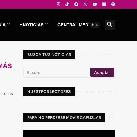
IA
+NOTICIAS
CENTRAL MEDIOS
BUSCA TUS NOTICIAS
MÁS
NUESTROS LECTORES
e ellos
PARA NO PERDERSE MOVIE CAPUSLAS