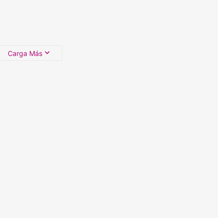
Carga Más