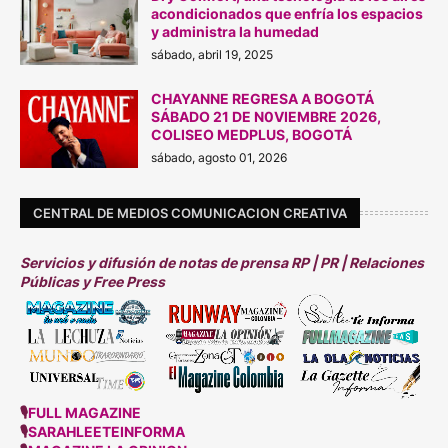
acondicionados que enfría los espacios
y administra la humedad
sábado, abril 19, 2025
CHAYANNE REGRESA A BOGOTÁ
SÁBADO 21 DE N0VIEMBRE 2026,
COLISEO MEDPLUS, BOGOTÁ
sábado, agosto 01, 2026
CENTRAL DE MEDIOS COMUNICACION CREATIVA
Servicios y difusión de notas de prensa RP | PR | Relaciones
Públicas y Free Press
🎙
FULL MAGAZINE
🎙
SARAHLEETEINFORMA