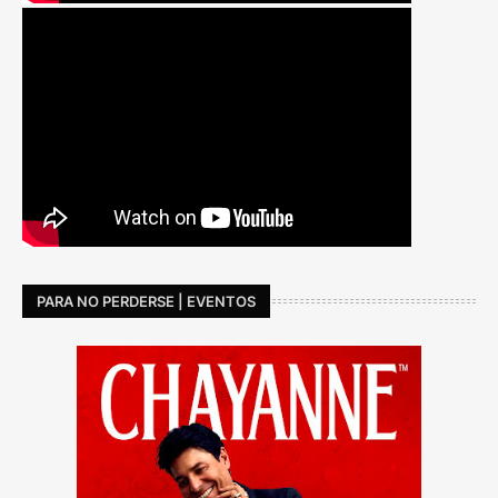
PARA NO PERDERSE | EVENTOS